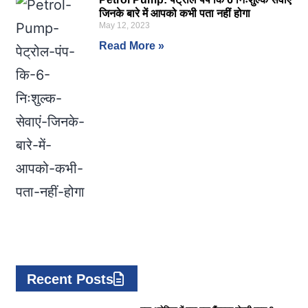
जिनके बारे में आपको कभी पता नहीं होगा
May 12, 2023
Read More »
Recent Posts