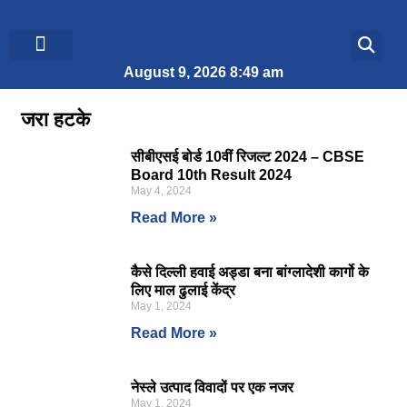
August 9, 2026 8:49 am
ब्रेकिंग न्यूज़
जीवन शैली
जरा हटके
सीबीएसई बोर्ड 10वीं रिजल्ट 2024 – CBSE
Board 10th Result 2024
May 4, 2024
Read More »
कैसे दिल्ली हवाई अड्डा बना बांग्लादेशी कार्गो के
लिए माल ढुलाई केंद्र
May 1, 2024
Read More »
नेस्ले उत्पाद विवादों पर एक नजर
May 1, 2024