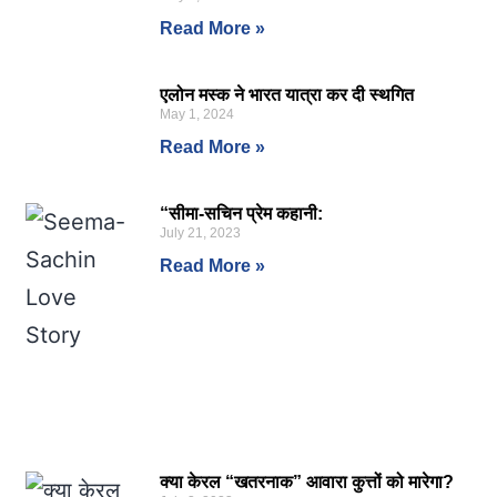
Read More »
एलोन मस्क ने भारत यात्रा कर दी स्थगित
May 1, 2024
Read More »
“सीमा-सचिन प्रेम कहानी:
July 21, 2023
Read More »
क्या केरल “खतरनाक” आवारा कुत्तों को मारेगा?