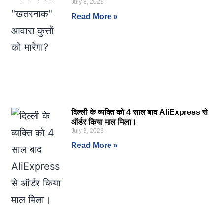
July 3, 2023
Read More »
दिल्ली के व्यक्ति को 4 साल बाद AliExpress से
ऑर्डर किया माल मिला।
July 3, 2023
Read More »