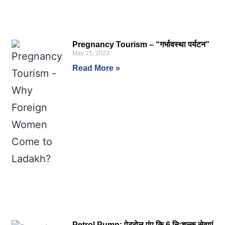
Pregnancy Tourism – “गर्भावस्था पर्यटन”
May 21, 2023
Read More »
Petrol Pump: पेट्रोल पंप कि 6 निःशुल्क सेवाएं