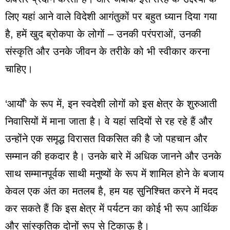
लिए यहां आने वाले विदेशी आगंतुकों पर बहुत ध्यान दिया गया
है, हमें खुद ब्रोकपा के लोगों – उनकी परंपराओं, उनकी
संस्कृति और उनके जीवन के तरीके को भी स्वीकार करना
चाहिए।
‘आर्यों’ के रूप में, इन स्वदेशी लोगों को इस क्षेत्र के शुरुआती
निवासियों में माना जाता है। वे यहां सदियों से रह रहे हैं और
उन्होंने एक समृद्ध विरासत विकसित की है जो पहचान और
सम्मान की हकदार है। उनके बारे में अधिक जानने और उनके
साथ सम्मानपूर्वक साथी मनुष्यों के रूप में शामिल होने के बजाय
केवल एक अंत का मतलब है, हम यह सुनिश्चित करने में मदद
कर सकते हैं कि इस क्षेत्र में पर्यटन का कोई भी रूप आर्थिक
और सांस्कृतिक दोनों रूप से टिकाऊ है।