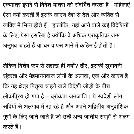
एकमात्र इरादे से विदेश यात्रा को संदर्भित करता है। महिलाएं
ऐसा क्यों करती हैं इसके कारण देश से देश और व्यक्ति से
व्यक्ति में भिन्न होते हैं। हालांकि, यहां आने वाले कई विदेशियों
के लिए, ऐसा इसलिए है क्योंकि वे अधिक प्राकृतिक जन्म
अनुभव चाहते हैं या घर वापस आने में कठिनाई होती है।
लेकिन विशेष रूप से लद्दाख ही क्यों? खैर, इसकी लुभावनी
सुंदरता और मेहमाननवाज लोगों के अलावा, एक और कारण है
कि यह क्षेत्र पितृत्व चाहने वाले विदेशी जोड़ों के बीच
लोकप्रिय हो गया है – ब्रोकपा जनजाति। ये स्वदेशी लोग
सदियों से अलगाव में रह रहे हैं और अपने अद्वितीय अनुवांशिक
गुणों के लिए जाने जाते हैं जो उन्हें अन्य जातीय समूहों से अलग
करते हैं।