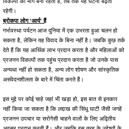
विकल्पों की मांग बनी रहती है, तब तक यह घटना बढ़ती
रहेगी।
ब्रोकपा लोग ‘आर्य’ हैं
गर्भावस्था पर्यटन आज दुनिया में एक उभरता हुआ चलन हो
सकता है, लेकिन यह विवाद के बिना नहीं है। जबकि कुछ तर्क
देते हैं कि यह आर्थिक लाभ प्रदान करता है और महिलाओं को
प्रजनन विकल्पों तक पहुंच प्रदान करता है जो उनके पास
अन्यथा नहीं हो सकता है, अन्य लोग शोषण और सांस्कृतिक
असंवेदनशीलता के बारे में चिंता करते हैं।
इस मुद्दे पर कोई चाहे जहां भी खड़ा हो, इस बात से इनकार
नहीं किया जा सकता है कि लद्दाख की सिंधु घाटी जैसी जगहें
प्रजनन उपचार या सरोगेसी चाहने वालों के लिए अद्वितीय
अवसर प्रदान करती हैं। और जबकि इस तरह के उद्देश्यों के