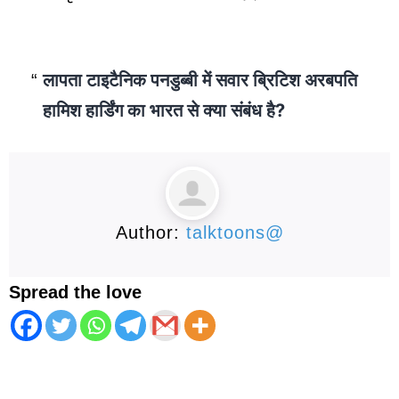
लापता टाइटैनिक पनडुब्बी में सवार ब्रिटिश अरबपति
हामिश हार्डिंग का भारत से क्या संबंध है?
Author:
talktoons@
Spread the love