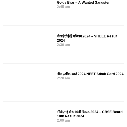
Goldy Brar – A Wanted Gangster
2:45 am
वीआईटीईईई परिणाम 2024 – VITEEE Result
2024
2:30 am
नीट एडमिट कार्ड 2024 NEET Admit Card 2024
2:20 am
सीबीएसई बोर्ड 10वीं रिजल्ट 2024 – CBSE Board
10th Result 2024
2:09 am