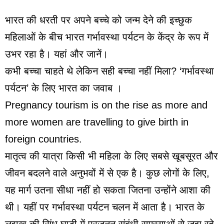
भारत की धरती पर अपने बच्चे को जन्म देने की इच्छुक
महिलाओं के बीच भारत गर्भावस्था पर्यटन के केंद्र के रूप में
उभर रहा है। यहां और जानें।
कभी बच्चा चाहते थे लेकिन सही बच्चा नहीं मिला? ‘गर्भावस्था
पर्यटन’ के लिए भारत का जवाब ।
Pregnancy tourism is on the rise as more and
more women are travelling to give birth in
foreign countries.
मातृत्व की यात्रा किसी भी महिला के लिए सबसे खूबसूरत और
जीवन बदलने वाले अनुभवों में से एक है। कुछ लोगों के लिए,
यह मार्ग उतना सीधा नहीं हो सकता जितना उन्होंने आशा की
थी। यहीं पर गर्भावस्था पर्यटन चलन में आता है। भारत के
लद्दाख की सिंधु घाटी में प्रजनन संबंधी समस्याओं से जूझ रहे