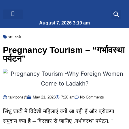
August 7, 2026 3:19 am
ब्रेकिंग न्यूज़
जीवन शैली
जरा हटके
Pregnancy Tourism – “गर्भावस्था
पर्यटन”
talktoons@
May 21, 2023
7:20 am
No Comments
सिंधु घाटी में विदेशी महिलाएं क्यों आ रही हैं और ब्रोकपा
समुदाय क्या है – विस्तार से जानिए :गर्भावस्था पर्यटन: ”