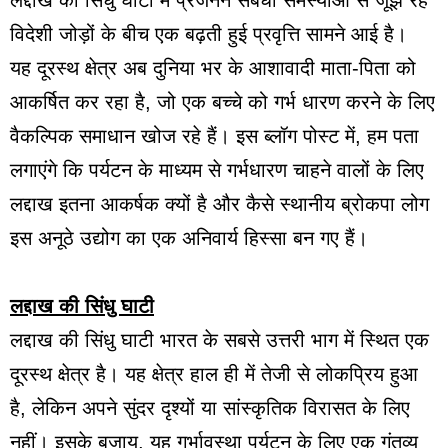
विदेशी जोड़ों के बीच एक बढ़ती हुई प्रवृत्ति सामने आई है।
यह दूरस्थ क्षेत्र अब दुनिया भर के आशावादी माता-पिता को
आकर्षित कर रहा है, जो एक बच्चे को गर्भ धारण करने के लिए
वैकल्पिक समाधान खोज रहे हैं। इस ब्लॉग पोस्ट में, हम पता
लगाएंगे कि पर्यटन के माध्यम से गर्भधारण चाहने वालों के लिए
लद्दाख इतना आकर्षक क्यों है और कैसे स्थानीय ब्रोकपा लोग
इस अनूठे उद्योग का एक अनिवार्य हिस्सा बन गए हैं।
लद्दाख की सिंधु घाटी
लद्दाख की सिंधु घाटी भारत के सबसे उत्तरी भाग में स्थित एक
दूरस्थ क्षेत्र है। यह क्षेत्र हाल ही में तेजी से लोकप्रिय हुआ
है, लेकिन अपने सुंदर दृश्यों या सांस्कृतिक विरासत के लिए
नहीं। इसके बजाय, यह गर्भावस्था पर्यटन के लिए एक गंतव्य