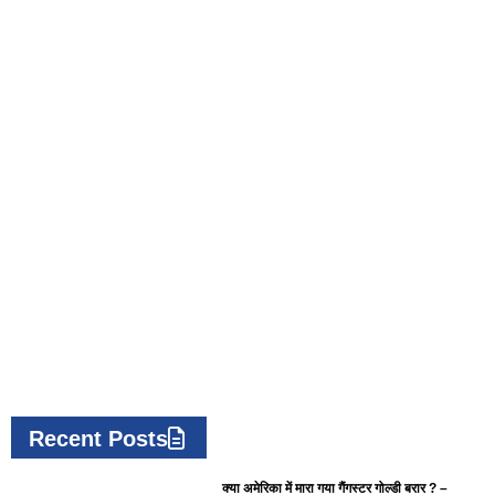
Recent Posts
क्या अमेरिका में मारा गया गैंगस्टर गोल्डी बरार ? –