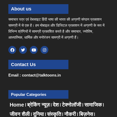
About us
समाचार पत्र एवं वेबसाइट हिंदी भाषा की भारत की अग्रणी संगठन प्रकाशन
सामग्री में से एक है। हम मोबाइल और डिजिटल प्रकाशन में अग्रणी के रूप में
विभिन्न श्रेणियों में सामग्री प्रकाशित करते है और समाचार, ज्योतिष,
आध्यात्मिक, धार्मिक और मनोरंजन सामग्री में अग्रणी हैं।
Contact Us
Email : contact@talktoons.in
Popular Categories
Home
ब्रेकिंग न्यूज़
देश
टेक्नोलॉजी
सामाजिक
जीवन शैली
दुनिया
संस्कृति
नौकरी
बिज़नेस