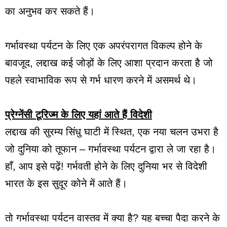
का अनुभव कर सकते हैं।
गर्भावस्था पर्यटन के लिए एक अपरंपरागत विकल्प होने के
बावजूद, लद्दाख कई जोड़ों के लिए आशा प्रदान करता है जो
पहले स्वाभाविक रूप से गर्भ धारण करने में असमर्थ थे।
प्रेग्नेंसी टूरिज्म के लिए यहां आते हैं विदेशी
लद्दाख की सुरम्य सिंधु घाटी में स्थित, एक नया चलन उभरा है
जो दुनिया को तूफान – गर्भावस्था पर्यटन द्वारा ले जा रहा है।
हाँ, आप इसे पढ़ें! गर्भवती होने के लिए दुनिया भर से विदेशी
भारत के इस सुदूर कोने में आते हैं।
तो गर्भावस्था पर्यटन वास्तव में क्या है? यह बच्चा पैदा करने के