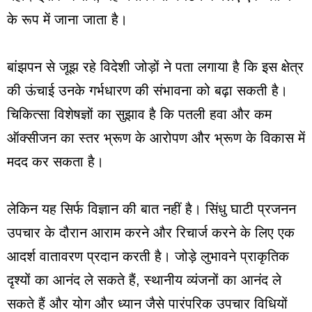
के रूप में जाना जाता है।
बांझपन से जूझ रहे विदेशी जोड़ों ने पता लगाया है कि इस क्षेत्र
की ऊंचाई उनके गर्भधारण की संभावना को बढ़ा सकती है।
चिकित्सा विशेषज्ञों का सुझाव है कि पतली हवा और कम
ऑक्सीजन का स्तर भ्रूण के आरोपण और भ्रूण के विकास में
मदद कर सकता है।
लेकिन यह सिर्फ विज्ञान की बात नहीं है। सिंधु घाटी प्रजनन
उपचार के दौरान आराम करने और रिचार्ज करने के लिए एक
आदर्श वातावरण प्रदान करती है। जोड़े लुभावने प्राकृतिक
दृश्यों का आनंद ले सकते हैं, स्थानीय व्यंजनों का आनंद ले
सकते हैं और योग और ध्यान जैसे पारंपरिक उपचार विधियों