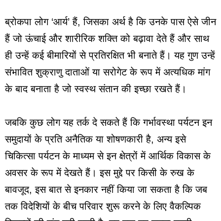
ब्रोकपा लोग ‘आर्य’ हैं, जिसका अर्थ है कि उनके पास ऐसे जीन
हैं जो ऊंचाई और शारीरिक शक्ति को बढ़ावा देते हैं और साथ
ही उन्हें कई बीमारियों से प्रतिरक्षित भी बनाते हैं। यह गुण उन्हें
संभावित शुक्राणु दाताओं या सरोगेट के रूप में अत्यधिक मांग
के बाद बनाता है जो स्वस्थ संतान की इच्छा रखते हैं।
जबकि कुछ लोग यह तर्क दे सकते हैं कि गर्भावस्था पर्यटन इन
समुदायों के प्रति अनैतिक या शोषणकारी है, अन्य इसे
चिकित्सा पर्यटन के माध्यम से इन क्षेत्रों में आर्थिक विकास के
अवसर के रूप में देखते हैं। इस मुद्दे पर किसी के रुख के
बावजूद, इस बात से इनकार नहीं किया जा सकता है कि जब
तक विदेशियों के बीच परिवार शुरू करने के लिए वैकल्पिक