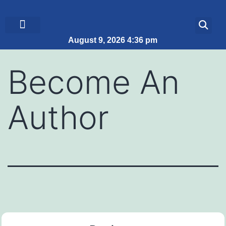
August 9, 2026 4:36 pm
ब्रेकिंग न्यूज़
जीवन शैली
Become An
Author