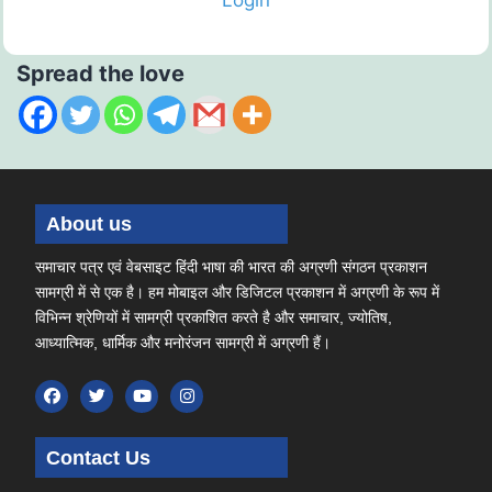
Spread the love
About us
समाचार पत्र एवं वेबसाइट हिंदी भाषा की भारत की अग्रणी संगठन प्रकाशन
सामग्री में से एक है। हम मोबाइल और डिजिटल प्रकाशन में अग्रणी के रूप में
विभिन्न श्रेणियों में सामग्री प्रकाशित करते है और समाचार, ज्योतिष,
आध्यात्मिक, धार्मिक और मनोरंजन सामग्री में अग्रणी हैं।
Contact Us