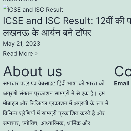
ICSE and ISC Result: 12वीं की परीक्
लखनऊ के आर्यन बने टॉपर
May 21, 2023
Read More »
About us
Co
समाचार पत्र एवं वेबसाइट हिंदी भाषा की भारत की
Email
अग्रणी संगठन प्रकाशन सामग्री में से एक है। हम
मोबाइल और डिजिटल प्रकाशन में अग्रणी के रूप में
विभिन्न श्रेणियों में सामग्री प्रकाशित करते है और
समाचार, ज्योतिष, आध्यात्मिक, धार्मिक और