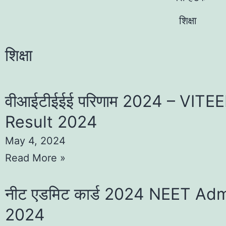
शिक्षा
शिक्षा
वीआईटीईईई परिणाम 2024 – VITE
Result 2024
May 4, 2024
Read More »
नीट एडमिट कार्ड 2024 NEET Ad
2024