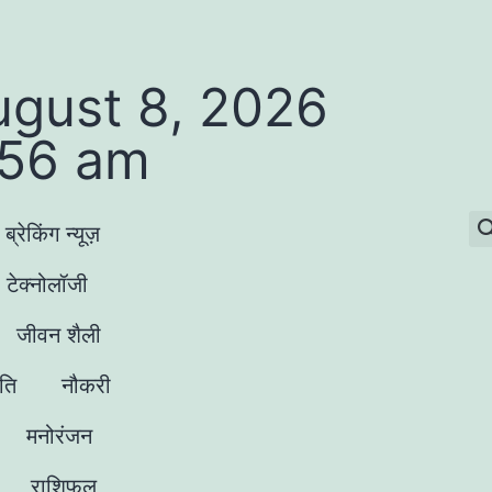
ugust 8, 2026
:56 am
ब्रेकिंग न्यूज़
टेक्नोलॉजी
जीवन शैली
ृति
नौकरी
मनोरंजन
राशिफल