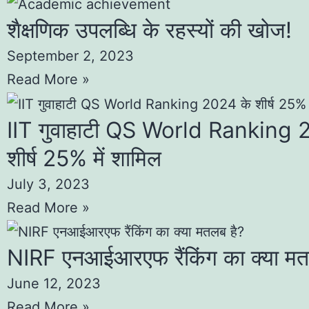
शैक्षणिक उपलब्धि के रहस्यों की खोज!
September 2, 2023
Read More »
IIT गुवाहाटी QS World Ranking 
शीर्ष 25% में शामिल
July 3, 2023
Read More »
NIRF एनआईआरएफ रैंकिंग का क्या मत
June 12, 2023
Read More »