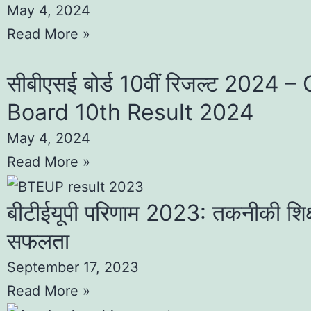
May 4, 2024
Read More »
सीबीएसई बोर्ड 10वीं रिजल्ट 2024 
Board 10th Result 2024
May 4, 2024
Read More »
बीटीईयूपी परिणाम 2023: तकनीकी शिक्षा
सफलता
September 17, 2023
Read More »