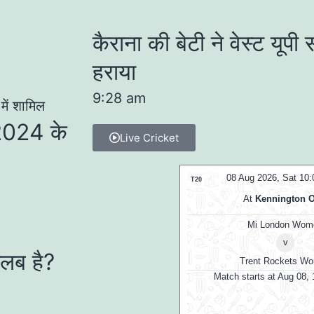
कैराना की बेटी ने वेस्ट यूपी
हराया
9:28 am
2024 के
Live Cricket
08 Aug 2026, Sat 10
T20
At
Kennington O
Mi London Wom
v
लब है?
Trent Rockets W
Match starts at Aug 08,