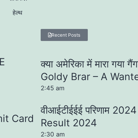
हेल्थ
Recent Posts
EE
क्या अमेरिका में मारा गया गै
Goldy Brar – A Want
2:45 am
वीआईटीईईई परिणाम 202
mit Card
Result 2024
2:30 am