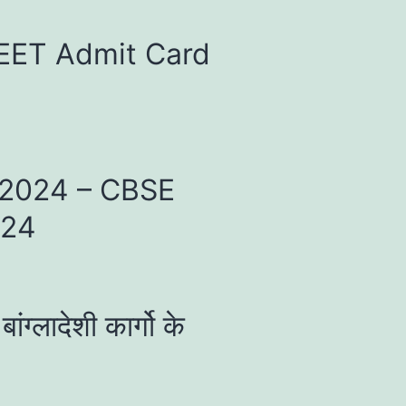
 NEET Admit Card
ल्ट 2024 – CBSE
024
ंग्लादेशी कार्गो के