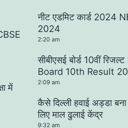
नीट एडमिट कार्ड 2024
2024
– CBSE
2:20 am
सीबीएसई बोर्ड 10वीं रिज
Board 10th Result 2
2:09 am
 में
कैसे दिल्ली हवाई अड्डा बना बा
लिए माल ढुलाई केंद्र
9:32 am