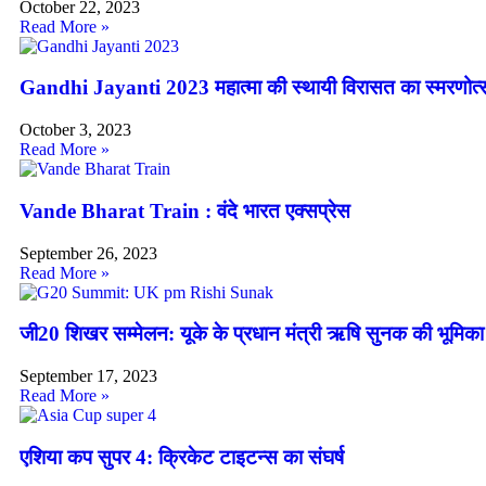
October 22, 2023
Read More »
Gandhi Jayanti 2023 महात्मा की स्थायी विरासत का स्मरणोत्
October 3, 2023
Read More »
Vande Bharat Train : वंदे भारत एक्सप्रेस
September 26, 2023
Read More »
जी20 शिखर सम्मेलन: यूके के प्रधान मंत्री ऋषि सुनक की भूमिका
September 17, 2023
Read More »
एशिया कप सुपर 4: क्रिकेट टाइटन्स का संघर्ष