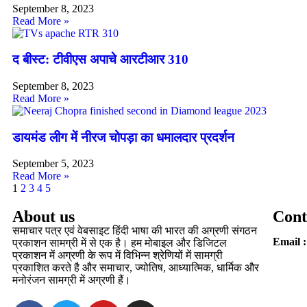
September 8, 2023
Read More »
द बीस्ट: टीवीएस अपाचे आरटीआर 310
September 8, 2023
Read More »
डायमंड लीग में नीरज चोपड़ा का धमालदार प्रदर्शन
September 5, 2023
Read More »
1
2
3
4
5
About us
Cont
समाचार पत्र एवं वेबसाइट हिंदी भाषा की भारत की अग्रणी संगठन
Email :
प्रकाशन सामग्री में से एक है। हम मोबाइल और डिजिटल
प्रकाशन में अग्रणी के रूप में विभिन्न श्रेणियों में सामग्री
प्रकाशित करते है और समाचार, ज्योतिष, आध्यात्मिक, धार्मिक और
मनोरंजन सामग्री में अग्रणी हैं।