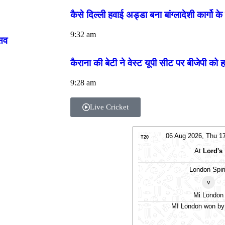
कैसे दिल्ली हवाई अड्डा बना बांग्लादेशी कार्गो के
9:32 am
सव
कैराना की बेटी ने वेस्ट यूपी सीट पर बीजेपी को 
9:28 am
Live Cricket
06 Aug 2026, Thu 1
T20
At
Lord's
London Spiri
v
Mi London
MI London won by