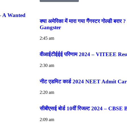
ar – A Wanted
क्या अमेरिका में मारा गया गैंगस्टर गोल्डी 
Gangster
2:45 am
वीआईटीईईई परिणाम 2024 – VITEEE Res
2:30 am
नीट एडमिट कार्ड 2024 NEET Admit Ca
2:20 am
सीबीएसई बोर्ड 10वीं रिजल्ट 2024 – CBSE
2:09 am