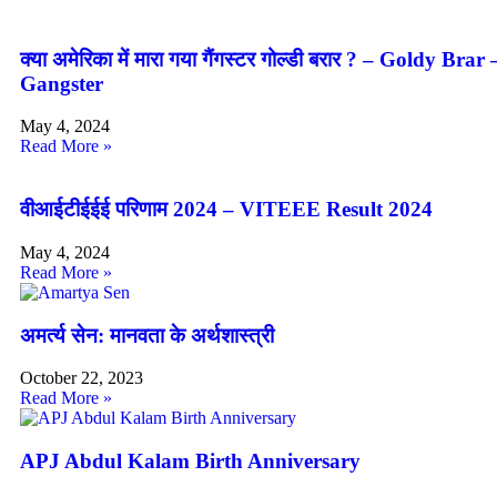
क्या अमेरिका में मारा गया गैंगस्टर गोल्डी बरार ? – Goldy Br
Gangster
May 4, 2024
Read More »
वीआईटीईईई परिणाम 2024 – VITEEE Result 2024
May 4, 2024
Read More »
अमर्त्य सेन: मानवता के अर्थशास्त्री
October 22, 2023
Read More »
APJ Abdul Kalam Birth Anniversary