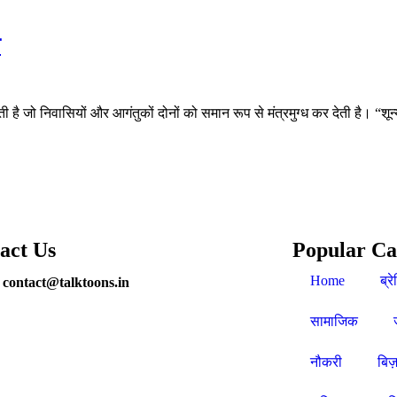
त
घटती है जो निवासियों और आगंतुकों दोनों को समान रूप से मंत्रमुग्ध कर देती है।
act Us
Popular Ca
Home
ब्रे
 contact@talktoons.in
सामाजिक
नौकरी
बिज़