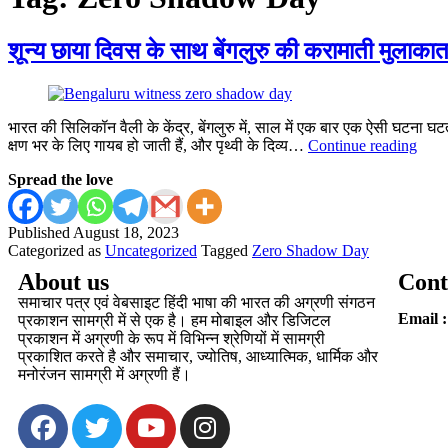
शून्य छाया दिवस के साथ बेंगलुरु की करामाती मुलाका
भारत की सिलिकॉन वैली के केंद्र, बेंगलुरु में, साल में एक बार एक ऐसी घटना 
क्षण भर के लिए गायब हो जाती हैं, और पृथ्वी के दिव्य…
Continue reading
Spread the love
Published
August 18, 2023
Categorized as
Uncategorized
Tagged
Zero Shadow Day
About us
Cont
समाचार पत्र एवं वेबसाइट हिंदी भाषा की भारत की अग्रणी संगठन
Email :
प्रकाशन सामग्री में से एक है। हम मोबाइल और डिजिटल
प्रकाशन में अग्रणी के रूप में विभिन्न श्रेणियों में सामग्री
प्रकाशित करते है और समाचार, ज्योतिष, आध्यात्मिक, धार्मिक और
मनोरंजन सामग्री में अग्रणी हैं।