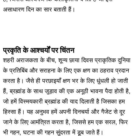
असाधारण दिन का सार बताती हैं।
प्रकृति के आश्चर्यों पर चिंतन
शहरी अराजकता के बीच, शून्य छाया दिवस प्राकृतिक दुनिया
के प्रतिबिंब और सराहना के लिए एक क्षण का ठहराव प्रदान
करता है। जैसे ही परछाइयाँ क्षण भर के लिए धुंधली हो जाती
हैं, ब्रह्मांड के साथ जुड़ाव की एक अनूठी भावना पैदा होती है,
जो हमें विस्मयकारी ब्रह्मांड की याद दिलाती है जिसका हम
हिस्सा हैं। यह अनुभव हमें अपनी दिनचर्या और गैजेट से दूर
जाने के लिए आमंत्रित करता है, जिससे हम एक सरल, फिर
भी गहन, घटना की गहन सुंदरता में डूब जाते हैं।