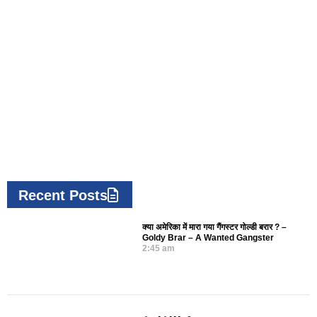
Recent Posts
क्या अमेरिका में मारा गया गैंगस्टर गोल्डी बरार ? –
Goldy Brar – A Wanted Gangster
2:45 am