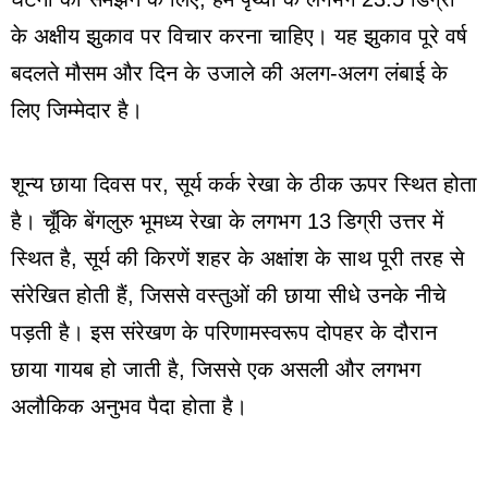
के अक्षीय झुकाव पर विचार करना चाहिए। यह झुकाव पूरे वर्ष
बदलते मौसम और दिन के उजाले की अलग-अलग लंबाई के
लिए जिम्मेदार है।
शून्य छाया दिवस पर, सूर्य कर्क रेखा के ठीक ऊपर स्थित होता
है। चूँकि बेंगलुरु भूमध्य रेखा के लगभग 13 डिग्री उत्तर में
स्थित है, सूर्य की किरणें शहर के अक्षांश के साथ पूरी तरह से
संरेखित होती हैं, जिससे वस्तुओं की छाया सीधे उनके नीचे
पड़ती है। इस संरेखण के परिणामस्वरूप दोपहर के दौरान
छाया गायब हो जाती है, जिससे एक असली और लगभग
अलौकिक अनुभव पैदा होता है।