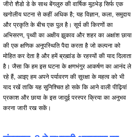
जीरो शैडो डे के साथ बेंगलुरु की वार्षिक मुठभेड़ सिर्फ एक
खगोलीय घटना से कहीं अधिक है; यह विज्ञान, कला, समुदाय
और प्रकृति के बीच एक पुल है। सूर्य की किरणों का
अभिसरण, पृथ्वी का अक्षीय झुकाव और शहर का अक्षांश छाया
की एक क्षणिक अनुपस्थिति पैदा करता है जो कल्पना को
मोहित कर देता है और हमें ब्रह्मांड के रहस्यों की याद दिलाता
है। जैसा कि हम इस घटना के क्षणभंगुर आकर्षण का आनंद ले
रहे हैं, आइए हम अपने पर्यावरण की सुरक्षा के महत्व को भी
याद रखें ताकि यह सुनिश्चित हो सके कि आने वाली पीढ़ियां
प्रकाश और छाया के इस जादुई परस्पर क्रिया का अनुभव
करना जारी रख सकें।