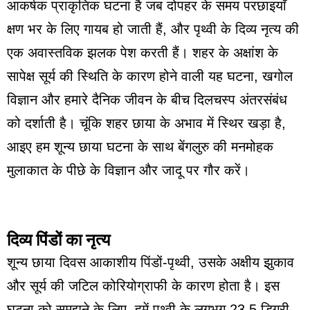
आकर्षक प्राकृतिक घटना है जब दोपहर के समय परछाइयाँ
क्षण भर के लिए गायब हो जाती हैं, और पृथ्वी के दिव्य नृत्य की
एक अवास्तविक झलक पेश करती हैं। शहर के अक्षांश के
सापेक्ष सूर्य की स्थिति के कारण होने वाली यह घटना, खगोल
विज्ञान और हमारे दैनिक जीवन के बीच दिलचस्प अंतरसंबंध
को दर्शाती है। चूंकि शहर छाया के अभाव में स्थिर खड़ा है,
आइए हम शून्य छाया घटना के साथ बेंगलुरु की मनमोहक
मुलाकात के पीछे के विज्ञान और जादू पर गौर करें।
दिव्य पिंडों का नृत्य
शून्य छाया दिवस आकाशीय पिंडों-पृथ्वी, उसके अक्षीय झुकाव
और सूर्य की जटिल कोरियोग्राफी के कारण होता है। इस
घटना को समझने के लिए, हमें पृथ्वी के लगभग 23.5 डिग्री