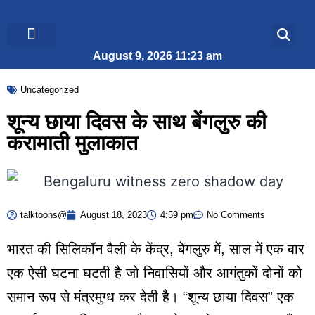
August 9, 2026 11:23 am
ब्रेकिंग न्यूज़
जीवन शैली
Uncategorized
शून्य छाया दिवस के साथ बेंगलुरु की
करामाती मुलाकात
talktoons@
August 18, 2023
4:59 pm
No Comments
भारत की सिलिकॉन वैली के केंद्र, बेंगलुरु में, साल में एक बार
एक ऐसी घटना घटती है जो निवासियों और आगंतुकों दोनों को
समान रूप से मंत्रमुग्ध कर देती है। “शून्य छाया दिवस” एक