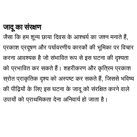
जादू का संरक्षण
जैसा कि हम शून्य छाया दिवस के आश्चर्य का जश्न मनाते हैं,
प्रकाश प्रदूषण और पर्यावरणीय कारकों की भूमिका पर विचार
करना आवश्यक है जो संभावित रूप से इस घटना की दृश्यता
को प्रभावित कर सकते हैं। शहरीकरण और कृत्रिम प्रकाश
स्रोत प्राकृतिक दृश्य को अस्पष्ट कर सकते हैं, जिससे भविष्य
की पीढ़ियों के लिए इस घटना के जादू को संरक्षित करने वाले
उपायों को प्राथमिकता देना अनिवार्य हो जाता है।