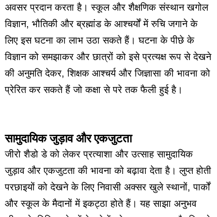
अवसर प्रदान करता है। स्कूल और शैक्षणिक संस्थान खगोल
विज्ञान, भौतिकी और ब्रह्मांड के आश्चर्यों में रुचि जगाने के
लिए इस घटना का लाभ उठा सकते हैं। घटना के पीछे के
विज्ञान को समझाकर और छात्रों को इसे प्रत्यक्ष रूप से देखने
की अनुमति देकर, शिक्षक आश्चर्य और जिज्ञासा की भावना को
प्रेरित कर सकते हैं जो कक्षा से परे तक फैली हुई है।
सामुदायिक जुड़ाव और एकजुटता
जीरो शैडो डे को लेकर प्रत्याशा और उत्साह सामुदायिक
जुड़ाव और एकजुटता की भावना को बढ़ावा देता है। लुप्त होती
परछाइयों को देखने के लिए निवासी अक्सर खुले स्थानों, पार्कों
और स्कूल के मैदानों में इकट्ठा होते हैं। यह साझा अनुभव