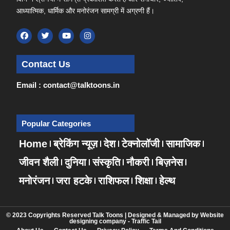
आध्यात्मिक, धार्मिक और मनोरंजन सामग्री में अग्रणी हैं।
Contact Us
Email : contact@talktoons.in
Popular Categories
Home
ब्रेकिंग न्यूज़
देश
टेक्नोलॉजी
सामाजिक
जीवन शैली
दुनिया
संस्कृति
नौकरी
बिज़नेस
मनोरंजन
जरा हटके
राशिफल
शिक्षा
हेल्थ
© 2023 Copyrights Reserved Talk Toons | Designed & Managed by
Website
designing company
-
Traffic Tail