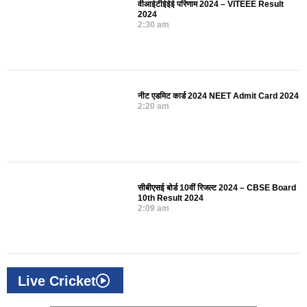
वीआईटीईईई परिणाम 2024 – VITEEE Result
2024
2:30 am
नीट एडमिट कार्ड 2024 NEET Admit Card 2024
2:20 am
सीबीएसई बोर्ड 10वीं रिजल्ट 2024 – CBSE Board
10th Result 2024
2:09 am
Live Cricket