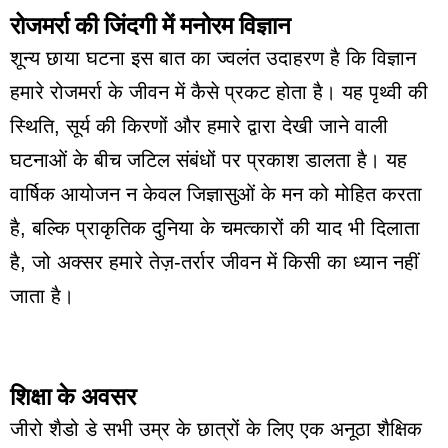
रोजमर्रा की जिंदगी में मनोरम विज्ञान
शून्य छाया घटना इस बात का ज्वलंत उदाहरण है कि विज्ञान
हमारे रोजमर्रा के जीवन में कैसे प्रकट होता है। यह पृथ्वी की
स्थिति, सूर्य की किरणों और हमारे द्वारा देखी जाने वाली
घटनाओं के बीच जटिल संबंधों पर प्रकाश डालता है। यह
वार्षिक आयोजन न केवल जिज्ञासुओं के मन को मोहित करता
है, बल्कि प्राकृतिक दुनिया के चमत्कारों की याद भी दिलाता
है, जो अक्सर हमारे तेज़-तर्रार जीवन में किसी का ध्यान नहीं
जाता है।
शिक्षा के अवसर
जीरो शैडो डे सभी उम्र के छात्रों के लिए एक अनूठा शैक्षिक