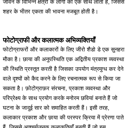
जीवन के विभिन्न क्षेत्रों के लोगों को एक साथ लाता है, जिससे
शहर के भीतर एकता की भावना मजबूत होती है।
फोटोग्राफी और कलात्मक अभिव्यक्तियाँ
फोटोग्राफरों और कलाकारों के लिए जीरो शैडो डे एक सुनहरा
मौका है। छाया की अनुपस्थिति एक अद्वितीय प्रकाश व्यवस्था
की स्थिति प्रस्तुत करती है जिसका उपयोग मंत्रमुग्ध कर देने
वाले दृश्यों को कैद करने के लिए रचनात्मक रूप से किया जा
सकता है। फ़ोटोग्राफ़र संरचना, प्रकाश व्यवस्था और
परिप्रेक्ष्य के साथ प्रयोग करके मनोरम छवियां बनाते हैं जो
घटना के जादुई सार को समाहित करती हैं। इसी तरह,
कलाकार प्रकाश और छाया की परस्पर क्रिया में प्रेरणा पाते
हैं, जिससे आश्चर्यजनक कलाकृतियाँ बनती हैं जो इस