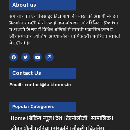
About us
समाचार पत्र एवं वेबसाइट हिंदी भाषा की भारत की अग्रणी संगठन
प्रकाशन सामग्री में से एक है। हम मोबाइल और डिजिटल प्रकाशन
में अग्रणी के रूप में विभिन्न श्रेणियों में सामग्री प्रकाशित करते है
और समाचार, ज्योतिष, आध्यात्मिक, धार्मिक और मनोरंजन सामग्री
में अग्रणी हैं।
Contact Us
Email : contact@talktoons.in
Popular Categories
Home
ब्रेकिंग न्यूज़
देश
टेक्नोलॉजी
सामाजिक
जीवन शैली
दुनिया
संस्कृति
नौकरी
बिज़नेस