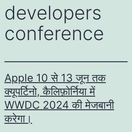
developers
conference
Apple 10 से 13 जून तक
क्यूपर्टिनो, कैलिफ़ोर्निया में
WWDC 2024 की मेजबानी
करेगा।