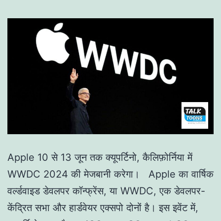
Apple 10 से 13 जून तक क्यूपर्टिनो, कैलिफ़ोर्निया में
WWDC 2024 की मेजबानी करेगा। Apple का वार्षिक
वर्ल्डवाइड डेवलपर कॉन्फ्रेंस, या WWDC, एक डेवलपर-
केंद्रित सभा और हार्डवेयर एक्सपो दोनों है। इस इवेंट में,