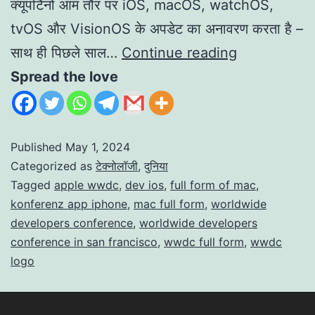
क्यूपर्टिनो आम तौर पर iOS, macOS, watchOS,
tvOS और VisionOS के अपडेट का अनावरण करता है –
साथ ही पिछले साल…
Continue reading
Spread the love
Published
May 1, 2024
Categorized as
टेक्नोलॉजी
,
दुनिया
Tagged
apple wwdc
,
dev ios
,
full form of mac
,
konferenz app iphone
,
mac full form
,
worldwide
developers conference
,
worldwide developers
conference in san francisco
,
wwdc full form
,
wwdc
logo