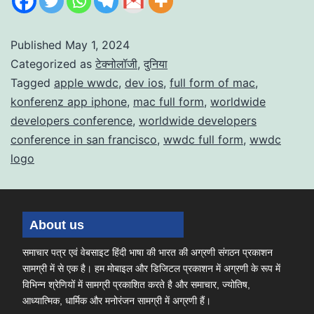
Published
May 1, 2024
Categorized as
टेक्नोलॉजी
,
दुनिया
Tagged
apple wwdc
,
dev ios
,
full form of mac
,
konferenz app iphone
,
mac full form
,
worldwide
developers conference
,
worldwide developers
conference in san francisco
,
wwdc full form
,
wwdc
logo
About us
समाचार पत्र एवं वेबसाइट हिंदी भाषा की भारत की अग्रणी संगठन प्रकाशन
सामग्री में से एक है। हम मोबाइल और डिजिटल प्रकाशन में अग्रणी के रूप में
विभिन्न श्रेणियों में सामग्री प्रकाशित करते है और समाचार, ज्योतिष,
आध्यात्मिक, धार्मिक और मनोरंजन सामग्री में अग्रणी हैं।