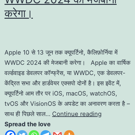
करेगा।
Apple 10 से 13 जून तक क्यूपर्टिनो, कैलिफ़ोर्निया में
WWDC 2024 की मेजबानी करेगा। Apple का वार्षिक
वर्ल्डवाइड डेवलपर कॉन्फ्रेंस, या WWDC, एक डेवलपर-
केंद्रित सभा और हार्डवेयर एक्सपो दोनों है। इस इवेंट में,
क्यूपर्टिनो आम तौर पर iOS, macOS, watchOS,
tvOS और VisionOS के अपडेट का अनावरण करता है –
साथ ही पिछले साल…
Continue reading
Spread the love