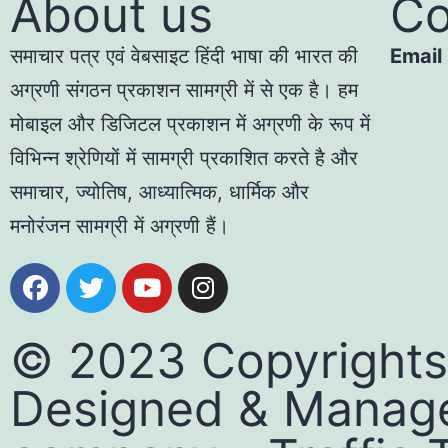
About us
Co
समाचार पत्र एवं वेबसाइट हिंदी भाषा की भारत की
Email
अग्रणी संगठन प्रकाशन सामग्री में से एक है। हम
मोबाइल और डिजिटल प्रकाशन में अग्रणी के रूप में
विभिन्न श्रेणियों में सामग्री प्रकाशित करते है और
समाचार, ज्योतिष, आध्यात्मिक, धार्मिक और
मनोरंजन सामग्री में अग्रणी हैं।
© 2023 Copyrights
Designed & Manag