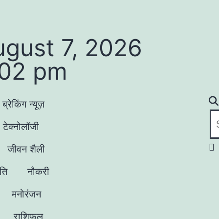
ugust 7, 2026
:02 pm
ब्रेकिंग न्यूज़
टेक्नोलॉजी
जीवन शैली
ृति
नौकरी
मनोरंजन
राशिफल