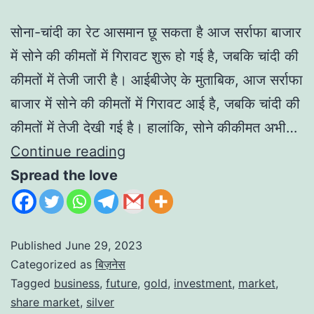
सोना-चांदी का रेट आसमान छू सकता है आज सर्राफा बाजार
में सोने की कीमतों में गिरावट शुरू हो गई है, जबकि चांदी की
कीमतों में तेजी जारी है। आईबीजेए के मुताबिक, आज सर्राफा
बाजार में सोने की कीमतों में गिरावट आई है, जबकि चांदी की
कीमतों में तेजी देखी गई है। हालांकि, सोने कीकीमत अभी…
Continue reading
Spread the love
Published
June 29, 2023
Categorized as
बिज़नेस
Tagged
business
,
future
,
gold
,
investment
,
market
,
share market
,
silver