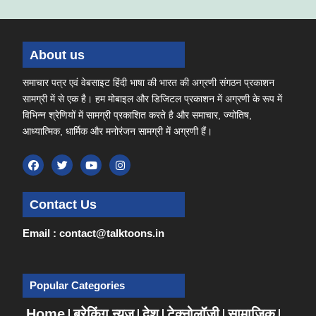
About us
समाचार पत्र एवं वेबसाइट हिंदी भाषा की भारत की अग्रणी संगठन प्रकाशन
सामग्री में से एक है। हम मोबाइल और डिजिटल प्रकाशन में अग्रणी के रूप में
विभिन्न श्रेणियों में सामग्री प्रकाशित करते है और समाचार, ज्योतिष,
आध्यात्मिक, धार्मिक और मनोरंजन सामग्री में अग्रणी हैं।
Contact Us
Email : contact@talktoons.in
Popular Categories
Home
ब्रेकिंग न्यूज़
देश
टेक्नोलॉजी
सामाजिक