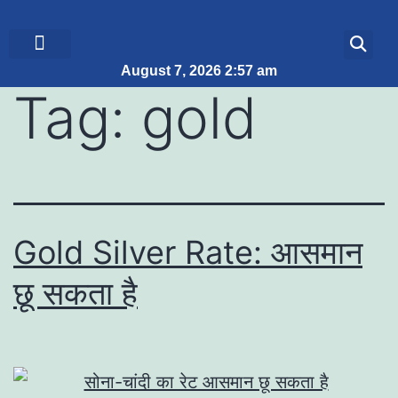
August 7, 2026 2:57 am
ब्रेकिंग न्यूज़
जीवन शैली
Tag:
gold
Gold Silver Rate: आसमान
छू सकता है