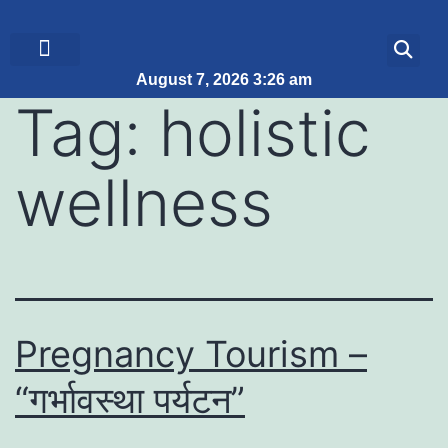
August 7, 2026 3:26 am
ब्रेकिंग न्यूज़
जीवन शैली
Tag:
holistic
wellness
Pregnancy Tourism –
“गर्भावस्था पर्यटन”