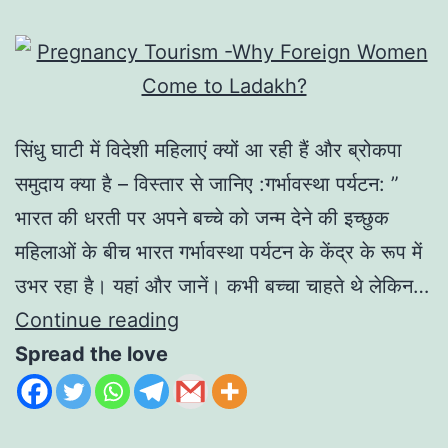
सिंधु घाटी में विदेशी महिलाएं क्यों आ रही हैं और ब्रोकपा
समुदाय क्या है – विस्तार से जानिए :गर्भावस्था पर्यटन: ”
भारत की धरती पर अपने बच्चे को जन्म देने की इच्छुक
महिलाओं के बीच भारत गर्भावस्था पर्यटन के केंद्र के रूप में
उभर रहा है। यहां और जानें। कभी बच्चा चाहते थे लेकिन…
Continue reading
Spread the love