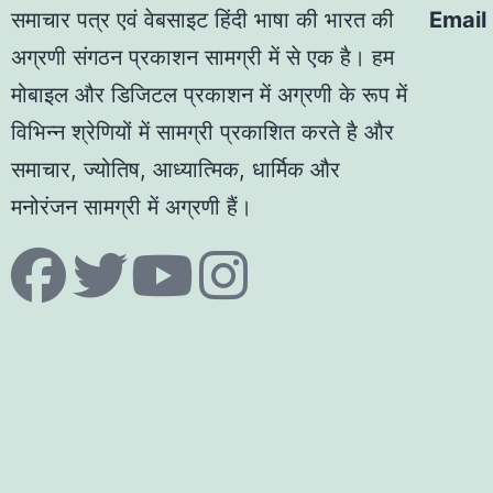
समाचार पत्र एवं वेबसाइट हिंदी भाषा की भारत की
Email
अग्रणी संगठन प्रकाशन सामग्री में से एक है। हम
मोबाइल और डिजिटल प्रकाशन में अग्रणी के रूप में
विभिन्न श्रेणियों में सामग्री प्रकाशित करते है और
समाचार, ज्योतिष, आध्यात्मिक, धार्मिक और
मनोरंजन सामग्री में अग्रणी हैं।