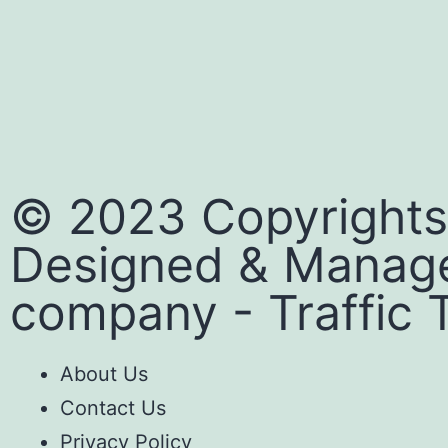
© 2023 Copyrights
Designed & Manag
company
-
Traffic T
About Us
Contact Us
Privacy Policy