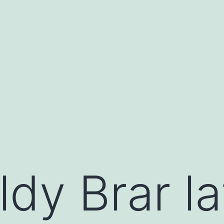
ldy Brar la