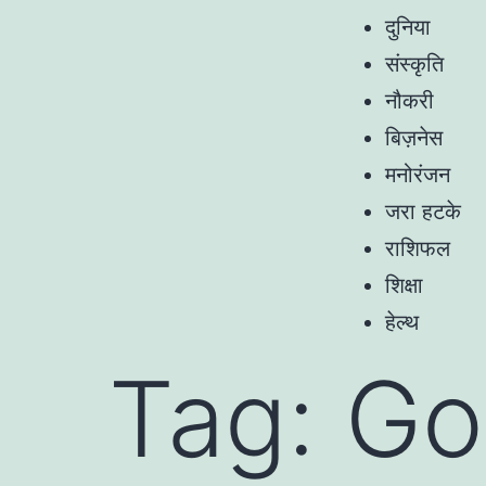
दुनिया
संस्कृति
नौकरी
बिज़नेस
मनोरंजन
जरा हटके
राशिफल
शिक्षा
हेल्थ
Tag:
Go