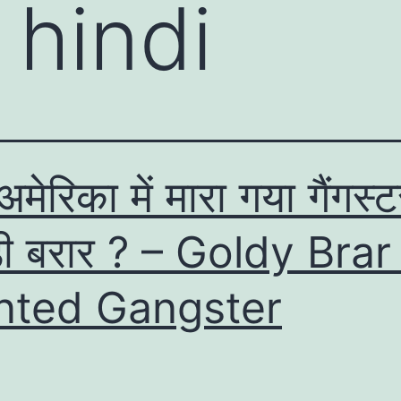
 hindi
अमेरिका में मारा गया गैंगस्
डी बरार ? – Goldy Brar
ted Gangster