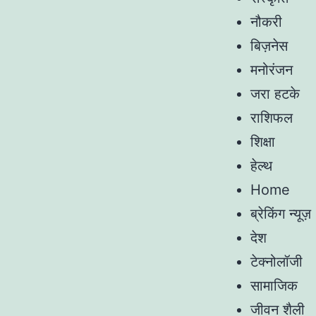
नौकरी
बिज़नेस
मनोरंजन
जरा हटके
राशिफल
शिक्षा
हेल्थ
Home
ब्रेकिंग न्यूज़
देश
टेक्नोलॉजी
सामाजिक
जीवन शैली