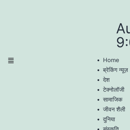
A
9
Home
ब्रेकिंग न्यूज़
देश
टेक्नोलॉजी
सामाजिक
जीवन शैली
दुनिया
संस्कृति