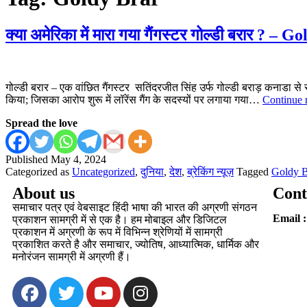
क्या अमेरिका में मारा गया गैंगस्टर गोल्डी बरार 
गोल्डी बरार – एक वांछित गैंगस्टर सतिंदरजीत सिंह उर्फ गोल्डी बराड़ कनाडा से सक्
किया; जिसका आरोप शुरू में लॉरेंस गैंग के सदस्यों पर लगाया गया…
Continue 
Spread the love
Published
May 4, 2024
Categorized as
Uncategorized
,
दुनिया
,
देश
,
ब्रेकिंग न्यूज़
Tagged
Goldy B
About us
Cont
समाचार पत्र एवं वेबसाइट हिंदी भाषा की भारत की अग्रणी संगठन
Email :
प्रकाशन सामग्री में से एक है। हम मोबाइल और डिजिटल
प्रकाशन में अग्रणी के रूप में विभिन्न श्रेणियों में सामग्री
प्रकाशित करते है और समाचार, ज्योतिष, आध्यात्मिक, धार्मिक और
मनोरंजन सामग्री में अग्रणी हैं।