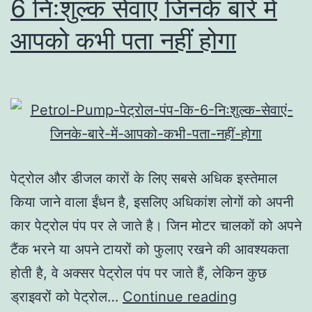
6 निःशुल्क सेवाएं जिनके बारे में
आपको कभी पता नहीं होगा
पेट्रोल और डीजल कारों के लिए सबसे अधिक इस्तेमाल
किया जाने वाला ईंधन है, इसलिए अधिकांश लोगों को अपनी
कार पेट्रोल पंप पर ले जाते है। जिन मोटर चालकों को अपने
टैंक भरने या अपने टायरों को फुलाए रखने की आवश्यकता
होती है, वे अक्सर पेट्रोल पंप पर जाते हैं, लेकिन कुछ
ड्राइवरों को पेट्रोल…
Continue reading