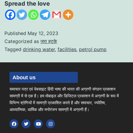
Spread the love
Published
May 12, 2023
Categorized as
जरा हटके
Tagged
drinking water
,
facilities
,
petrol pump
About us
समाचार पत्र एवं वेबसाइट हिंदी भाषा की भारत की अग्रणी संगठन प्रकाशन
सामग्री में से एक है। हम मोबाइल और डिजिटल प्रकाशन में अग्रणी के रूप में
विभिन्न श्रेणियों में सामग्री प्रकाशित करते है और समाचार, ज्योतिष,
आध्यात्मिक, धार्मिक और मनोरंजन सामग्री में अग्रणी हैं।