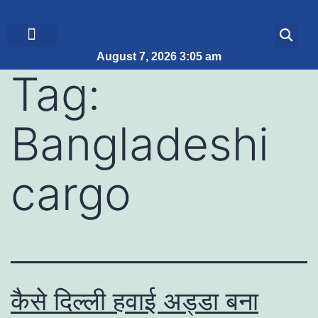
August 7, 2026 3:05 am
ब्रेकिंग न्यूज़
जीवन शैली
Tag:
Bangladeshi
cargo
कैसे दिल्ली हवाई अड्डा बना