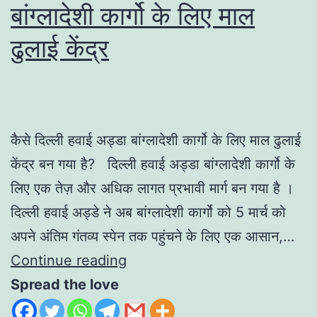
बांग्लादेशी कार्गो के लिए माल
ढुलाई केंद्र
कैसे दिल्ली हवाई अड्डा बांग्लादेशी कार्गो के लिए माल ढुलाई
केंद्र बन गया है? दिल्ली हवाई अड्डा बांग्लादेशी कार्गो के
लिए एक तेज़ और अधिक लागत प्रभावी मार्ग बन गया है ।
दिल्ली हवाई अड्डे ने अब बांग्लादेशी कार्गो को 5 मार्च को
अपने अंतिम गंतव्य स्पेन तक पहुंचने के लिए एक आसान,…
Continue reading
Spread the love