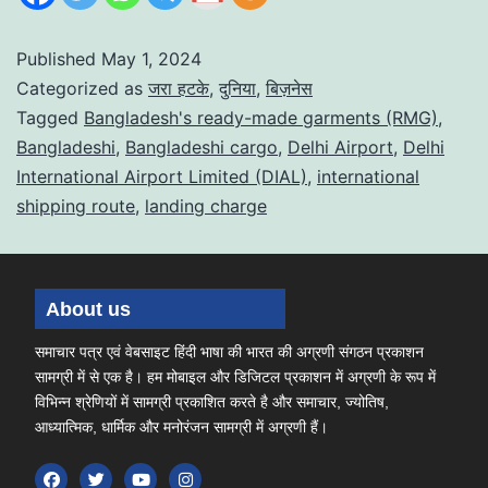
Published
May 1, 2024
Categorized as
जरा हटके
,
दुनिया
,
बिज़नेस
Tagged
Bangladesh's ready-made garments (RMG)
,
Bangladeshi
,
Bangladeshi cargo
,
Delhi Airport
,
Delhi
International Airport Limited (DIAL)
,
international
shipping route
,
landing charge
About us
समाचार पत्र एवं वेबसाइट हिंदी भाषा की भारत की अग्रणी संगठन प्रकाशन
सामग्री में से एक है। हम मोबाइल और डिजिटल प्रकाशन में अग्रणी के रूप में
विभिन्न श्रेणियों में सामग्री प्रकाशित करते है और समाचार, ज्योतिष,
आध्यात्मिक, धार्मिक और मनोरंजन सामग्री में अग्रणी हैं।