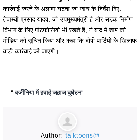
कार्रवाई करने के अलावा घटना की जांच के निर्देश दिए.
तेजस्वी प्रसाद यादव, जो उपमुख्यमंत्री हैं और सड़क निर्माण
विभाग के लिए पोर्टफोलियो भी रखते हैं, ने बाद में शाम को
मीडिया को सूचित किया और कहा कि दोषी पार्टियों के खिलाफ
कड़ी कार्रवाई की जाएगी।
वर्जीनिया में हवाई जहाज दुर्घटना
Author:
talktoons@