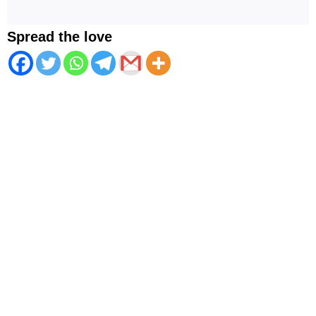
Spread the love