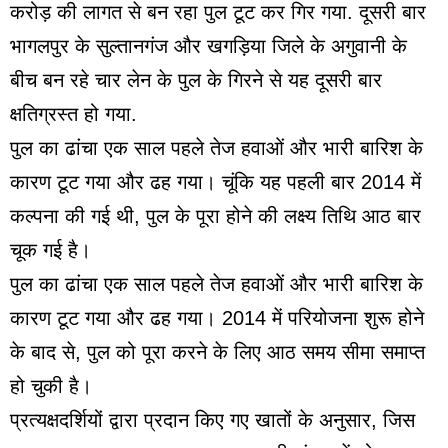
करोड़ की लागत से बन रहा पुल टूट कर गिर गया. दूसरी बार
भागलपुर के सुल्तानगंज और खगड़िया जिले के अगुवानी के
बीच बन रहे चार लेन के पुल के गिरने से यह दूसरी बार
क्षतिग्रस्त हो गया.
पुल का ढांचा एक साल पहले तेज हवाओं और भारी बारिश के
कारण टूट गया और ढह गया। चूंकि यह पहली बार 2014 में
कल्पना की गई थी, पुल के पूरा होने की लक्ष्य तिथि आठ बार
चूक गई है।
पुल का ढांचा एक साल पहले तेज हवाओं और भारी बारिश के
कारण टूट गया और ढह गया। 2014 में परियोजना शुरू होने
के बाद से, पुल को पूरा करने के लिए आठ समय सीमा समाप्त
हो चुकी है।
प्रत्यक्षदर्शियों द्वारा प्रदान किए गए खातों के अनुसार, जिस