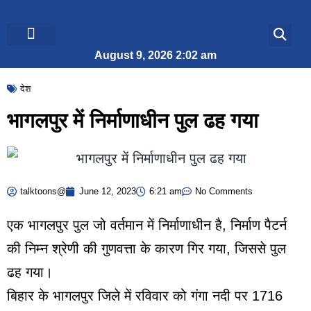
August 9, 2026 2:02 am
ब्रेकिंग न्यूज़
जीवन शैली
देश
भागलपुर में निर्माणाधीन पुल ढह गया
talktoons@
June 12, 2023
6:21 am
No Comments
एक भागलपुर पुल जो वर्तमान में निर्माणाधीन है, निर्माण पैटर्न
की निम्न श्रेणी की गुणवत्ता के कारण गिर गया, जिससे पुल
ढह गया।
बिहार के भागलपुर जिले में रविवार को गंगा नदी पर 1716