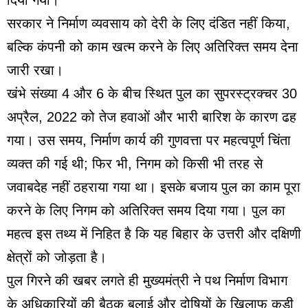
सरकार ने निर्माण व्यवसाय को देरी के लिए दंडित नहीं किया,
बल्कि कंपनी को काम खत्म करने के लिए अतिरिक्त समय देना
जारी रखा।
खंभे संख्या 4 और 6 के बीच स्थित पुल का सुपरस्ट्रक्चर 30
अप्रैल, 2022 को तेज हवाओं और भारी बारिश के कारण ढह
गया। उस समय, निर्माण कार्य की गुणवत्ता पर महत्वपूर्ण चिंता
व्यक्त की गई थी; फिर भी, निगम को किसी भी तरह से
जवाबदेह नहीं ठहराया गया था। इसके बजाय पुल का काम पूरा
करने के लिए निगम को अतिरिक्त समय दिया गया। पुल का
महत्व इस तथ्य में निहित है कि यह बिहार के उत्तरी और दक्षिणी
क्षेत्रों को जोड़ता है।
पुल गिरने की खबर लगते ही मुख्यमंत्री ने पथ निर्माण विभाग
के अधिकारियों की बैठक बुलाई और दोषियों के खिलाफ कड़ी