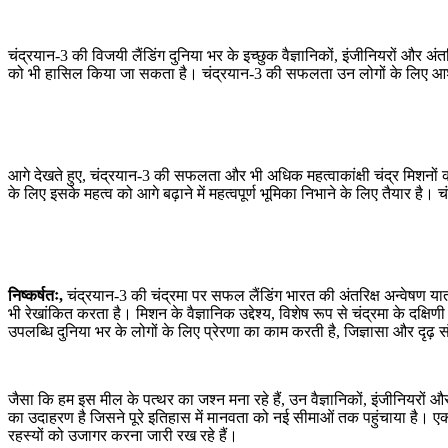
चंद्रयान-3 की विजयी लैंडिंग दुनिया भर के इच्छुक वैज्ञानिकों, इंजीनियरों और अंतर
को भी हासिल किया जा सकता है। चंद्रयान-3 की सफलता उन लोगों के लिए आशा 
आगे देखते हुए, चंद्रयान-3 की सफलता और भी अधिक महत्वाकांक्षी चंद्र मिशनों का म
के लिए इसके महत्व को आगे बढ़ाने में महत्वपूर्ण भूमिका निभाने के लिए तैयार है। 
निष्कर्षतः,
चंद्रयान-3 की चंद्रमा पर सफल लैंडिंग भारत की अंतरिक्ष अन्वेषण यात्
भी रेखांकित करता है। मिशन के वैज्ञानिक उद्देश्य, विशेष रूप से चंद्रमा के दक्षिणी 
उपलब्धि दुनिया भर के लोगों के लिए प्रेरणा का काम करती है, जिज्ञासा और दृढ़
जैसा कि हम इस मील के पत्थर का जश्न मना रहे हैं, उन वैज्ञानिकों, इंजीनियरों
का उदाहरण है जिसने पूरे इतिहास में मानवता को नई सीमाओं तक पहुंचाया है। एक
रहस्यों को उजागर करना जारी रख रहे हैं।