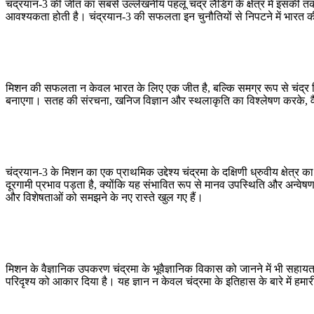
चंद्रयान-3 की जीत का सबसे उल्लेखनीय पहलू चंद्र लैंडिंग के क्षेत्र में इस
आवश्यकता होती है। चंद्रयान-3 की सफलता इन चुनौतियों से निपटने में भारत की 
मिशन की सफलता न केवल भारत के लिए एक जीत है, बल्कि समग्र रूप से चंद्र विज्ञ
बनाएगा। सतह की संरचना, खनिज विज्ञान और स्थलाकृति का विश्लेषण करके, वैज्ञानिक
चंद्रयान-3 के मिशन का एक प्राथमिक उद्देश्य चंद्रमा के दक्षिणी ध्रुवीय क्षेत्र 
दूरगामी प्रभाव पड़ता है, क्योंकि यह संभावित रूप से मानव उपस्थिति और अन्वेष
और विशेषताओं को समझने के नए रास्ते खुल गए हैं।
मिशन के वैज्ञानिक उपकरण चंद्रमा के भूवैज्ञानिक विकास को जानने में भी सहायत
परिदृश्य को आकार दिया है। यह ज्ञान न केवल चंद्रमा के इतिहास के बारे में हमारी