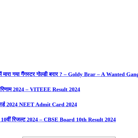
 में मारा गया गैंगस्टर गोल्डी बरार ? – Goldy Brar – A Wanted Gan
परिणाम 2024 – VITEEE Result 2024
कार्ड 2024 NEET Admit Card 2024
्ड 10वीं रिजल्ट 2024 – CBSE Board 10th Result 2024