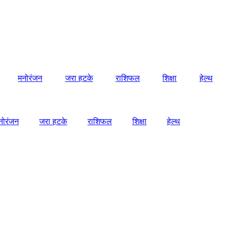
मनोरंजन
जरा हटके
राशिफल
शिक्षा
हेल्थ
नोरंजन
जरा हटके
राशिफल
शिक्षा
हेल्थ