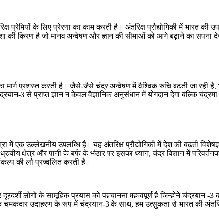
िक्ष प्रेमियों के लिए प्रेरणा का काम करती है। अंतरिक्ष प्रौद्योगिकी में भारत की उ
की किरण है जो मानव अन्वेषण और ज्ञान की सीमाओं को आगे बढ़ाने का सपना देख
ार्ग प्रशस्त करती है। जैसे-जैसे चंद्र अन्वेषण में वैश्विक रुचि बढ़ती जा रही है,
चंद्रयान-3 से प्राप्त ज्ञान न केवल वैज्ञानिक अनुसंधान में योगदान देगा बल्कि चंद्
रा में एक उल्लेखनीय उपलब्धि है। यह अंतरिक्ष प्रौद्योगिकी में देश की बढ़ती विश
ध्रुवीय क्षेत्र और पानी के बर्फ के भंडार पर इसका ध्यान, चंद्र विज्ञान में परिवर्तनक
 संकल्प की लौ प्रज्वलित करती है।
 और दूरदर्शी लोगों के सामूहिक प्रयास को पहचानना महत्वपूर्ण है जिन्होंने चंद्र
 चमकदार उदाहरण के रूप में चंद्रयान-3 के साथ, हम उत्सुकता से भारत की अंतरिक