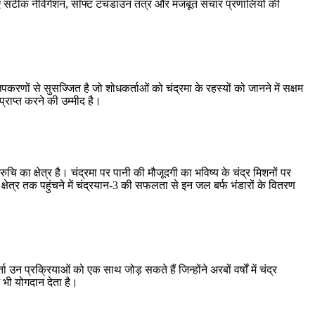
लिए सटीक नेविगेशन, सॉफ्ट टचडाउन तंत्र और मजबूत संचार प्रणालियों की
णों से सुसज्जित है जो शोधकर्ताओं को चंद्रमा के रहस्यों को जानने में सक्षम
प्राप्त करने की उम्मीद है।
ुचि का क्षेत्र है। चंद्रमा पर पानी की मौजूदगी का भविष्य के चंद्र मिशनों पर
षेत्र तक पहुंचने में चंद्रयान-3 की सफलता से इन जल बर्फ भंडारों के वितरण
्रक्रियाओं को एक साथ जोड़ सकते हैं जिन्होंने अरबों वर्षों में चंद्र
ं भी योगदान देता है।