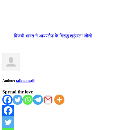
विजयी भारत ने आयरलैंड के विरुद्ध श्रृंखला जीती
Author:
talktoons@
Spread the love