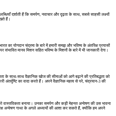
पलब्धियाँ दर्शाती हैं कि समर्पण, नवाचार और दृढ़ता के साथ, सबसे साहसी लक्ष्यों
ते हैं।
 भारत का योगदान चंद्रमा के बारे में हमारी समझ और भविष्य के अंतरिक्ष प्रयासों
रमा पर संभावित मानव मिशन सहित भविष्य के मिशनों के बारे में भी जानकारी देगा।
ेषज्ञता के साथ-साथ वैज्ञानिक खोज की सीमाओं को आगे बढ़ाने की प्रतिबद्धता को
ारी अंतर्दृष्टि का वादा करते हैं। अपने वैज्ञानिक महत्व से परे, चंद्रयान-3 की
यान -3 को वास्तविकता बनाया। उनका समर्पण और कड़ी मेहनत अन्वेषण की उस भावना
्ष अन्वेषण गाथा के अगले अध्यायों की आशा कर सकते हैं, क्योंकि हम अपने