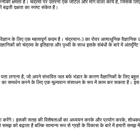
की तकनीकी क्षमता है। चंद्रमा पर उतरना एक जटिल और मांग वाला कार्य है, जिसके 
बढ़ती दक्षता का स्पष्ट संकेत है।
ान के लिए एक महत्वपूर्ण कदम है। चंद्रयान-3 का रोवर अत्याधुनिक वैज्ञानिक उपकर
ों को चंद्रमा के इतिहास और पृथ्वी के साथ इसके संबंधों के बारे में अंतर्दृष्टि 
का पता लगाना है, जो अपने संभावित जल बर्फ भंडार के कारण वैज्ञानिकों के लिए बहुत र
ण का समर्थन करने के लिए एक मूल्यवान संसाधन के रूप में काम कर सकता है। इस क्
ा करेंगे। इसकी सतह की विशेषताओं का अध्ययन करके और प्रयोग करके, शोधकर्ता उन प
 समझ को बढ़ाता है बल्कि सामान्य रूप से ग्रहों के विकास के बारे में हमारी समझ मे