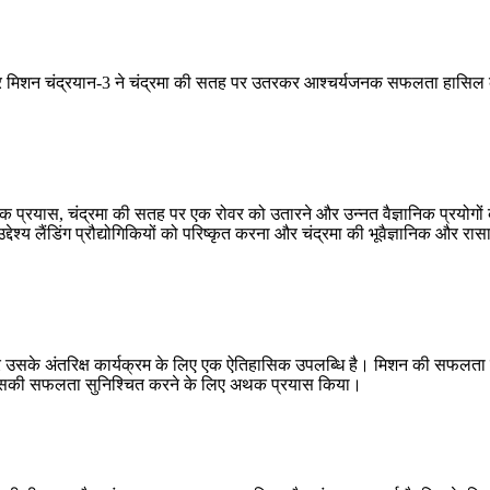
े चंद्र मिशन चंद्रयान-3 ने चंद्रमा की सतह पर उतरकर आश्चर्यजनक सफलता हासिल की
क प्रयास, चंद्रमा की सतह पर एक रोवर को उतारने और उन्नत वैज्ञानिक प्रयोगों
ेश्य लैंडिंग प्रौद्योगिकियों को परिष्कृत करना और चंद्रमा की भूवैज्ञानिक और रास
र उसके अंतरिक्ष कार्यक्रम के लिए एक ऐतिहासिक उपलब्धि है। मिशन की सफलता प
होंने इसकी सफलता सुनिश्चित करने के लिए अथक प्रयास किया।