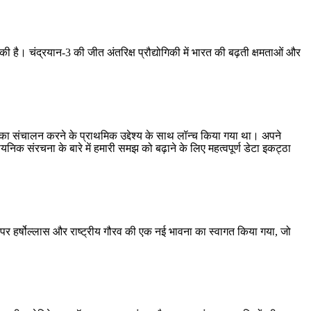
 है। चंद्रयान-3 की जीत अंतरिक्ष प्रौद्योगिकी में भारत की बढ़ती क्षमताओं और
 का संचालन करने के प्राथमिक उद्देश्य के साथ लॉन्च किया गया था। अपने
ायनिक संरचना के बारे में हमारी समझ को बढ़ाने के लिए महत्वपूर्ण डेटा इकट्ठा
र हर्षोल्लास और राष्ट्रीय गौरव की एक नई भावना का स्वागत किया गया, जो