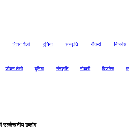
जीवन शैली
दुनिया
संस्कृति
नौकरी
बिज़नेस
जीवन शैली
दुनिया
संस्कृति
नौकरी
बिज़नेस
म
 की उल्लेखनीय छलांग