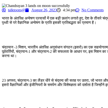
talktoons@
August 26, 2023
4:34 pm
No Comments
भारत के अंतरिक्ष अन्वेषण प्रयासों में एक बड़ी छलांग लगाते हुए, देश के तीसर
पृथ्वी से परे वैज्ञानिक अन्वेषण के प्रति इसकी प्रतिबद्धता का प्रमाण है।
चंद्रयान -3 मिशन, भारतीय अंतरिक्ष अनुसंधान संगठन (इसरो) का एक सहयोगात्म
पूर्ववर्तियों, चंद्रयान-1 और चंद्रयान-2 की सफलता के आधार पर, इस मिशन का उद्द
करना था।
23 अगस्त, चंद्रयान-3 का लैंडर धीरे से चंद्रमा की सतह पर उतरा, जो भारत औ
इसरो वैज्ञानिकों और इंजीनियरों के समर्पण और विशेषज्ञता को दर्शाता है जिन्