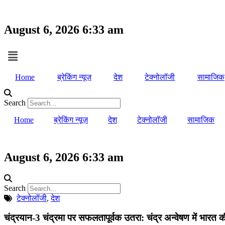
August 6, 2026 6:33 am
Home
ब्रेकिंग न्यूज़
देश
टेक्नोलॉजी
सामाजिक
Search
Home
ब्रेकिंग न्यूज़
देश
टेक्नोलॉजी
सामाजिक
August 6, 2026 6:33 am
Search
टेक्नोलॉजी
,
देश
चंद्रयान-3 चंद्रमा पर सफलतापूर्वक उतरा: चंद्र अन्वेषण में भारत