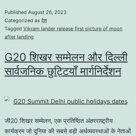
Published
August 26, 2023
Categorized as
देश
Tagged
Vikram lander release first picture of moon
after landing
G20 शिखर सम्मेलन और दिल्ली
सार्वजनिक छुट्टियाँ मार्गनिर्देशन
जी20 शिखर सम्मेलन, एक प्रतिष्ठित अंतरराष्ट्रीय
कार्यक्रम जो दुनिया की सबसे बड़ी अर्थव्यवस्थाओं के नेताओं