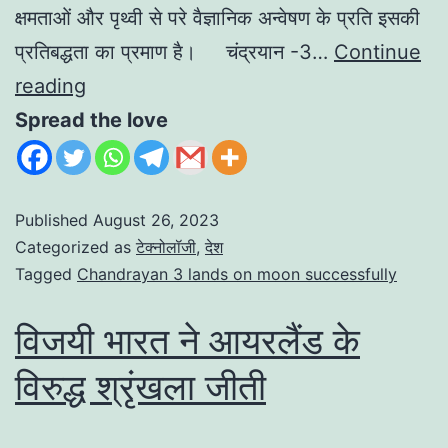
क्षमताओं और पृथ्वी से परे वैज्ञानिक अन्वेषण के प्रति इसकी
प्रतिबद्धता का प्रमाण है। चंद्रयान -3…
Continue
reading
Spread the love
Published
August 26, 2023
Categorized as
टेक्नोलॉजी
,
देश
Tagged
Chandrayan 3 lands on moon successfully
विजयी भारत ने आयरलैंड के
विरुद्ध श्रृंखला जीती