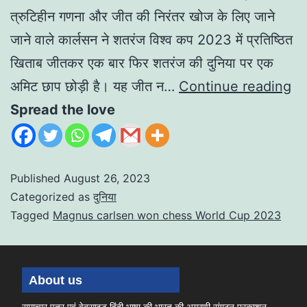
त्रुटिहीन गणना और जीत की निरंतर खोज के लिए जाने
जाने वाले कार्लसन ने शतरंज विश्व कप 2023 में प्रतिष्ठित
खिताब जीतकर एक बार फिर शतरंज की दुनिया पर एक
अमिट छाप छोड़ी है। यह जीत न…
Continue reading
Spread the love
Published
August 26, 2023
Categorized as
दुनिया
Tagged
Magnus carlsen won chess World Cup 2023
About us
समाचार पत्र एवं वेबसाइट हिंदी भाषा की भारत की अग्रणी संगठन प्रकाशन