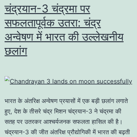
चंद्रयान-3 चंद्रमा पर
सफलतापूर्वक उतरा: चंद्र
अन्वेषण में भारत की उल्लेखनीय
छलांग
भारत के अंतरिक्ष अन्वेषण प्रयासों में एक बड़ी छलांग लगाते
हुए, देश के तीसरे चंद्र मिशन चंद्रयान-3 ने चंद्रमा की
सतह पर उतरकर आश्चर्यजनक सफलता हासिल की है।
चंद्रयान-3 की जीत अंतरिक्ष प्रौद्योगिकी में भारत की बढ़ती