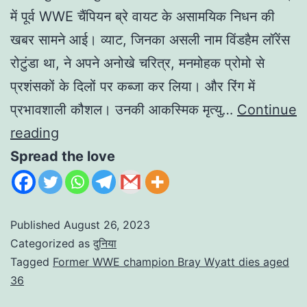
में पूर्व WWE चैंपियन ब्रे वायट के असामयिक निधन की
खबर सामने आई। व्याट, जिनका असली नाम विंडहैम लॉरेंस
रोटुंडा था, ने अपने अनोखे चरित्र, मनमोहक प्रोमो से
प्रशंसकों के दिलों पर कब्जा कर लिया। और रिंग में
प्रभावशाली कौशल। उनकी आकस्मिक मृत्यु…
Continue
reading
Spread the love
Published
August 26, 2023
Categorized as
दुनिया
Tagged
Former WWE champion Bray Wyatt dies aged
36