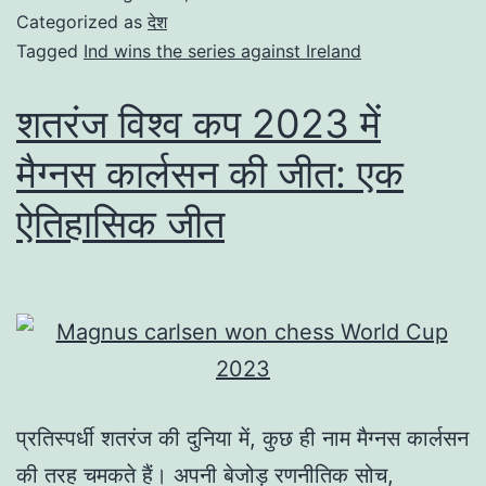
Categorized as
देश
Tagged
Ind wins the series against Ireland
शतरंज विश्व कप 2023 में
मैग्नस कार्लसन की जीत: एक
ऐतिहासिक जीत
प्रतिस्पर्धी शतरंज की दुनिया में, कुछ ही नाम मैग्नस कार्लसन
की तरह चमकते हैं। अपनी बेजोड़ रणनीतिक सोच,