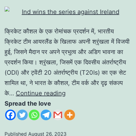
क्रिकेट कौशल के एक रोमांचक प्रदर्शन में, भारतीय
क्रिकेट टीम आयरलैंड के खिलाफ अपनी श्रृंखला में विजयी
हुई, जिसने मैदान पर अपने प्रभुत्व और अडिग भावना का
प्रदर्शन किया। श्रृंखला, जिसमें एक दिवसीय अंतर्राष्ट्रीय
(ODI) और ट्वेंटी 20 अंतर्राष्ट्रीय (T20Is) का एक सेट
शामिल था, ने भारत के कौशल, टीम वर्क और दृढ़ संकल्प
के…
Continue reading
Spread the love
Published
August 26, 2023