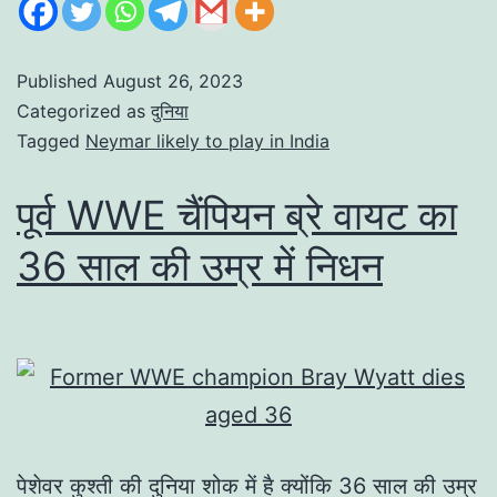
Published
August 26, 2023
Categorized as
दुनिया
Tagged
Neymar likely to play in India
पूर्व WWE चैंपियन ब्रे वायट का
36 साल की उम्र में निधन
पेशेवर कुश्ती की दुनिया शोक में है क्योंकि 36 साल की उम्र