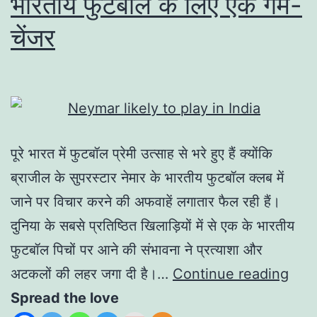
भारतीय फुटबॉल के लिए एक गेम-
चेंजर
पूरे भारत में फुटबॉल प्रेमी उत्साह से भरे हुए हैं क्योंकि
ब्राजील के सुपरस्टार नेमार के भारतीय फुटबॉल क्लब में
जाने पर विचार करने की अफवाहें लगातार फैल रही हैं।
दुनिया के सबसे प्रतिष्ठित खिलाड़ियों में से एक के भारतीय
फुटबॉल पिचों पर आने की संभावना ने प्रत्याशा और
अटकलों की लहर जगा दी है।…
Continue reading
Spread the love