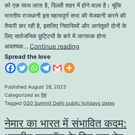
को एक साथ लाता है, दिल्ली शहर में होने वाला है। चूंकि
भारतीय राजधानी इस महत्वपूर्ण सभा की मेजबानी करने की
तैयारी कर रही है, इसलिए निवासियों और आगंतुकों दोनों के
लिए सार्वजनिक छुट्टियों के बारे में जागरूक होना
आवश्यक…
Continue reading
Spread the love
Published
August 26, 2023
Categorized as
देश
Tagged
G20 Summit Delhi public holidays dates
नेमार का भारत में संभावित कदम: