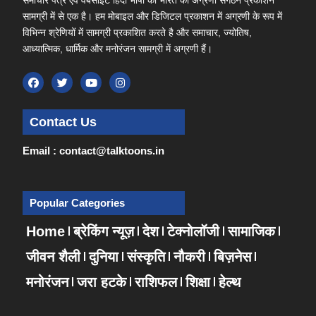
सामग्री में से एक है। हम मोबाइल और डिजिटल प्रकाशन में अग्रणी के रूप में
विभिन्न श्रेणियों में सामग्री प्रकाशित करते है और समाचार, ज्योतिष,
आध्यात्मिक, धार्मिक और मनोरंजन सामग्री में अग्रणी हैं।
Contact Us
Email : contact@talktoons.in
Popular Categories
Home
ब्रेकिंग न्यूज़
देश
टेक्नोलॉजी
सामाजिक
जीवन शैली
दुनिया
संस्कृति
नौकरी
बिज़नेस
मनोरंजन
जरा हटके
राशिफल
शिक्षा
हेल्थ