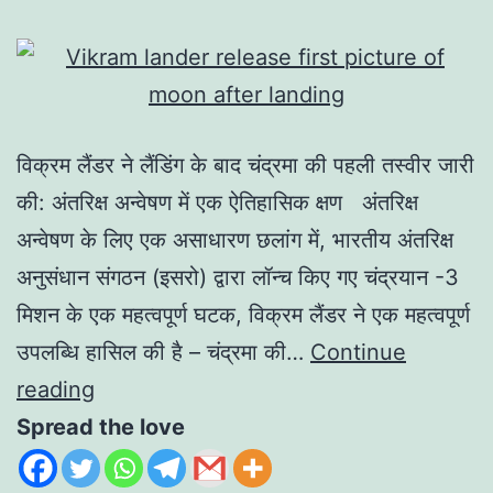
विक्रम लैंडर ने लैंडिंग के बाद चंद्रमा की पहली तस्वीर जारी
की: अंतरिक्ष अन्वेषण में एक ऐतिहासिक क्षण अंतरिक्ष
अन्वेषण के लिए एक असाधारण छलांग में, भारतीय अंतरिक्ष
अनुसंधान संगठन (इसरो) द्वारा लॉन्च किए गए चंद्रयान -3
मिशन के एक महत्वपूर्ण घटक, विक्रम लैंडर ने एक महत्वपूर्ण
उपलब्धि हासिल की है – चंद्रमा की…
Continue
reading
Spread the love