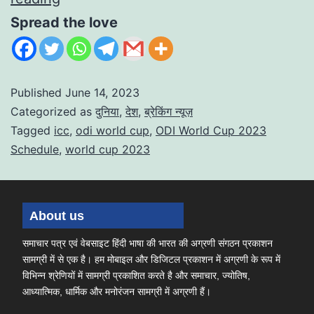
Spread the love
Published
June 14, 2023
Categorized as
दुनिया
,
देश
,
ब्रेकिंग न्यूज़
Tagged
icc
,
odi world cup
,
ODI World Cup 2023
Schedule
,
world cup 2023
About us
समाचार पत्र एवं वेबसाइट हिंदी भाषा की भारत की अग्रणी संगठन प्रकाशन
सामग्री में से एक है। हम मोबाइल और डिजिटल प्रकाशन में अग्रणी के रूप में
विभिन्न श्रेणियों में सामग्री प्रकाशित करते है और समाचार, ज्योतिष,
आध्यात्मिक, धार्मिक और मनोरंजन सामग्री में अग्रणी हैं।