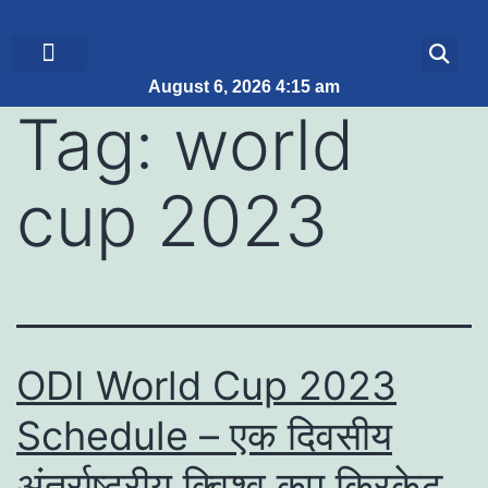
August 6, 2026 4:15 am
ब्रेकिंग न्यूज़
जीवन शैली
Tag:
world
cup 2023
ODI World Cup 2023
Schedule – एक दिवसीय
अंतर्राष्ट्रीय क्विश्व कप क्रिकेट