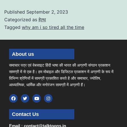
Published
September 2, 2023
Categorized as
हेल्थ
Tagged
why am i so tired all the time
About us
समाचार पत्र एवं वेबसाइट हिंदी भाषा की भारत की अग्रणी संगठन प्रकाशन
सामग्री में से एक है। हम मोबाइल और डिजिटल प्रकाशन में अग्रणी के रूप में
विभिन्न श्रेणियों में सामग्री प्रकाशित करते है और समाचार, ज्योतिष,
आध्यात्मिक, धार्मिक और मनोरंजन सामग्री में अग्रणी हैं।
Contact Us
Email : contact@talktoons.in