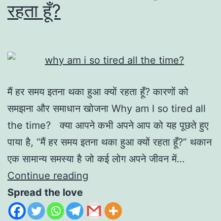
रहता हूँ?
मैं हर समय इतना थका हुआ क्यों रहता हूँ? कारणों को
समझना और समाधान खोजना Why am I so tired all
the time? क्या आपने कभी अपने आप को यह पूछते हुए
पाया है, “मैं हर समय इतना थका हुआ क्यों रहता हूँ?” थकान
एक सामान्य समस्या है जो कई लोग अपने जीवन में…
Continue reading
Spread the love