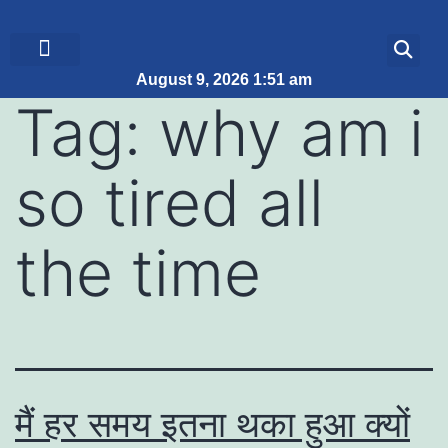
August 9, 2026 1:51 am
ब्रेकिंग न्यूज़
जीवन शैली
Tag:
why am i
so tired all
the time
मैं हर समय इतना थका हुआ क्यों