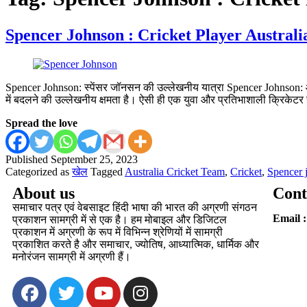
Spencer Johnson : Cricket Player Australi
Spencer Johnson: स्पेंसर जॉनसन की उल्लेखनीय यात्रा Spencer Johnson: ऑस्ट्रेल
में बदलने की उल्लेखनीय क्षमता है। ऐसी ही एक युवा और प्रतिभाशाली क्रिकेट
Spread the love
Published
September 25, 2023
Categorized as
खेल
Tagged
Australia Cricket Team
,
Cricket
,
Spencer 
About us
Cont
समाचार पत्र एवं वेबसाइट हिंदी भाषा की भारत की अग्रणी संगठन
Email :
प्रकाशन सामग्री में से एक है। हम मोबाइल और डिजिटल
प्रकाशन में अग्रणी के रूप में विभिन्न श्रेणियों में सामग्री
प्रकाशित करते है और समाचार, ज्योतिष, आध्यात्मिक, धार्मिक और
मनोरंजन सामग्री में अग्रणी हैं।