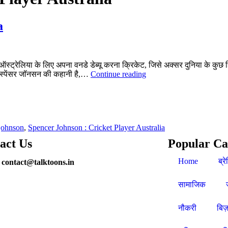
a
िया के लिए अपना वनडे डेब्यू करना क्रिकेट, जिसे अक्सर दुनिया के कुछ हिस्सों में
र स्पेंसर जॉनसन की कहानी है,…
Continue reading
johnson
,
Spencer Johnson : Cricket Player Australia
act Us
Popular Ca
Home
ब्रे
 contact@talktoons.in
सामाजिक
नौकरी
बिज़