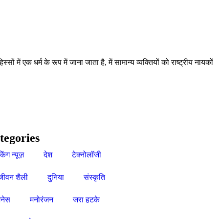
 एक धर्म के रूप में जाना जाता है, में सामान्य व्यक्तियों को राष्ट्रीय नायकों
tegories
किंग न्यूज़
देश
टेक्नोलॉजी
जीवन शैली
दुनिया
संस्कृति
नेस
मनोरंजन
जरा हटके