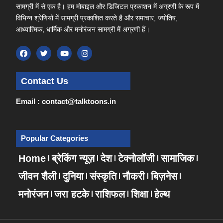
सामग्री में से एक है। हम मोबाइल और डिजिटल प्रकाशन में अग्रणी के रूप में
विभिन्न श्रेणियों में सामग्री प्रकाशित करते है और समाचार, ज्योतिष,
आध्यात्मिक, धार्मिक और मनोरंजन सामग्री में अग्रणी हैं।
Contact Us
Email : contact@talktoons.in
Popular Categories
Home
ब्रेकिंग न्यूज़
देश
टेक्नोलॉजी
सामाजिक
जीवन शैली
दुनिया
संस्कृति
नौकरी
बिज़नेस
मनोरंजन
जरा हटके
राशिफल
शिक्षा
हेल्थ