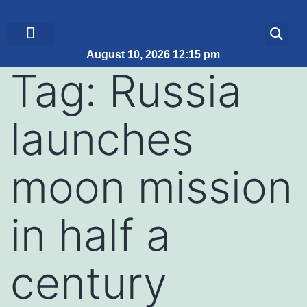
August 10, 2026 12:15 pm
ब्रेकिंग न्यूज़
जीवन शैली
Tag:
Russia
launches
moon mission
in half a
century