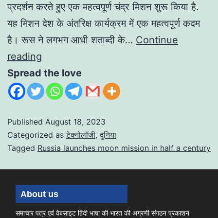
प्रदर्शन करते हुए एक महत्वपूर्ण चंद्र मिशन शुरू किया है.
यह मिशन देश के अंतरिक्ष कार्यक्रम में एक महत्वपूर्ण कदम
है। रूस ने लगभग आधी शताब्दी के…
Continue
reading
Spread the love
Published
August 18, 2023
Categorized as
टेक्नोलॉजी
,
दुनिया
Tagged
Russia launches moon mission in half a century
About us
समाचार पत्र एवं वेबसाइट हिंदी भाषा की भारत की अग्रणी संगठन प्रकाशन