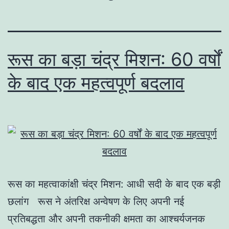
रूस का बड़ा चंद्र मिशन: 60 वर्षों
के बाद एक महत्वपूर्ण बदलाव
रूस का महत्वाकांक्षी चंद्र मिशन: आधी सदी के बाद एक बड़ी
छलांग रूस ने अंतरिक्ष अन्वेषण के लिए अपनी नई
प्रतिबद्धता और अपनी तकनीकी क्षमता का आश्चर्यजनक