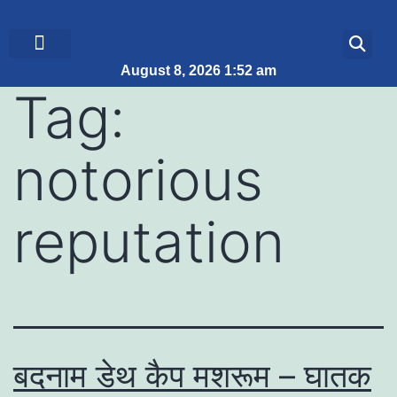
August 8, 2026 1:52 am
ब्रेकिंग न्यूज़
जीवन शैली
Tag:
notorious
reputation
बदनाम डेथ कैप मशरूम – घातक