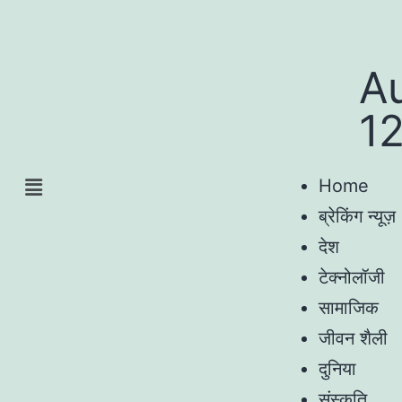
A
1
Home
ब्रेकिंग न्यूज़
देश
टेक्नोलॉजी
सामाजिक
जीवन शैली
दुनिया
संस्कृति