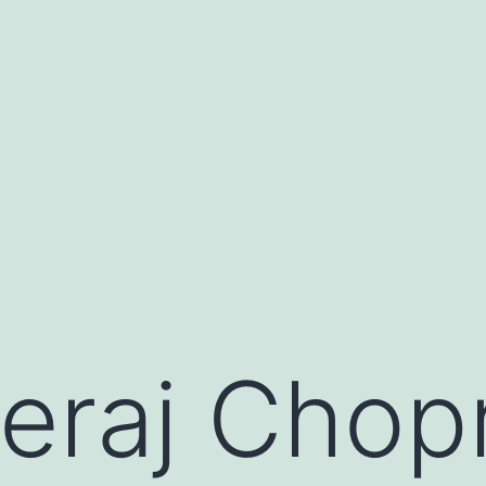
eraj Chop