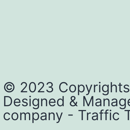
© 2023 Copyrights
Designed & Manag
company
-
Traffic T