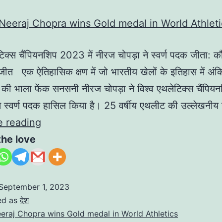
टिक्स चैंपियनशिप 2023 में नीरज चोपड़ा ने स्वर्ण पदक जीता:
जीत एक ऐतिहासिक क्षण में जो भारतीय खेलों के इतिहास में अंक
 की भाला फेंक सनसनी नीरज चोपड़ा ने विश्व एथलेटिक्स चैंप
्ठित स्वर्ण पदक हासिल किया है। 25 वर्षीय एथलीट की उल्लेखनी
e reading
the love
September 1, 2023
ed as
देश
eraj Chopra wins Gold medal in World Athletics