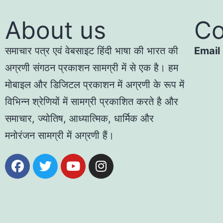
About us
Co
समाचार पत्र एवं वेबसाइट हिंदी भाषा की भारत की
Email
अग्रणी संगठन प्रकाशन सामग्री में से एक है। हम
मोबाइल और डिजिटल प्रकाशन में अग्रणी के रूप में
विभिन्न श्रेणियों में सामग्री प्रकाशित करते है और
समाचार, ज्योतिष, आध्यात्मिक, धार्मिक और
मनोरंजन सामग्री में अग्रणी हैं।