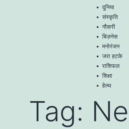
दुनिया
संस्कृति
नौकरी
बिज़नेस
मनोरंजन
जरा हटके
राशिफल
शिक्षा
हेल्थ
Tag:
Ne