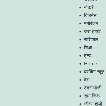
नौकरी
बिज़नेस
मनोरंजन
जरा हटके
राशिफल
शिक्षा
हेल्थ
Home
ब्रेकिंग न्यूज़
देश
टेक्नोलॉजी
सामाजिक
जीवन शैली