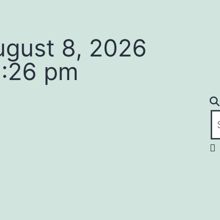
ugust 8, 2026
2:26 pm