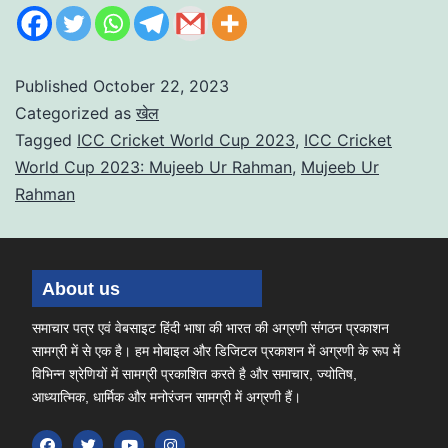
Published
October 22, 2023
Categorized as
खेल
Tagged
ICC Cricket World Cup 2023
,
ICC Cricket
World Cup 2023: Mujeeb Ur Rahman
,
Mujeeb Ur
Rahman
About us
समाचार पत्र एवं वेबसाइट हिंदी भाषा की भारत की अग्रणी संगठन प्रकाशन
सामग्री में से एक है। हम मोबाइल और डिजिटल प्रकाशन में अग्रणी के रूप में
विभिन्न श्रेणियों में सामग्री प्रकाशित करते है और समाचार, ज्योतिष,
आध्यात्मिक, धार्मिक और मनोरंजन सामग्री में अग्रणी हैं।