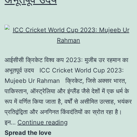
आईसीसी क्रिकेट विश्व कप 2023: मुजीब उर रहमान का
अभूतपूर्व उदय ICC Cricket World Cup 2023:
Mujeeb Ur Rahman क्रिकेट, जिसे अक्सर भारत,
पाकिस्तान, ऑस्ट्रेलिया और इंग्लैंड जैसे देशों में एक धर्म के
रूप में वर्णित किया जाता है, वर्षों से असीमित उत्साह, भयंकर
प्रतिद्वंद्विता और अनगिनत किंवदंतियों का स्रोत रहा है।
इन…
Continue reading
Spread the love