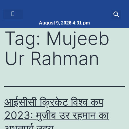
August 9, 2026 4:31 pm
ब्रेकिंग न्यूज़
जीवन शैली
Tag:
Mujeeb
Ur Rahman
आईसीसी क्रिकेट विश्व कप
2023: मुजीब उर रहमान का
अभूतपूर्व उदय