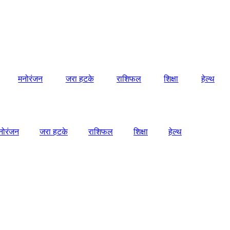
मनोरंजन
जरा हटके
राशिफल
शिक्षा
हेल्थ
नोरंजन
जरा हटके
राशिफल
शिक्षा
हेल्थ