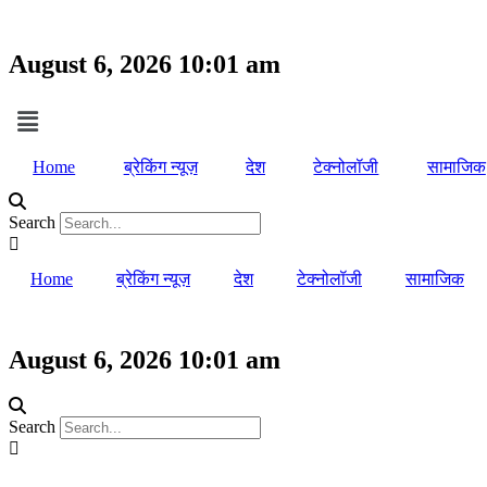
August 6, 2026 10:01 am
Home
ब्रेकिंग न्यूज़
देश
टेक्नोलॉजी
सामाजिक
Search
Home
ब्रेकिंग न्यूज़
देश
टेक्नोलॉजी
सामाजिक
August 6, 2026 10:01 am
Search