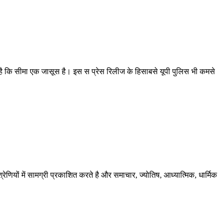
 है कि सीमा एक जासूस है। इस स प्रेस रिलीज के हिसाबसे यूपी पुलिस भी कमसे
ेणियों में सामग्री प्रकाशित करते है और समाचार, ज्योतिष, आध्यात्मिक, धार्मिक