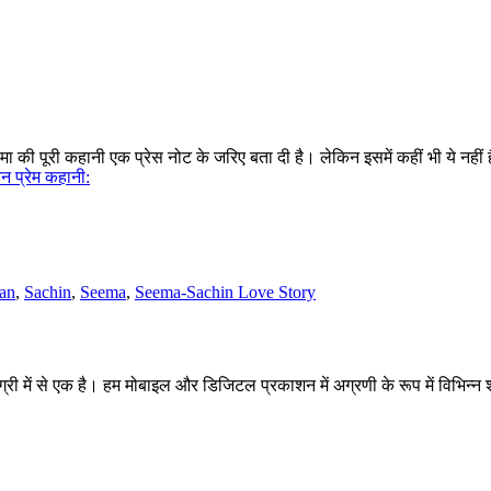
की पूरी कहानी एक प्रेस नोट के जरिए बता दी है। लेकिन इसमें कहीं भी ये नहीं
न प्रेम कहानी:
tan
,
Sachin
,
Seema
,
Seema-Sachin Love Story
 में से एक है। हम मोबाइल और डिजिटल प्रकाशन में अग्रणी के रूप में विभिन्न श्र