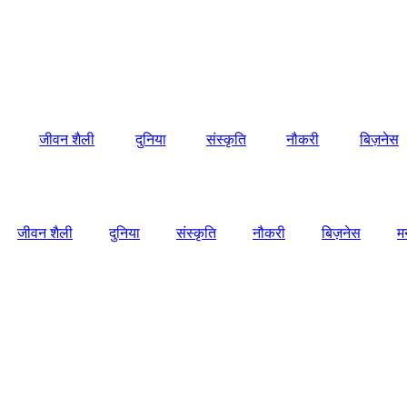
जीवन शैली
दुनिया
संस्कृति
नौकरी
बिज़नेस
जीवन शैली
दुनिया
संस्कृति
नौकरी
बिज़नेस
म