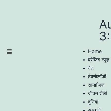
A
3
Home
ब्रेकिंग न्यूज़
देश
टेक्नोलॉजी
सामाजिक
जीवन शैली
दुनिया
संस्कृति