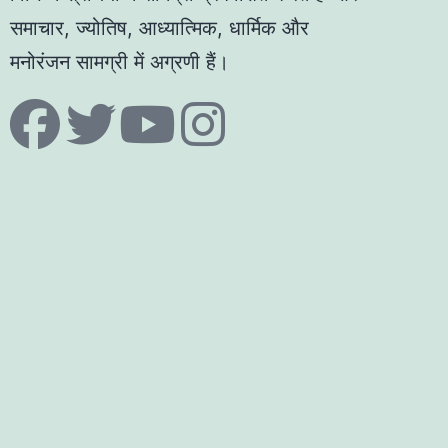
समाचार, ज्योतिष, आध्यात्मिक, धार्मिक और
मनोरंजन सामग्री में अग्रणी हैं।