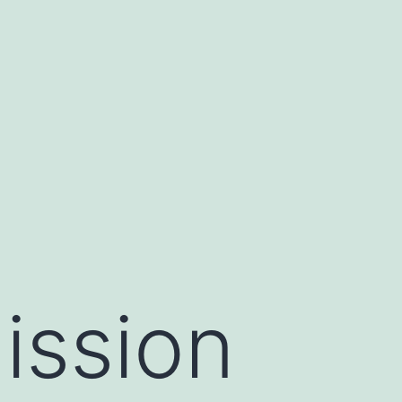
ission