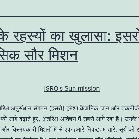
य के रहस्यों का खुलासा: इस
सिक सौर मिशन
रिक्ष अनुसंधान संगठन (इसरो) हमेशा वैज्ञानिक ज्ञान और तकनीकी
को आगे बढ़ाते हुए, अंतरिक्ष अन्वेषण में सबसे आगे रहा है। उनके
षी और विस्मयकारी मिशनों में से एक हमारे निकटतम तारे, सूर्य की