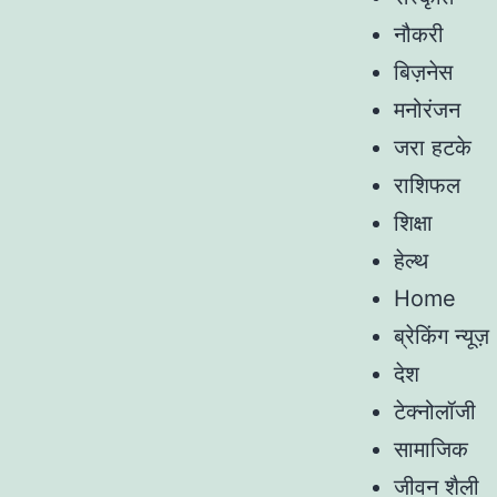
नौकरी
बिज़नेस
मनोरंजन
जरा हटके
राशिफल
शिक्षा
हेल्थ
Home
ब्रेकिंग न्यूज़
देश
टेक्नोलॉजी
सामाजिक
जीवन शैली