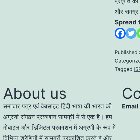
प्रकृति को
और समग्र
Spread 
Published
Categoriz
Tagged
IS
About us
Co
समाचार पत्र एवं वेबसाइट हिंदी भाषा की भारत की
Email
अग्रणी संगठन प्रकाशन सामग्री में से एक है। हम
मोबाइल और डिजिटल प्रकाशन में अग्रणी के रूप में
विभिन्न श्रेणियों में सामग्री प्रकाशित करते है और