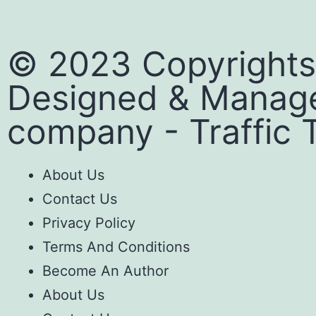
© 2023 Copyrights
Designed & Manag
company
-
Traffic T
About Us
Contact Us
Privacy Policy
Terms And Conditions
Become An Author
About Us