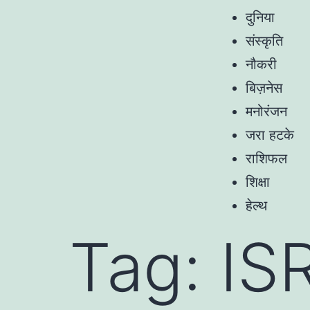
दुनिया
संस्कृति
नौकरी
बिज़नेस
मनोरंजन
जरा हटके
राशिफल
शिक्षा
हेल्थ
Tag:
IS