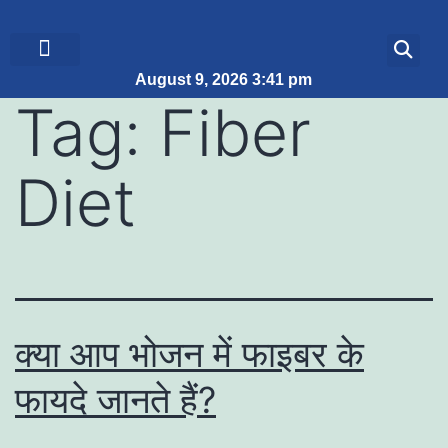
August 9, 2026 3:41 pm
ब्रेकिंग न्यूज़
जीवन शैली
Tag:
Fiber
Diet
क्या आप भोजन में फाइबर के
फायदे जानते हैं?