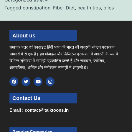
Tagged
constipation
,
Fiber Diet
,
health tips
,
piles
About us
समाचार पत्र एवं वेबसाइट हिंदी भाषा की भारत की अग्रणी संगठन प्रकाशन
सामग्री में से एक है। हम मोबाइल और डिजिटल प्रकाशन में अग्रणी के रूप में
विभिन्न श्रेणियों में सामग्री प्रकाशित करते है और समाचार, ज्योतिष,
आध्यात्मिक, धार्मिक और मनोरंजन सामग्री में अग्रणी हैं।
Contact Us
Email : contact@talktoons.in
Popular Categories