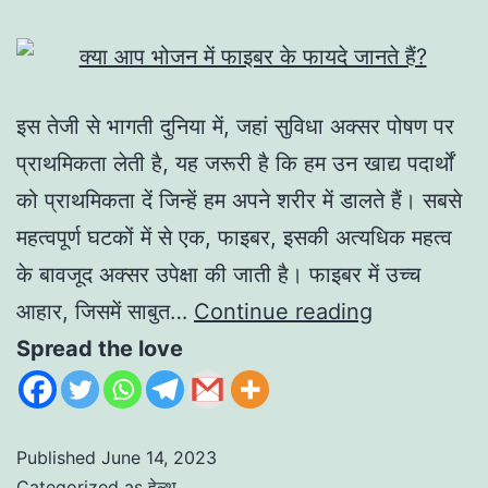
इस तेजी से भागती दुनिया में, जहां सुविधा अक्सर पोषण पर
प्राथमिकता लेती है, यह जरूरी है कि हम उन खाद्य पदार्थों
को प्राथमिकता दें जिन्हें हम अपने शरीर में डालते हैं। सबसे
महत्वपूर्ण घटकों में से एक, फाइबर, इसकी अत्यधिक महत्व
के बावजूद अक्सर उपेक्षा की जाती है। फाइबर में उच्च
आहार, जिसमें साबुत…
Continue reading
Spread the love
Published
June 14, 2023
Categorized as
हेल्थ