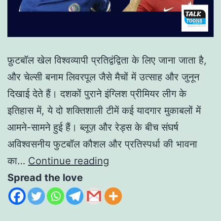
फ़ुटबॉल खेल विश्वव्यापी प्रतिद्वंद्विता के लिए जाना जाता है,
और चेल्सी बनाम लिवरपूल जैसे मैचों में उत्साह और जुनून
दिखाई देते हैं। दशकों पुराने इंग्लिश प्रीमियर लीग के
इतिहास में, ये दो शक्तिशाली टीमें कई यादगार मुकाबलों में
आमने-सामने हुई हैं। ब्लूज़ और रेड्स के बीच संघर्ष
अविश्वसनीय फुटबॉल कौशल और प्रतिस्पर्धा की भावना
का…
Continue reading
Spread the love