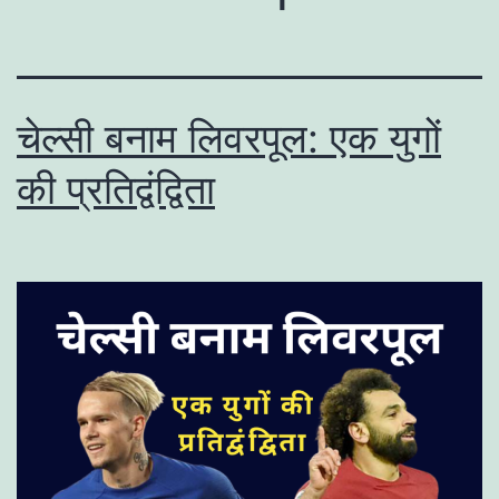
चेल्सी बनाम लिवरपूल: एक युगों
की प्रतिद्वंद्विता