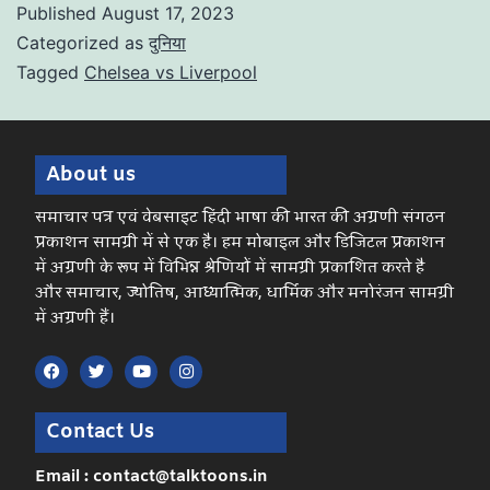
Published
August 17, 2023
Categorized as
दुनिया
Tagged
Chelsea vs Liverpool
About us
समाचार पत्र एवं वेबसाइट हिंदी भाषा की भारत की अग्रणी संगठन
प्रकाशन सामग्री में से एक है। हम मोबाइल और डिजिटल प्रकाशन
में अग्रणी के रूप में विभिन्न श्रेणियों में सामग्री प्रकाशित करते है
और समाचार, ज्योतिष, आध्यात्मिक, धार्मिक और मनोरंजन सामग्री
में अग्रणी हैं।
Contact Us
Email : contact@talktoons.in