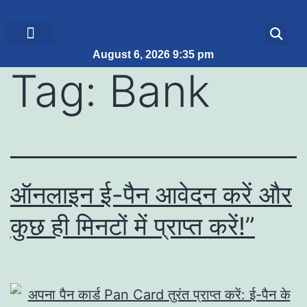
August 6, 2026 9:35 pm
ब्रेकिंग न्यूज़
जीवन शैली
Tag:
Bank
ऑनलाइन ई-पैन आवेदन करें और
कुछ ही मिनटों में प्राप्त करें!”