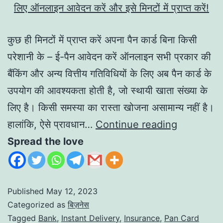
कुछ ही मिनटों में प्राप्त करें अपना पैन कार्ड बिना किसी
परेशानी के – ई-पैन आवेदन करें ऑनलाइन सभी प्रकार की
बैंकिंग और अन्य वित्तीय गतिविधियों के लिए अब पैन कार्ड के
उपयोग की आवश्यकता होती है, जो स्थायी खाता संख्या के
लिए है। किसी समस्या का रास्ता खोजना असामान्य नहीं है।
हालांकि, ऐसे प्रावधान…
Continue reading
Spread the love
Published
May 12, 2023
Categorized as
बिज़नेस
Tagged
Bank
,
Instant Delivery
,
Insurance
,
Pan Card