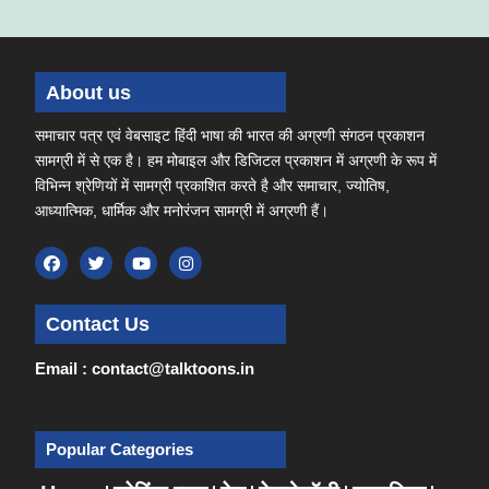
About us
समाचार पत्र एवं वेबसाइट हिंदी भाषा की भारत की अग्रणी संगठन प्रकाशन
सामग्री में से एक है। हम मोबाइल और डिजिटल प्रकाशन में अग्रणी के रूप में
विभिन्न श्रेणियों में सामग्री प्रकाशित करते है और समाचार, ज्योतिष,
आध्यात्मिक, धार्मिक और मनोरंजन सामग्री में अग्रणी हैं।
Contact Us
Email : contact@talktoons.in
Popular Categories