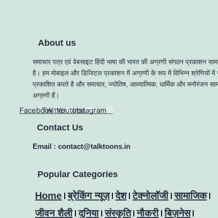
About us
समाचार पत्र एवं वेबसाइट हिंदी भाषा की भारत की अग्रणी संगठन प्रकाशन सामग्
है। हम मोबाइल और डिजिटल प्रकाशन में अग्रणी के रूप में विभिन्न श्रेणियों में 
प्रकाशित करते है और समाचार, ज्योतिष, आध्यात्मिक, धार्मिक और मनोरंजन सामग्
अग्रणी हैं।
Facebook
Twitter
Youtube
Instagram
Contact Us
Email : contact@talktoons.in
Popular Categories
Home
ब्रेकिंग न्यूज़
देश
टेक्नोलॉजी
सामाजिक
जीवन शैली
दुनिया
संस्कृति
नौकरी
बिज़नेस