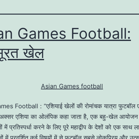
an Games Football:
सूरत खेल
es Football : “एशियाई खेलों की रोमांचक यात्रा फुटबॉल 
 अक्सर एशिया का ओलंपिक कहा जाता है, एक बहु-खेल आयोजन 
ों में प्रतिस्पर्धा करने के लिए पूरे महाद्वीप के देशों को एक साथ ल
ों में प्रदर्शित कई विषयों में से फुटबॉल सबसे लोकप्रिय और उत