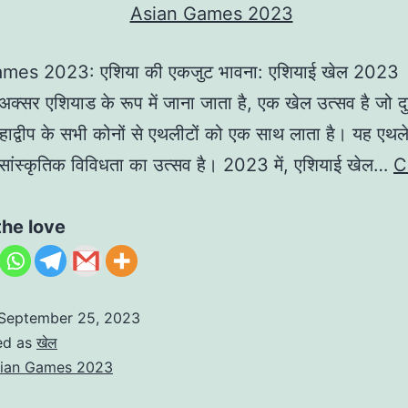
mes 2023: एशिया की एकजुट भावना: एशियाई खेल 2023
अक्सर एशियाड के रूप में जाना जाता है, एक खेल उत्सव है जो दु
महाद्वीप के सभी कोनों से एथलीटों को एक साथ लाता है। यह एथल
ांस्कृतिक विविधता का उत्सव है। 2023 में, एशियाई खेल…
C
sian
Games
the love
2023
शियाई
September 25, 2023
ed as
खेल
ेल
ian Games 2023
2023