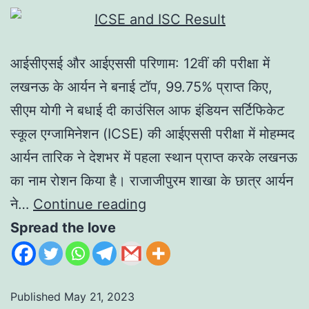
आईसीएसई और आईएससी परिणाम: 12वीं की परीक्षा में
लखनऊ के आर्यन ने बनाई टॉप, 99.75% प्राप्त किए,
सीएम योगी ने बधाई दी काउंसिल आफ इंडियन सर्टिफिकेट
स्कूल एग्जामिनेशन (ICSE) की आईएससी परीक्षा में मोहम्मद
आर्यन तारिक ने देशभर में पहला स्थान प्राप्त करके लखनऊ
का नाम रोशन किया है। राजाजीपुरम शाखा के छात्र आर्यन
ने…
Continue reading
Spread the love
Published
May 21, 2023