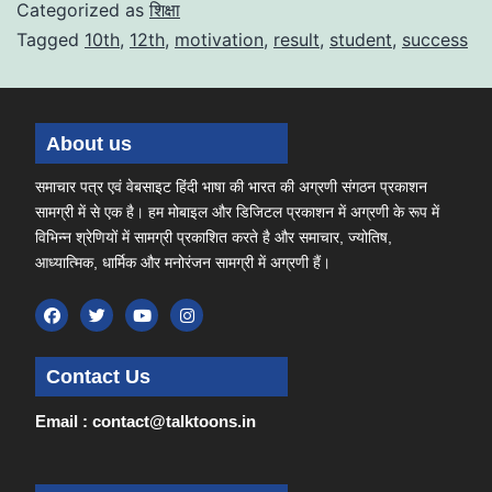
Categorized as
शिक्षा
Tagged
10th
,
12th
,
motivation
,
result
,
student
,
success
About us
समाचार पत्र एवं वेबसाइट हिंदी भाषा की भारत की अग्रणी संगठन प्रकाशन
सामग्री में से एक है। हम मोबाइल और डिजिटल प्रकाशन में अग्रणी के रूप में
विभिन्न श्रेणियों में सामग्री प्रकाशित करते है और समाचार, ज्योतिष,
आध्यात्मिक, धार्मिक और मनोरंजन सामग्री में अग्रणी हैं।
Contact Us
Email : contact@talktoons.in