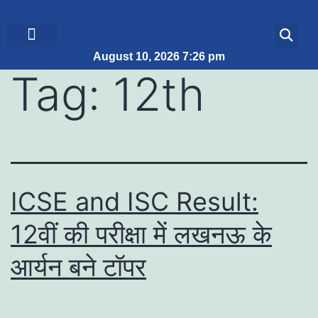
August 10, 2026 7:26 pm
ब्रेकिंग न्यूज़
जीवन शैली
Tag:
12th
ICSE and ISC Result:
12वीं की परीक्षा में लखनऊ के
आर्यन बने टॉपर