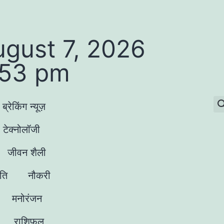
ugust 7, 2026
:53 pm
ब्रेकिंग न्यूज़
टेक्नोलॉजी
जीवन शैली
ृति
नौकरी
मनोरंजन
राशिफल