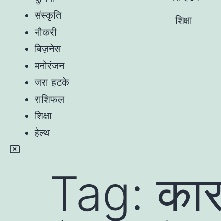
संस्कृति
शिक्षा
नौकरी
बिज़नेस
मनोरंजन
जरा हटके
राशिफल
शिक्षा
हेल्थ
Tag:
का