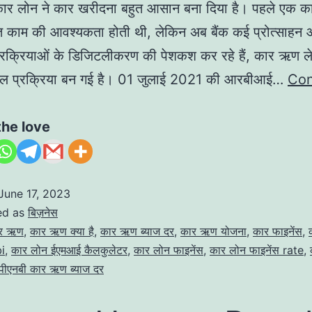
र लोन ने कार खरीदना बहुत आसान बना दिया है। पहले एक क
ुत काम की आवश्यकता होती थी, लेकिन अब बैंक कई प्रोत्साहन
्रक्रियाओं के डिजिटलीकरण की पेशकश कर रहे हैं, कार ऋण ल
रल प्रक्रिया बन गई है। 01 जुलाई 2021 की आरबीआई…
Con
the love
June 17, 2023
ed as
बिज़नेस
र ऋण
,
कार ऋण क्या है
,
कार ऋण ब्याज दर
,
कार ऋण योजना
,
कार फाइनेंस
,
bi
,
कार लोन ईएमआई कैलकुलेटर
,
कार लोन फाइनेंस
,
कार लोन फाइनेंस rate
,
पीएनबी कार ऋण ब्याज दर