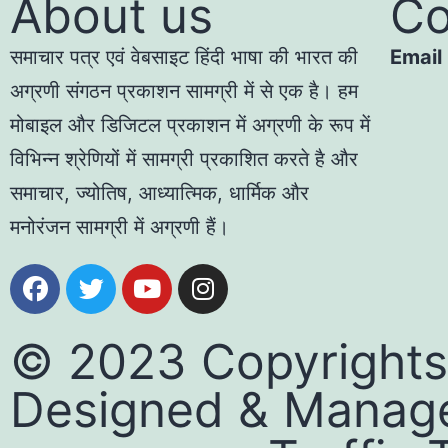
About us
Co
समाचार पत्र एवं वेबसाइट हिंदी भाषा की भारत की
Email
अग्रणी संगठन प्रकाशन सामग्री में से एक है। हम
मोबाइल और डिजिटल प्रकाशन में अग्रणी के रूप में
विभिन्न श्रेणियों में सामग्री प्रकाशित करते है और
समाचार, ज्योतिष, आध्यात्मिक, धार्मिक और
मनोरंजन सामग्री में अग्रणी हैं।
© 2023 Copyrights
Designed & Manag