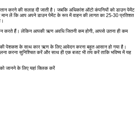
ुगतान करने की सलाह दी जाती है। जबकि अधिकांश ऑटो कंपनियों को डाउन पेमेंट
ि मान लें कि आप अपने डाउन पेमेंट के रूप में वाहन की लागत का 25-30 प्रतिशत
गी।
्रदान करते हैं। लेकिन आपकी ऋण अवधि जितनी कम होगी, आपसे उतना ही कम
न सौदों की पेशकश के साथ कार ऋण के लिए आवेदन करना बहुत आसान हो गया है।
ुलना करना सुनिश्चित करें और साथ ही एक बजट भी तय करें ताकि भविष्य में यह
 जानने के लिए यहां क्लिक करें