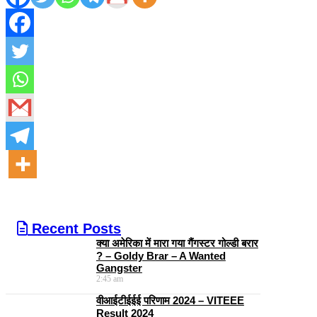
Recent Posts
क्या अमेरिका में मारा गया गैंगस्टर गोल्डी बरार
? – Goldy Brar – A Wanted
Gangster
2:45 am
वीआईटीईईई परिणाम 2024 – VITEEE
Result 2024