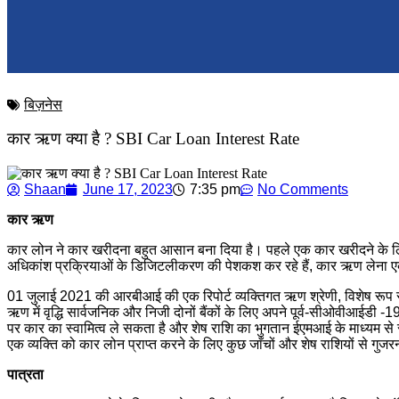
बिज़नेस
कार ऋण क्या है ? SBI Car Loan Interest Rate
Shaan
June 17, 2023
7:35 pm
No Comments
कार ऋण
कार लोन ने कार खरीदना बहुत आसान बना दिया है। पहले एक कार खरीदने के ल
अधिकांश प्रक्रियाओं के डिजिटलीकरण की पेशकश कर रहे हैं, कार ऋण लेना ए
01 जुलाई 2021 की आरबीआई की एक रिपोर्ट व्यक्तिगत ऋण श्रेणी, विशेष रूप 
ऋण में वृद्धि सार्वजनिक और निजी दोनों बैंकों के लिए अपने पूर्व-सीओवीआईडी ​​​​
पर कार का स्वामित्व ले सकता है और शेष राशि का भुगतान ईएमआई के माध्यम से
एक व्यक्ति को कार लोन प्राप्त करने के लिए कुछ जाँचों और शेष राशियों से गुजर
पात्रता