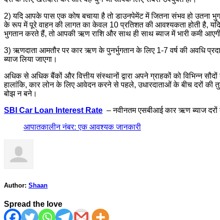
2) यदि आपके पास एक कोष बचाया है तो डाउनपेमेंट में जितना संभव हो उतना भ
के रूप में पूरे वाहन की लागत का केवल 10 प्रतिशत की आवश्यकता होती है, यद
भुगतान करते हैं, तो आपकी ऋण राशि और साथ ही साथ ब्याज में भारी कमी आए
3) ऋणदाता आमतौर पर कार ऋण के पुनर्भुगतान के लिए 1-7 वर्ष की अवधि प
ब्याज लिया जाएगा।
अधिक से अधिक बैंकों और वित्तीय संस्थानों द्वारा अपने ग्राहकों को विभिन्
हालांकि, कार लोन के लिए आवेदन करने से पहले, उधारदाताओं के बीच दरों की त
बोझ न बने।
SBI Car Loan Interest Rate
– नवीनतम एसबीआई कार ऋण ब्याज दरों को
आपातकालीन नंबर: एक आवश्यक जानकारी
Author:
Shaan
Spread the love