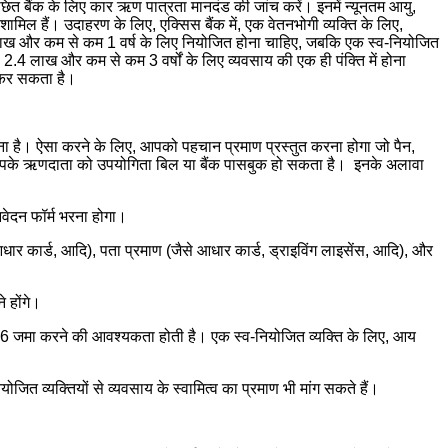
छित बैंक के लिए कार ऋण पात्रता मानदंड की जांच करें। इनमें न्यूनतम आयु,
ामिल हैं। उदाहरण के लिए, एक्सिस बैंक में, एक वेतनभोगी व्यक्ति के लिए,
4 लाख और कम से कम 1 वर्ष के लिए नियोजित होना चाहिए, जबकि एक स्व-नियोजित
 – 2.4 लाख और कम से कम 3 वर्षों के लिए व्यवसाय की एक ही पंक्ति में होना
च कर सकता है।
 है। ऐसा करने के लिए, आपको पहचान प्रमाण प्रस्तुत करना होगा जो पैन,
 आपके ऋणदाता को उपयोगिता बिल या बैंक पासबुक हो सकता है। इनके अलावा
वेदन फॉर्म भरना होगा।
ार कार्ड, आदि), पता प्रमाण (जैसे आधार कार्ड, ड्राइविंग लाइसेंस, आदि), और
े होंगे।
्म 16 जमा करने की आवश्यकता होती है। एक स्व-नियोजित व्यक्ति के लिए, आय
योजित व्यक्तियों से व्यवसाय के स्वामित्व का प्रमाण भी मांग सकते हैं।