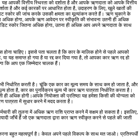
है। यह आपकी वित्तीय स्थिरता को दर्शाता है और आपके ऋणदाता को आपके वित्तीय
 दर्शाता है और कई कारकों पर आधारित होता है, उदाहरण के लिए, खुले खातों की
ट स्कोर की जांच करके उसकी क्षमता का मूल्यांकन करते हैं। ऋण चुकाने के
ना अधिक होगा, आपके ऋण आवेदन पर स्वीकृति की संभावना उतनी ही अधिक
 क्रेडिट स्कोर जितना अधिक होगा, उतना ही अधिक आप अपने ऋणदाता के साथ
ेंस होना चाहिए। इससे पता चलता है कि कार के मालिक होने से पहले आपको
 या यह समाप्त हो गया है या रद्द कर दिया गया है, तो आपका कार ऋण रद्द हो
ा कि आप एक जिम्मेदार चालक हैं।
ी निर्धारित करती है। चूंकि एक कार का मूल्य समय के साथ कम हो जाता है, और
्य होता है, कार का पुनर्विक्रय मूल्य भी कार ऋण पात्रता निर्धारित करता है।
ी ही अधिक होगी।आपके नियोक्ता की प्रतिष्ठा यह हमेशा किसी की योग्यता को
पात्रता में सुधार करने में मदद करता है।
र्मचारी की तुलना में अधिक ऋण राशि प्राप्त करने में सक्षम हो सकता है। इसलिए,
यादी जाँचें हैं जो एक ऋणदाता द्वारा कार ऋण स्वीकृत करने से पहले की जाती
रना बहुत महत्वपूर्ण है। केवल अपने पहले विकल्प के साथ मत जाओ। प्रतिस्पर्धी