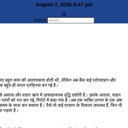
August 7, 2026 8:47 pm
Search
िए बहुत काम की आवश्यकता होती थी, लेकिन अब बैंक कई प्रोत्साहन और
क बहुत ही सरल प्रक्रिया बन गई है।
से आवास और वाहन ऋण में उत्साहजनक वृद्धि दर्शाती है। इसके अलावा, वाहन
-19 स्तरों को पार कर गई, रिपोर्ट में कहा गया है।अब एक व्यक्ति लागत के एक अंश
 समय के साथ कर सकता है। वैसे तो कई प्रकार के विकल्प उपलब्ध हैं, फिर भी
ना पड़ता है।