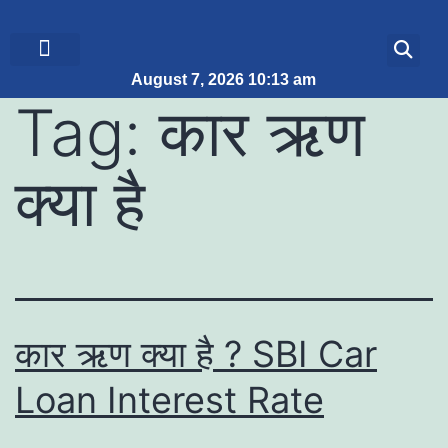
August 7, 2026 10:13 am
ब्रेकिंग न्यूज़
जीवन शैली
Tag:
कार ऋण
क्या है
कार ऋण क्या है ? SBI Car
Loan Interest Rate