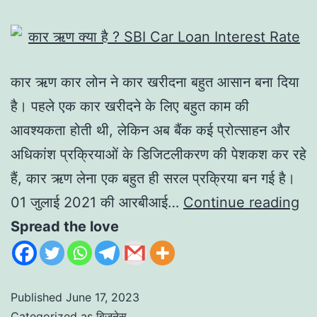
कार ऋण कार लोन ने कार खरीदना बहुत आसान बना दिया
है। पहले एक कार खरीदने के लिए बहुत काम की
आवश्यकता होती थी, लेकिन अब बैंक कई प्रोत्साहन और
अधिकांश प्रक्रियाओं के डिजिटलीकरण की पेशकश कर रहे
हैं, कार ऋण लेना एक बहुत ही सरल प्रक्रिया बन गई है।
01 जुलाई 2021 की आरबीआई…
Continue reading
Spread the love
Published
June 17, 2023
Categorized as
बिज़नेस