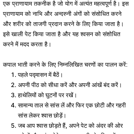
एक प्राणायाम तकनीक है जो योग में अत्यंत महत्वपूर्ण है। इस
प्राणायाम को नाभि और अन्दरुनी अंगों को संसोधित करने
और शरीर को ताजगी प्रदान करने के लिए किया जाता है।
इसे खाली पेट किया जाता है और यह श्वसन को संशोधित
करने में मदद करता है।
कपाल भाती करने के लिए निम्नलिखित चरणों का पालन करें:
पहले पद्मासन में बैठें।
अपनी पीठ को सीधा करें और अपनी आंखें बंद करें।
हाथेलियों को घुटनों पर रखें।
सामान्य ताल से सांस लें और फिर एक छोटी और गहरी
सांस लेकर श्वास छोड़ें।
जब आप श्वास छोड़ते हैं, अपने पेट को अंदर की ओर