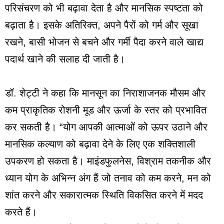
परिसंचरण को भी बढ़ावा देता है और मानसिक स्पष्टता को
बढ़ाता है। इसके अतिरिक्त, अपने पैरों को गर्म और सूखा
रखने, बासी भोजन से बचने और गर्मी पैदा करने वाले खाद्य
पदार्थ खाने की सलाह दी जाती है।
डॉ. शेट्टी ने कहा कि मानसून का निराशाजनक मौसम और
कम प्राकृतिक रोशनी मूड और ऊर्जा के स्तर को प्रभावित
कर सकती है। “योग आपकी आत्माओं को ऊपर उठाने और
मानसिक कल्याण को बढ़ावा देने के लिए एक शक्तिशाली
उपकरण हो सकता है। माइंडफुलनेस, विश्राम तकनीक और
ध्यान योग के अभिन्न अंग हैं जो तनाव को कम करने, मन को
शांत करने और सकारात्मक स्थिति विकसित करने में मदद
करते हैं।