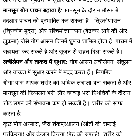
मानसून योग पाचन बढ़ाता है:
मानसून के दौरान मौसम में
बदलाव पाचन को प्रभावित कर सकता है। त्रिकोणासन
(त्रिकोण मुद्रा) और पश्चिमोत्तानासन (बैठकर आगे की ओर
झुकना) जैसे योग आसन जिनमें घुमाव शामिल होता है, पाचन में
सहायता कर सकते हैं और सूजन से राहत दिला सकते हैं।
लचीलेपन और ताकत में सुधार:
योग आसन लचीलेपन, संतुलन
और ताकत में सुधार करने में मदद करते हैं। नियमित
योगाभ्यास आपके शरीर को अधिक लचीला बना सकता है और
मानसून की फिसलन भरी और कीचड़ भरी स्थितियों के दौरान
चोट लगने की संभावना कम हो सकती है। शरीर को साफ
करता है:
कुछ योग अभ्यास, जैसे शंकप्रक्षालन (आंतों की सफाई
प्रक्रिया) और कुंजल क्रिया (पेट की सफाई), शरीर को