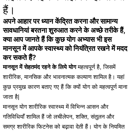
हैं।
अपने आहार पर ध्यान केंद्रित करना और सामान्य
सावधानियां बरतना शुरुआत करने के अच्छे तरीके हैं,
क्या आप जानते हैं कि कुछ योग अभ्यास भी इस
मानसून में आपके स्वास्थ्य को नियंत्रित रखने में मदद
कर सकते हैं?
मानसून में सेहतमंद रहने
के लिये योग
महत्वपूर्ण है, जिसमें
शारीरिक, मानसिक और भावनात्मक कल्याण शामिल है। यहां
कुछ प्रमुख कारण बताए गए हैं कि क्यों योग को महत्वपूर्ण माना
जाता है|
मानसून योग शारीरिक स्वास्थ्य में विभिन्न आसन और
गतिविधियाँ शामिल हैं जो लचीलेपन, शक्ति, संतुलन और
समग्र शारीरिक फिटनेस को बढ़ावा देती हैं। योग के नियमित