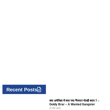
Recent Posts
क्या अमेरिका में मारा गया गैंगस्टर गोल्डी बरार ? –
Goldy Brar – A Wanted Gangster
2:45 am