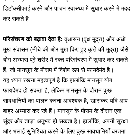
डिटॉक्सीफाई करने और पाचन स्वास्थ्य में सुधार करने में मदद
कर सकते हैं।
परिसंचरण को बढ़ावा देता है:
वृक्षासन (वृक्ष मुद्रा) और अधो
मुख संवासन (नीचे की ओर मुख किए हुए कुत्ते की मुद्रा) जैसे
योग अभ्यास पूरे शरीर में रक्त परिसंचरण में सुधार कर सकते
हैं, जो मानसून के मौसम में विशेष रूप से फायदेमंद है।
यह ध्यान रखना महत्वपूर्ण है कि हालांकि मानसून योग
फायदेमंद हो सकता है, लेकिन मानसून के दौरान कुछ
सावधानियों का पालन करना आवश्यक है, खासकर यदि आप
बाहर अभ्यास कर रहे हैं। मानसून के मौसम के दौरान एक
सुंदर और ताज़ा अनुभव हो सकता है। हालाँकि, अपनी सुरक्षा
और भलाई सुनिश्चित करने के लिए कुछ सावधानियाँ बरतना