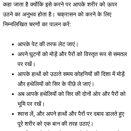
कहा जाता है क्योंकि इसे करने पर आपके शरीर को ऊपर
उठने का अनुभव होता है। चक्रासन को करने के लिए
निम्नलिखित चरणों का पालन करें:
आपके पेट की तरफ लेट जाएं।
अपने घुटनों को मोड़ें और पैरों को विस्तृत रूप से समतल
पर रखें।
आपके हाथों को उठाते समय कोहनियों की दिशा में मोड़ें
और हथेलियों को सिर के पीछे ले जाएं।
अब आपके हथेलियों को सिर की दोनों ओर और पैरों को
भूमि पर रखें।
श्वास लें, और अपने हाथों और पैरों पर दबाव डालते हुए
पूरे शरीर को एक बान की तरह उठाएं।