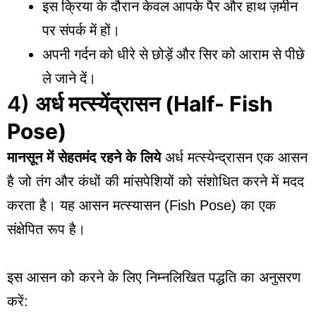
इस क्रिया के दौरान केवल आपके पैर और हाथ ज़मीन
पर संपर्क में हों।
अपनी गर्दन को धीरे से छोड़ें और सिर को आराम से पीछे
ले जाने दें।
4)
अर्ध मत्स्येंद्रासन
(Half- Fish
Pose)
मानसून में सेहतमंद रहने
के लिये
अर्ध मत्स्येन्द्रासन एक आसन
है जो तंग और कंधों की मांसपेशियों को संशोधित करने में मदद
करता है। यह आसन मत्स्यासन (Fish Pose) का एक
संक्षेपित रूप है।
इस आसन को करने के लिए निम्नलिखित पद्धति का अनुसरण
करें: