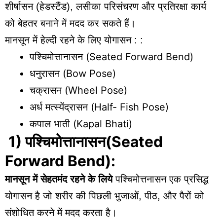
शीर्षासन (हेडस्टैंड), लसीका परिसंचरण और प्रतिरक्षा कार्य
को बेहतर बनाने में मदद कर सकते हैं।
मानसून में हेल्दी रहने के लिए योगासन : :
पश्चिमोत्तानासन (Seated Forward Bend)
धनुरासन (Bow Pose)
चक्रासन (Wheel Pose)
अर्ध मत्स्येंद्रासन (Half- Fish Pose)
कपाल भाती (Kapal Bhati)
1) पश्चिमोत्तानासन
(Seated
Forward Bend):
मानसून में सेहतमंद रहने
के लिये
पश्चिमोत्तनासन एक प्रसिद्ध
योगासन है जो शरीर की पिछली भुजाओं, पीठ, और पैरों को
संशोधित करने में मदद करता है।