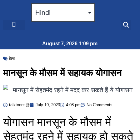
August 7, 2026 1:09 pm
हेल्थ
मानसून के मौसम में सहायक योगासन
talktoons@
July 19, 2023
4:08 pm
No Comments
योगासन मानसून के मौसम में
सेहतमंद रहने में सहायक हो सकते