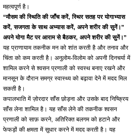
महत्वपूर्ण है।
“मौसम की स्थिति की जाँच करें, स्थिर सतह पर योगाभ्यास
करें, सजगता के साथ अभ्यास करें, अपने शरीर की सुनें।”
अपने योगा मैट पर आराम से बैठकर, अपने शरीर की सुनें।”
यह प्राणायाम तकनीक मन को शांत करती है और तनाव और
चिंता को कम करती है। अनुलोम-विलोम को अपनी दिनचर्या में
शामिल करने से श्वसन प्रणाली को स्वस्थ बनाए रखने और
मानसून के दौरान समग्र स्वास्थ्य को बढ़ावा देने में मदद मिल
सकती है।
कपालभाति में ज़ोरदार साँस छोड़ना और उसके बाद निष्क्रिय
साँस लेना शामिल है। यह साँस लेने की तकनीक श्वसन
प्रणाली को साफ़ करने, अतिरिक्त बलगम को हटाने और
फेफड़ों की क्षमता में सुधार करने में मदद करती है। यह