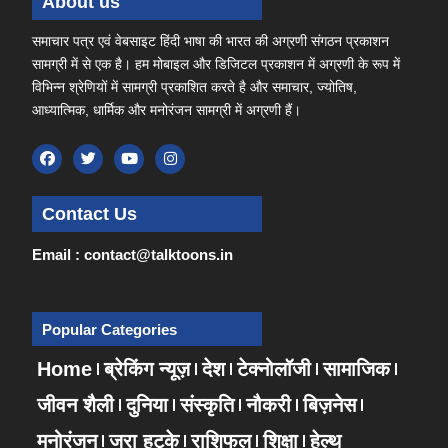
About us
समाचार पत्र एवं वेबसाइट हिंदी भाषा की भारत की अग्रणी संगठन प्रकाशन
सामग्री में से एक है। हम मोबाइल और डिजिटल प्रकाशन में अग्रणी के रूप में
विभिन्न श्रेणियों में सामग्री प्रकाशित करते है और समाचार, ज्योतिष,
आध्यात्मिक, धार्मिक और मनोरंजन सामग्री में अग्रणी हैं।
Contact Us
Email : contact@talktoons.in
Popular Categories
Home
ब्रेकिंग न्यूज़
देश
टेक्नोलॉजी
सामाजिक
जीवन शैली
दुनिया
संस्कृति
नौकरी
बिज़नेस
मनोरंजन
जरा हटके
राशिफल
शिक्षा
हेल्थ