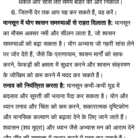
धकेलें और सांस लेते समय बाहर की ओर निकालें।
जितनी देर तक आप यह कर सकते हैं, वह करें।
मानसून में योग
श्वसन समस्याओं से राहत दिलाता है:
मानसून
का मौसम अक्सर नमी और सीलन लाता है, जो श्वसन
समस्याओं को बढ़ा सकता है। योग अभ्यास जो गहरी सांस लेने
पर जोर देते हैं, जैसे कि प्राणायाम, श्वसन मार्गों को साफ
करने, फेफड़ों की क्षमता में सुधार करने और श्वसन संक्रमण
के जोखिम को कम करने में मदद कर सकते हैं।
तनाव को नियंत्रित करता है:
मानसून कभी-कभी मूड में
बदलाव और सुस्ती की भावना पैदा कर सकता है। योग और
ध्यान तनाव और चिंता को कम करने, सकारात्मक दृष्टिकोण
और मानसिक कल्याण को बढ़ावा देने के लिए जाने जाते हैं।
शवासन (शव मुद्रा) और ध्यान जैसे अभ्यास मन को आराम देने
और नींद की गुणवत्ता में सुधार करने में मदद कर सकते हैं।