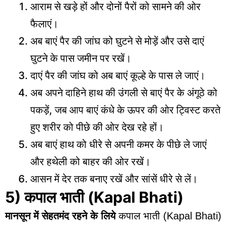
आराम से खड़े हों और दोनों पैरों को सामने की ओर
फैलाएं।
अब बाएं पैर की जांघ को घुटने से मोड़ें और उसे दाएं
घुटने के पास जमीन पर रखें।
दाएं पैर की जांघ को अब बाएं कूल्हे के पास ले जाएं।
अब अपने दाहिने हाथ की उंगली से बाएं पैर के अंगूठे को
पकड़ें, जब आप बाएं कंधे के ऊपर की ओर ट्विस्ट करते
हुए शरीर को पीछे की ओर देख रहे हों।
अब बाएं हाथ को धीरे से अपनी कमर के पीछे ले जाएं
और हथेली को बाहर की ओर रखें।
आसन में देर तक बनाए रखें और सांसें धीरे से लें।
5) कपाल भाती
(Kapal Bhati)
मानसून में सेहतमंद रहने
के लिये
कपाल भाती (Kapal Bhati)