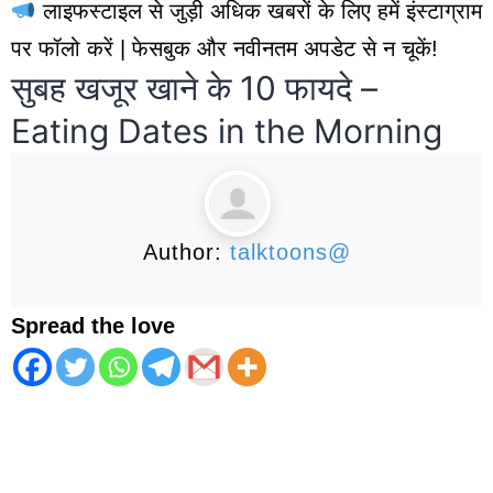
लाइफस्टाइल से जुड़ी अधिक खबरों के लिए हमें इंस्टाग्राम
पर फॉलो करें | फेसबुक और नवीनतम अपडेट से न चूकें!
सुबह खजूर खाने के 10 फायदे –
Eating Dates in the Morning
Author:
talktoons@
Spread the love