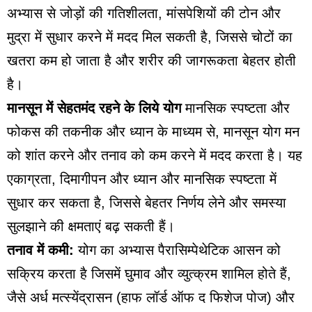
अभ्यास से जोड़ों की गतिशीलता, मांसपेशियों की टोन और
मुद्रा में सुधार करने में मदद मिल सकती है, जिससे चोटों का
खतरा कम हो जाता है और शरीर की जागरूकता बेहतर होती
है।
मानसून में सेहतमंद रहने
के लिये योग
मानसिक स्पष्टता और
फोकस की तकनीक और ध्यान के माध्यम से, मानसून योग मन
को शांत करने और तनाव को कम करने में मदद करता है। यह
एकाग्रता, दिमागीपन और ध्यान और मानसिक स्पष्टता में
सुधार कर सकता है, जिससे बेहतर निर्णय लेने और समस्या
सुलझाने की क्षमताएं बढ़ सकती हैं।
तनाव में कमी:
योग का अभ्यास पैरासिम्पेथेटिक आसन को
सक्रिय करता है जिसमें घुमाव और व्युत्क्रम शामिल होते हैं,
जैसे अर्ध मत्स्येंद्रासन (हाफ लॉर्ड ऑफ द फिशेज पोज) और