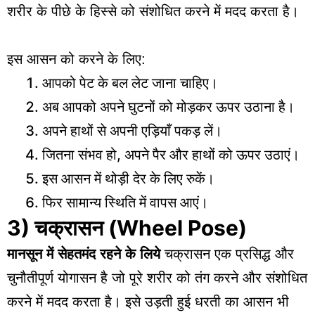
शरीर के पीछे के हिस्से को संशोधित करने में मदद करता है।
इस आसन को करने के लिए:
आपको पेट के बल लेट जाना चाहिए।
अब आपको अपने घुटनों को मोड़कर ऊपर उठाना है।
अपने हाथों से अपनी एड़ियाँ पकड़ लें।
जितना संभव हो, अपने पैर और हाथों को ऊपर उठाएं।
इस आसन में थोड़ी देर के लिए रुकें।
फिर सामान्य स्थिति में वापस आएं।
3) चक्रासन
(Wheel Pose)
मानसून में सेहतमंद रहने
के लिये
चक्रासन एक प्रसिद्ध और
चुनौतीपूर्ण योगासन है जो पूरे शरीर को तंग करने और संशोधित
करने में मदद करता है। इसे उड़ती हुई धरती का आसन भी