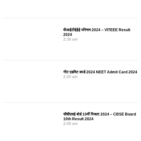
वीआईटीईईई परिणाम 2024 – VITEEE Result
2024
2:30 am
नीट एडमिट कार्ड 2024 NEET Admit Card 2024
2:20 am
सीबीएसई बोर्ड 10वीं रिजल्ट 2024 – CBSE Board
10th Result 2024
2:09 am