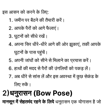
इस आसन को करने के लिए:
जमीन पर बैठने की तैयारी करें।
आपके पैरों को आगे फैलाएं।
घुटनों को सीधे रखें।
अपना सिर धीरे-धीरे आगे की ओर झुकाएं, तकी आपके
घुटनों के पास पहुंचें।
अपनी जांघों को सीने से मिलाने का प्रयास करें।
हाथों की मदद से पैरों की उंगलियों को पकड़ लें।
अब धीरे से सांस लें और इस अवस्था में कुछ सेकंड के
लिए रुकें।
2)
धनुरासन
(Bow Pose)
मानसून में सेहतमंद रहने
के लिये
धनुरासन एक योगासन है जो