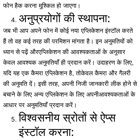
फोन हैक करना मुश्किल हो जाएगा।
अनुप्रयोगों की स्थापना:
जब भी आप अपने फोन में कोई नया एप्लिकेशन इंस्टॉल करते
हैं तो वह कई तरह की परमिशन मांगता है। इन अनुमतियों को
ध्यान से पढ़ें औरएप्लिकेशन की आवश्यकताओं के अनुसार
केवल आवश्यक अनुमतियाँ ही प्रदान करें। उदाहरण के लिए,
यदि यह एक कैमरा एप्लिकेशन है, तोकेवल कैमरा और गैलरी
की अनुमति दें। इसी तरह, अपनी निजी जानकारी लीक होने से
बचाने के लिए अन्य एप्लिकेशन के लिए अपनीआवश्यकताओं के
आधार पर अनुमतियाँ प्रदान करें।
विश्वसनीय स्रोतों से ऐप्स
इंस्टॉल करना: