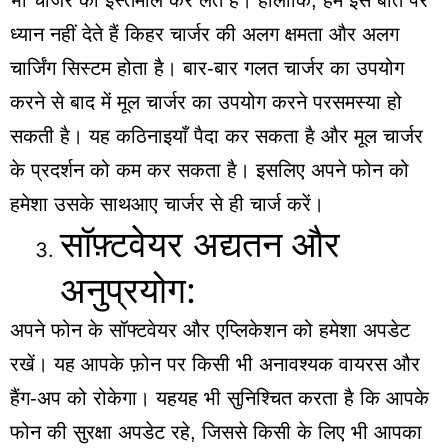
ध्यान नहीं देते हैं किहर चार्जर की अलग क्षमता और अलग
चार्जिंग सिस्टम होता है। बार-बार गलत चार्जर का उपयोग
करने से बाद में मूल चार्जर का उपयोग करने परसमस्या हो
सकती है। यह कठिनाइयाँ पैदा कर सकता है और मूल चार्जर
के प्रदर्शन को कम कर सकता है। इसलिए अपने फोन को
हमेशा उसके साथआए चार्जर से ही चार्ज करें।
सॉफ़्टवेयर अद्यतन और
अनुप्रयोग:
अपने फोन के सॉफ्टवेयर और एप्लिकेशन को हमेशा अपडेट
रखें। यह आपके फ़ोन पर किसी भी अनावश्यक वायरस और
हैंग-अप को रोकेगा। यहयह भी सुनिश्चित करता है कि आपके
फोन की सुरक्षा अपडेट रहे, जिससे किसी के लिए भी आपका