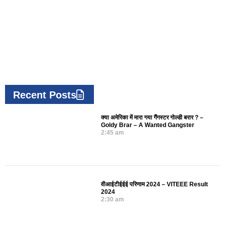
Recent Posts
क्या अमेरिका में मारा गया गैंगस्टर गोल्डी बरार ? –
Goldy Brar – A Wanted Gangster
2:45 am
वीआईटीईईई परिणाम 2024 – VITEEE Result
2024
2:30 am