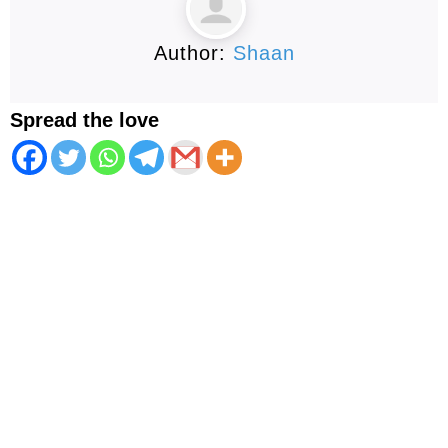
Author:
Shaan
Spread the love