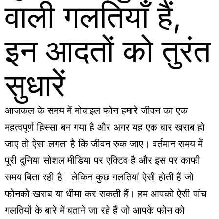
वाली गलतियाँ हैं,
इन आदतों को तुरंत
सुधारें
आजकल के समय में मोबाइल फोन हमारे जीवन का एक
महत्वपूर्ण हिस्सा बन गया है और अगर यह एक बार खराब हो
जाए तो ऐसा लगता है कि जीवन रुक जाए। वर्तमान समय में
पूरी दुनिया सोशल मीडिया पर एक्टिव है और इस पर काफी
समय बिता रही है। लेकिन कुछ गलतियां ऐसी होती हैं जो
फोनको खराब या धीमा कर सकती हैं। हम आपको ऐसी पांच
गलतियों के बारे में बताने जा रहे हैं जो आपके फोन को