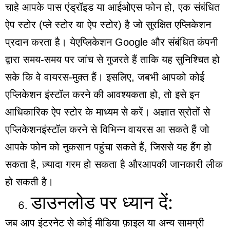
चाहे आपके पास एंड्रॉइड या आईओएस फोन हो, एक संबंधित
ऐप स्टोर (प्ले स्टोर या ऐप स्टोर) है जो सुरक्षित एप्लिकेशन
प्रदान करता है। येएप्लिकेशन Google और संबंधित कंपनी
द्वारा समय-समय पर जांच से गुजरते हैं ताकि यह सुनिश्चित हो
सके कि वे वायरस-मुक्त हैं। इसलिए, जबभी आपको कोई
एप्लिकेशन इंस्टॉल करने की आवश्यकता हो, तो इसे इन
आधिकारिक ऐप स्टोर के माध्यम से करें। अज्ञात स्रोतों से
एप्लिकेशनइंस्टॉल करने से विभिन्न वायरस आ सकते हैं जो
आपके फोन को नुकसान पहुंचा सकते हैं, जिससे यह हैंग हो
सकता है, ज़्यादा गरम हो सकता है औरआपकी जानकारी लीक
हो सकती है।
डाउनलोड पर ध्यान दें:
जब आप इंटरनेट से कोई मीडिया फ़ाइल या अन्य सामग्री