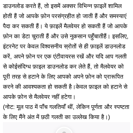
डाउनलोड करते हैं, तो इसमें अक्सर विभिन्न फ़ाइलें शामिल
होती हैं जो आपके फ़ोन परसंग्रहीत हो जाती हैं और समस्याएं
पैदा कर सकती हैं। ये फ़ाइलें मैलवेयर हो सकती हैं जो आपके
फ़ोन का डेटा चुराती हैं और उसे नुकसान पहुँचातीहैं। इसलिए,
इंटरनेट पर केवल विश्वसनीय स्रोतों से ही फ़ाइलें डाउनलोड
करें, अपने फ़ोन पर एक एंटीवायरस रखें और यदि आप गलती
से कोईसंदिग्ध फ़ाइल डाउनलोड कर लेते हैं, तो मैलवेयर को
पूरी तरह से हटाने के लिए आपको अपने फ़ोन को प्रारूपित
करने की आवश्यकता हो सकती है।केवल फ़ाइल को हटाने से
आपके फ़ोन से मैलवेयर नहीं हटेगा।
(नोट: मूल पाठ में पाँच गलतियाँ थीं, लेकिन पूर्णता और स्पष्टता
के लिए मैंने अंत में छठी गलती का उल्लेख किया है।)