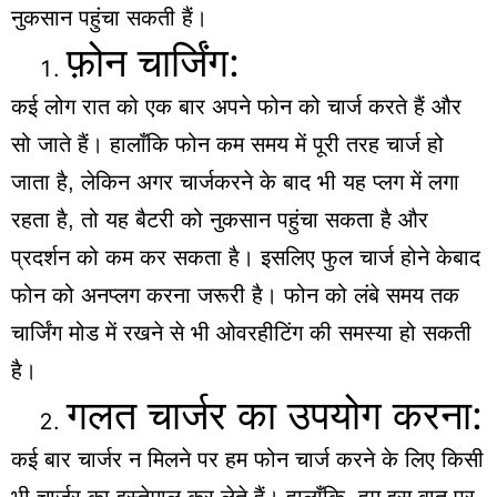
नुकसान पहुंचा सकती हैं।
फ़ोन चार्जिंग:
कई लोग रात को एक बार अपने फोन को चार्ज करते हैं और
सो जाते हैं। हालाँकि फोन कम समय में पूरी तरह चार्ज हो
जाता है, लेकिन अगर चार्जकरने के बाद भी यह प्लग में लगा
रहता है, तो यह बैटरी को नुकसान पहुंचा सकता है और
प्रदर्शन को कम कर सकता है। इसलिए फुल चार्ज होने केबाद
फोन को अनप्लग करना जरूरी है। फोन को लंबे समय तक
चार्जिंग मोड में रखने से भी ओवरहीटिंग की समस्या हो सकती
है।
गलत चार्जर का उपयोग करना:
कई बार चार्जर न मिलने पर हम फोन चार्ज करने के लिए किसी
भी चार्जर का इस्तेमाल कर लेते हैं। हालाँकि, हम इस बात पर