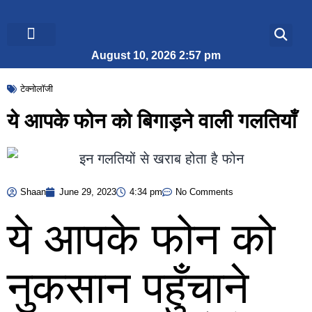
August 10, 2026 2:57 pm
ब्रेकिंग न्यूज़
जीवन शैली
टेक्नोलॉजी
ये आपके फोन को बिगाड़ने वाली गलतियाँ
Shaan
June 29, 2023
4:34 pm
No Comments
ये आपके फोन को
नुकसान पहुँचाने