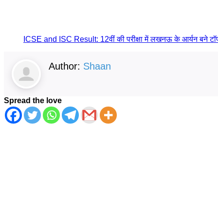
ICSE and ISC Result: 12वीं की परीक्षा में लखनऊ के आर्यन बने टॉप
Author:
Shaan
Spread the love