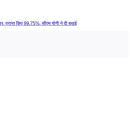
र, प्राप्त किए 99.75%, सीएम योगी ने दी बधाई