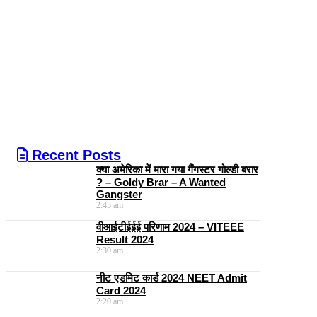
Recent Posts
क्या अमेरिका में मारा गया गैंगस्टर गोल्डी बरार
? – Goldy Brar – A Wanted
Gangster
2:45 am
वीआईटीईईई परिणाम 2024 – VITEEE
Result 2024
2:30 am
नीट एडमिट कार्ड 2024 NEET Admit
Card 2024
2:20 am