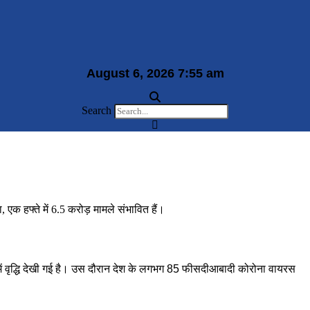
August 6, 2026 7:55 am
Search
 में वृद्धि देखी गई है। उस दौरान देश के लगभग 85 फीसदीआबादी कोरोना वायरस