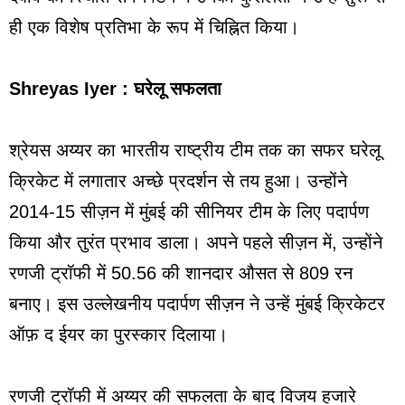
ही एक विशेष प्रतिभा के रूप में चिह्नित किया।
Shreyas Iyer : घरेलू सफलता
श्रेयस अय्यर का भारतीय राष्ट्रीय टीम तक का सफर घरेलू
क्रिकेट में लगातार अच्छे प्रदर्शन से तय हुआ। उन्होंने
2014-15 सीज़न में मुंबई की सीनियर टीम के लिए पदार्पण
किया और तुरंत प्रभाव डाला। अपने पहले सीज़न में, उन्होंने
रणजी ट्रॉफी में 50.56 की शानदार औसत से 809 रन
बनाए। इस उल्लेखनीय पदार्पण सीज़न ने उन्हें मुंबई क्रिकेटर
ऑफ़ द ईयर का पुरस्कार दिलाया।
रणजी ट्रॉफी में अय्यर की सफलता के बाद विजय हजारे