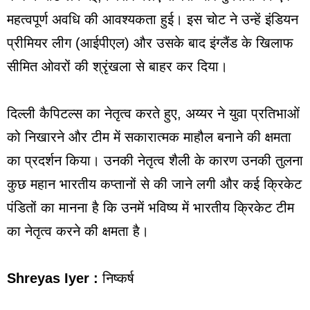
महत्वपूर्ण अवधि की आवश्यकता हुई। इस चोट ने उन्हें इंडियन
प्रीमियर लीग (आईपीएल) और उसके बाद इंग्लैंड के खिलाफ
सीमित ओवरों की श्रृंखला से बाहर कर दिया।
दिल्ली कैपिटल्स का नेतृत्व करते हुए, अय्यर ने युवा प्रतिभाओं
को निखारने और टीम में सकारात्मक माहौल बनाने की क्षमता
का प्रदर्शन किया। उनकी नेतृत्व शैली के कारण उनकी तुलना
कुछ महान भारतीय कप्तानों से की जाने लगी और कई क्रिकेट
पंडितों का मानना है कि उनमें भविष्य में भारतीय क्रिकेट टीम
का नेतृत्व करने की क्षमता है।
Shreyas Iyer :
निष्कर्ष