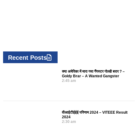
Recent Posts
क्या अमेरिका में मारा गया गैंगस्टर गोल्डी बरार ? –
Goldy Brar – A Wanted Gangster
2:45 am
वीआईटीईईई परिणाम 2024 – VITEEE Result
2024
2:30 am