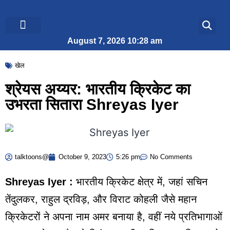
August 7, 2026 10:28 am
ब्रेकिंग न्यूज़
जीवन शैली
खेल
श्रेयस अय्यर: भारतीय क्रिकेट का
उभरता सितारा Shreyas Iyer
talktoons@
October 9, 2023
5:26 pm
No Comments
Shreyas Iyer :
भारतीय क्रिकेट क्षेत्र में, जहां सचिन
तेंदुलकर, राहुल द्रविड़, और विराट कोहली जैसे महान
क्रिकेटरों ने अपना नाम अमर बनाया है, वहीं नये प्रतिभागाओं