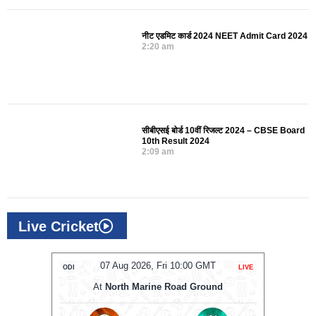
नीट एडमिट कार्ड 2024 NEET Admit Card 2024
2:20 am
सीबीएसई बोर्ड 10वीं रिजल्ट 2024 – CBSE Board
10th Result 2024
2:09 am
Live Cricket
T
07 Aug 2026, Fri 10:00 GMT
ODI
LIVE
ODI
At
North Marine Road Ground