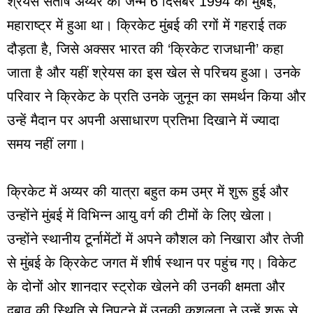
श्रेयस संतोष अय्यर का जन्म 6 दिसंबर 1994 को मुंबई,
महाराष्ट्र में हुआ था। क्रिकेट मुंबई की रगों में गहराई तक
दौड़ता है, जिसे अक्सर भारत की ‘क्रिकेट राजधानी’ कहा
जाता है और यहीं श्रेयस का इस खेल से परिचय हुआ। उनके
परिवार ने क्रिकेट के प्रति उनके जुनून का समर्थन किया और
उन्हें मैदान पर अपनी असाधारण प्रतिभा दिखाने में ज्यादा
समय नहीं लगा।
क्रिकेट में अय्यर की यात्रा बहुत कम उम्र में शुरू हुई और
उन्होंने मुंबई में विभिन्न आयु वर्ग की टीमों के लिए खेला।
उन्होंने स्थानीय टूर्नामेंटों में अपने कौशल को निखारा और तेजी
से मुंबई के क्रिकेट जगत में शीर्ष स्थान पर पहुंच गए। विकेट
के दोनों ओर शानदार स्ट्रोक खेलने की उनकी क्षमता और
दबाव की स्थिति से निपटने में उनकी कुशलता ने उन्हें शुरू से