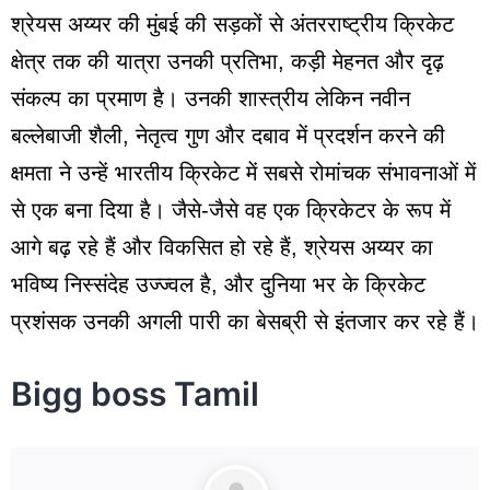
श्रेयस अय्यर की मुंबई की सड़कों से अंतरराष्ट्रीय क्रिकेट
क्षेत्र तक की यात्रा उनकी प्रतिभा, कड़ी मेहनत और दृढ़
संकल्प का प्रमाण है। उनकी शास्त्रीय लेकिन नवीन
बल्लेबाजी शैली, नेतृत्व गुण और दबाव में प्रदर्शन करने की
क्षमता ने उन्हें भारतीय क्रिकेट में सबसे रोमांचक संभावनाओं में
से एक बना दिया है। जैसे-जैसे वह एक क्रिकेटर के रूप में
आगे बढ़ रहे हैं और विकसित हो रहे हैं, श्रेयस अय्यर का
भविष्य निस्संदेह उज्ज्वल है, और दुनिया भर के क्रिकेट
प्रशंसक उनकी अगली पारी का बेसब्री से इंतजार कर रहे हैं।
Bigg boss Tamil