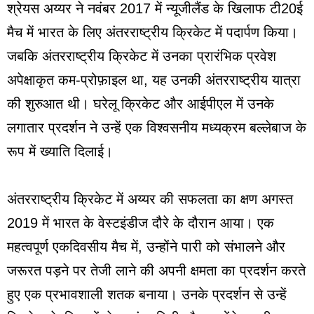
श्रेयस अय्यर ने नवंबर 2017 में न्यूजीलैंड के खिलाफ टी20ई
मैच में भारत के लिए अंतरराष्ट्रीय क्रिकेट में पदार्पण किया।
जबकि अंतरराष्ट्रीय क्रिकेट में उनका प्रारंभिक प्रवेश
अपेक्षाकृत कम-प्रोफ़ाइल था, यह उनकी अंतरराष्ट्रीय यात्रा
की शुरुआत थी। घरेलू क्रिकेट और आईपीएल में उनके
लगातार प्रदर्शन ने उन्हें एक विश्वसनीय मध्यक्रम बल्लेबाज के
रूप में ख्याति दिलाई।
अंतरराष्ट्रीय क्रिकेट में अय्यर की सफलता का क्षण अगस्त
2019 में भारत के वेस्टइंडीज दौरे के दौरान आया। एक
महत्वपूर्ण एकदिवसीय मैच में, उन्होंने पारी को संभालने और
जरूरत पड़ने पर तेजी लाने की अपनी क्षमता का प्रदर्शन करते
हुए एक प्रभावशाली शतक बनाया। उनके प्रदर्शन से उन्हें