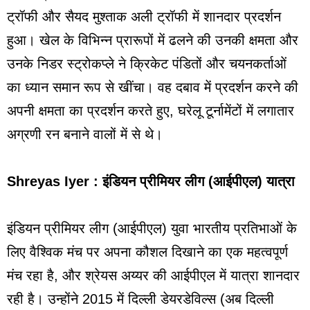
ट्रॉफी और सैयद मुश्ताक अली ट्रॉफी में शानदार प्रदर्शन
हुआ। खेल के विभिन्न प्रारूपों में ढलने की उनकी क्षमता और
उनके निडर स्ट्रोकप्ले ने क्रिकेट पंडितों और चयनकर्ताओं
का ध्यान समान रूप से खींचा। वह दबाव में प्रदर्शन करने की
अपनी क्षमता का प्रदर्शन करते हुए, घरेलू टूर्नामेंटों में लगातार
अग्रणी रन बनाने वालों में से थे।
Shreyas Iyer : इंडियन प्रीमियर लीग (आईपीएल) यात्रा
इंडियन प्रीमियर लीग (आईपीएल) युवा भारतीय प्रतिभाओं के
लिए वैश्विक मंच पर अपना कौशल दिखाने का एक महत्वपूर्ण
मंच रहा है, और श्रेयस अय्यर की आईपीएल में यात्रा शानदार
रही है। उन्होंने 2015 में दिल्ली डेयरडेविल्स (अब दिल्ली