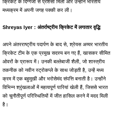
क्रिकेट के दिग्गजों से प्रशंसा मिली और उन्होंने भारतीय
मध्यक्रम में अपनी जगह पक्की कर ली।
Shreyas Iyer : अंतर्राष्ट्रीय क्रिकेट में लगातार वृद्धि
अपने अंतरराष्ट्रीय पदार्पण के बाद से, श्रेयस अय्यर भारतीय
क्रिकेट टीम के एक प्रमुख सदस्य बन गए हैं, खासकर सीमित
ओवरों के प्रारूप में। उनकी बल्लेबाजी शैली, जो शास्त्रीय
तकनीक को नवीन स्ट्रोकप्ले के साथ जोड़ती है, उन्हें मध्य
क्रम में एक बहुमुखी और भरोसेमंद संपत्ति बनाती है। उन्होंने
विभिन्न श्रृंखलाओं में महत्वपूर्ण पारियां खेली हैं, जिससे भारत
को चुनौतीपूर्ण परिस्थितियों में जीत हासिल करने में मदद मिली
है।