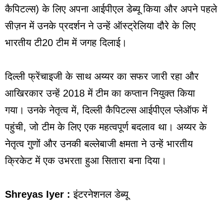
कैपिटल्स) के लिए अपना आईपीएल डेब्यू किया और अपने पहले
सीज़न में उनके प्रदर्शन ने उन्हें ऑस्ट्रेलिया दौरे के लिए
भारतीय टी20 टीम में जगह दिलाई।
दिल्ली फ्रेंचाइजी के साथ अय्यर का सफर जारी रहा और
आखिरकार उन्हें 2018 में टीम का कप्तान नियुक्त किया
गया। उनके नेतृत्व में, दिल्ली कैपिटल्स आईपीएल प्लेऑफ में
पहुंची, जो टीम के लिए एक महत्वपूर्ण बदलाव था। अय्यर के
नेतृत्व गुणों और उनकी बल्लेबाजी क्षमता ने उन्हें भारतीय
क्रिकेट में एक उभरता हुआ सितारा बना दिया।
Shreyas Iyer :
इंटरनेशनल डेब्यू