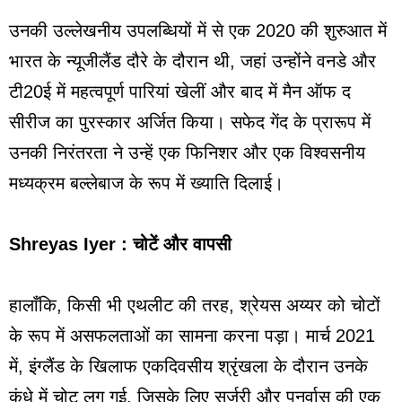
उनकी उल्लेखनीय उपलब्धियों में से एक 2020 की शुरुआत में
भारत के न्यूजीलैंड दौरे के दौरान थी, जहां उन्होंने वनडे और
टी20ई में महत्वपूर्ण पारियां खेलीं और बाद में मैन ऑफ द
सीरीज का पुरस्कार अर्जित किया। सफेद गेंद के प्रारूप में
उनकी निरंतरता ने उन्हें एक फिनिशर और एक विश्वसनीय
मध्यक्रम बल्लेबाज के रूप में ख्याति दिलाई।
Shreyas Iyer : चोटें और वापसी
हालाँकि, किसी भी एथलीट की तरह, श्रेयस अय्यर को चोटों
के रूप में असफलताओं का सामना करना पड़ा। मार्च 2021
में, इंग्लैंड के खिलाफ एकदिवसीय श्रृंखला के दौरान उनके
कंधे में चोट लग गई, जिसके लिए सर्जरी और पुनर्वास की एक