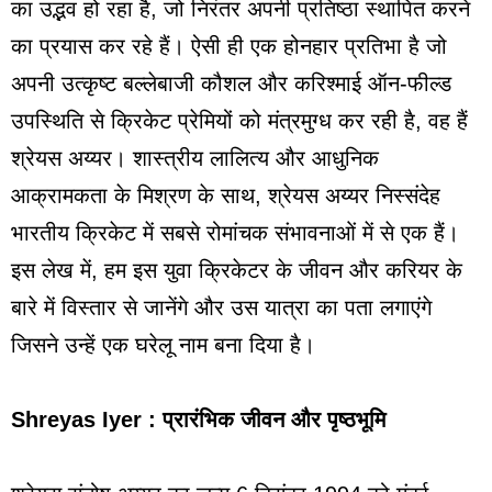
का उद्भव हो रहा है, जो निरंतर अपनी प्रतिष्ठा स्थापित करने
का प्रयास कर रहे हैं। ऐसी ही एक होनहार प्रतिभा है जो
अपनी उत्कृष्ट बल्लेबाजी कौशल और करिश्माई ऑन-फील्ड
उपस्थिति से क्रिकेट प्रेमियों को मंत्रमुग्ध कर रही है, वह हैं
श्रेयस अय्यर। शास्त्रीय लालित्य और आधुनिक
आक्रामकता के मिश्रण के साथ, श्रेयस अय्यर निस्संदेह
भारतीय क्रिकेट में सबसे रोमांचक संभावनाओं में से एक हैं।
इस लेख में, हम इस युवा क्रिकेटर के जीवन और करियर के
बारे में विस्तार से जानेंगे और उस यात्रा का पता लगाएंगे
जिसने उन्हें एक घरेलू नाम बना दिया है।
Shreyas Iyer : प्रारंभिक जीवन और पृष्ठभूमि