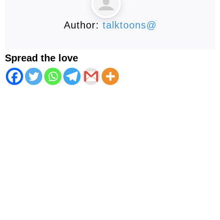
Author:
talktoons@
Spread the love