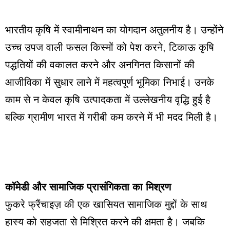
भारतीय कृषि में स्वामीनाथन का योगदान अतुलनीय है। उन्होंने
उच्च उपज वाली फसल किस्मों को पेश करने, टिकाऊ कृषि
पद्धतियों की वकालत करने और अनगिनत किसानों की
आजीविका में सुधार लाने में महत्वपूर्ण भूमिका निभाई। उनके
काम से न केवल कृषि उत्पादकता में उल्लेखनीय वृद्धि हुई है
बल्कि ग्रामीण भारत में गरीबी कम करने में भी मदद मिली है।
कॉमेडी और सामाजिक प्रासंगिकता का मिश्रण
फुकरे फ्रैंचाइज़ की एक खासियत सामाजिक मुद्दों के साथ
हास्य को सहजता से मिश्रित करने की क्षमता है। जबकि