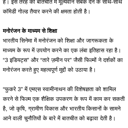
हैं। इस तरह की बातचीत में मूल्यवान सबक देने के साथ-साथ
कॉमेडी गोल्ड तैयार करने की क्षमता होती है।
मनोरंजन के माध्यम से शिक्षा
भारतीय सिनेमा में मनोरंजन को शिक्षा और जागरूकता के
माध्यम के रूप में उपयोग करने का एक लंबा इतिहास रहा है।
“3 इडियट्स” और “तारे ज़मीन पर” जैसी फिल्मों ने दर्शकों का
मनोरंजन करते हुए महत्वपूर्ण मुद्दों को उठाया है।
“फुकरे 3” में एमएस स्वामीनाथन की विशेषज्ञता को शामिल
करने से फिल्म एक शैक्षिक उपकरण के रूप में काम कर सकती
है, जो कृषि, ग्रामीण विकास और भारतीय किसानों के सामने
आने वाली चुनौतियों के बारे में बातचीत को बढ़ावा देती है।