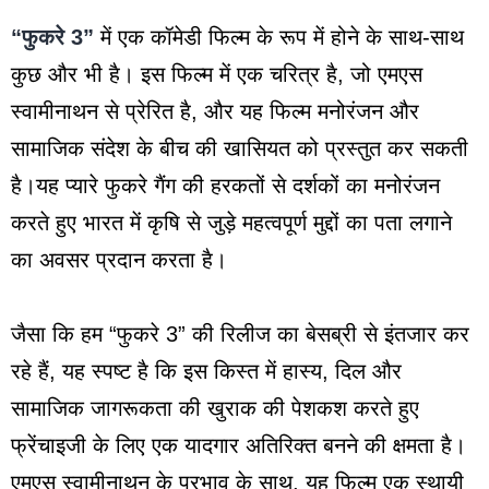
“फुकरे 3”
में एक कॉमेडी फिल्म के रूप में होने के साथ-साथ
कुछ और भी है। इस फिल्म में एक चरित्र है, जो एमएस
स्वामीनाथन से प्रेरित है, और यह फिल्म मनोरंजन और
सामाजिक संदेश के बीच की खासियत को प्रस्तुत कर सकती
है।यह प्यारे फुकरे गैंग की हरकतों से दर्शकों का मनोरंजन
करते हुए भारत में कृषि से जुड़े महत्वपूर्ण मुद्दों का पता लगाने
का अवसर प्रदान करता है।
जैसा कि हम “फुकरे 3” की रिलीज का बेसब्री से इंतजार कर
रहे हैं, यह स्पष्ट है कि इस किस्त में हास्य, दिल और
सामाजिक जागरूकता की खुराक की पेशकश करते हुए
फ्रेंचाइजी के लिए एक यादगार अतिरिक्त बनने की क्षमता है।
एमएस स्वामीनाथन के प्रभाव के साथ, यह फिल्म एक स्थायी