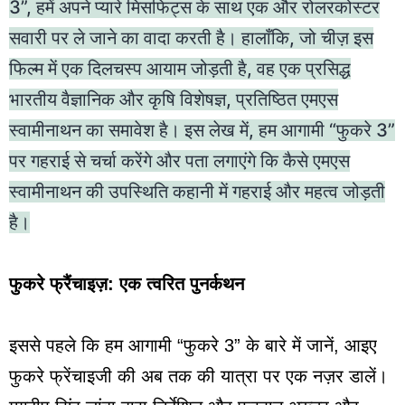
3”, हमें अपने प्यारे मिसफिट्स के साथ एक और रोलरकोस्टर
सवारी पर ले जाने का वादा करती है। हालाँकि, जो चीज़ इस
फिल्म में एक दिलचस्प आयाम जोड़ती है, वह एक प्रसिद्ध
भारतीय वैज्ञानिक और कृषि विशेषज्ञ, प्रतिष्ठित एमएस
स्वामीनाथन का समावेश है। इस लेख में, हम आगामी “फुकरे 3”
पर गहराई से चर्चा करेंगे और पता लगाएंगे कि कैसे एमएस
स्वामीनाथन की उपस्थिति कहानी में गहराई और महत्व जोड़ती
है।
फुकरे फ्रैंचाइज़: एक त्वरित पुनर्कथन
इससे पहले कि हम आगामी “फुकरे 3” के बारे में जानें, आइए
फुकरे फ्रेंचाइजी की अब तक की यात्रा पर एक नज़र डालें।