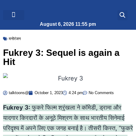
August 6, 2026 11:55 pm
ब्रेकिंग न्यूज़
जीवन शैली
मनोरंजन
Fukrey 3: Sequel is again a
Hit
talktoons@
October 1, 2023
4:24 pm
No Comments
Fukrey 3:
फुकरे फिल्म श्रृंखला ने कॉमेडी, ड्रामा और
यादगार किरदारों के अनूठे मिश्रण के साथ भारतीय सिनेमाई
परिदृश्य में अपने लिए एक जगह बनाई है। तीसरी किस्त, “फुकरे