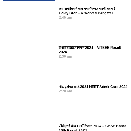
क्या अमेरिका में मारा गया गैंगस्टर गोल्डी बरार ? –
Goldy Brar – A Wanted Gangster
2:45 am
वीआईटीईईई परिणाम 2024 – VITEEE Result
2024
2:30 am
नीट एडमिट कार्ड 2024 NEET Admit Card 2024
2:20 am
सीबीएसई बोर्ड 10वीं रिजल्ट 2024 – CBSE Board
10th Result 2024