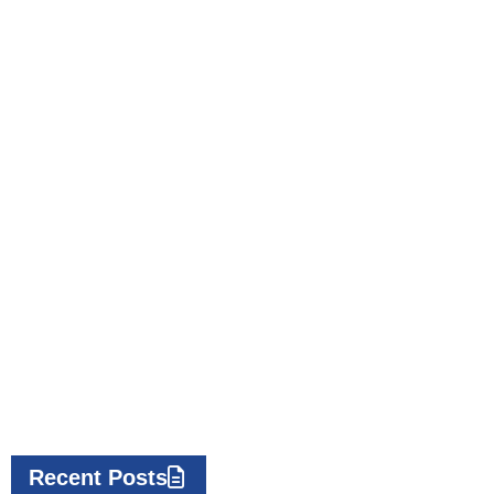
Recent Posts