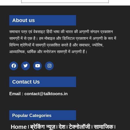
About us
समाचार पत्र एवं वेबसाइट हिंदी भाषा की भारत की अग्रणी संगठन प्रकाशन
सामग्री में से एक है। हम मोबाइल और डिजिटल प्रकाशन में अग्रणी के रूप में
विभिन्न श्रेणियों में सामग्री प्रकाशित करते है और समाचार, ज्योतिष,
आध्यात्मिक, धार्मिक और मनोरंजन सामग्री में अग्रणी हैं।
Contact Us
Email : contact@talktoons.in
Popular Categories
Home
ब्रेकिंग न्यूज़
देश
टेक्नोलॉजी
सामाजिक