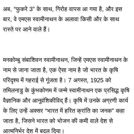
अब, “फुकरे 3” के साथ, गिरोह वापस आ गया है, और इस
बार, वे एमएस स्वामीनाथन के अलावा किसी और के साथ
रास्ते पर आने वाले हैं।
मनकोम्बु संबाशिवन स्वामीनाथन, जिन्हें एमएस स्वामीनाथन के
नाम से जाना जाता है, एक ऐसा नाम है जो भारत के कृषि
परिदृश्य में गहराई से गूंजता है। 7 अगस्त, 1925 को
तमिलनाडु के कुंभकोणम में जन्मे स्वामीनाथन एक प्रसिद्ध कृषि
वैज्ञानिक और आनुवंशिकीविद् हैं। कृषि में उनके अग्रणी कार्य
के लिए उन्हें अक्सर “भारत में हरित क्रांति का जनक” कहा
जाता है, जिसने भारत को भोजन की कमी वाले देश से
आत्मनिर्भर देश में बदल दिया।