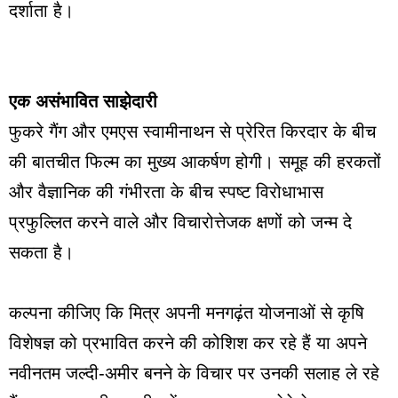
दर्शाता है।
एक असंभावित साझेदारी
फुकरे गैंग और एमएस स्वामीनाथन से प्रेरित किरदार के बीच
की बातचीत फिल्म का मुख्य आकर्षण होगी। समूह की हरकतों
और वैज्ञानिक की गंभीरता के बीच स्पष्ट विरोधाभास
प्रफुल्लित करने वाले और विचारोत्तेजक क्षणों को जन्म दे
सकता है।
कल्पना कीजिए कि मित्र अपनी मनगढ़ंत योजनाओं से कृषि
विशेषज्ञ को प्रभावित करने की कोशिश कर रहे हैं या अपने
नवीनतम जल्दी-अमीर बनने के विचार पर उनकी सलाह ले रहे