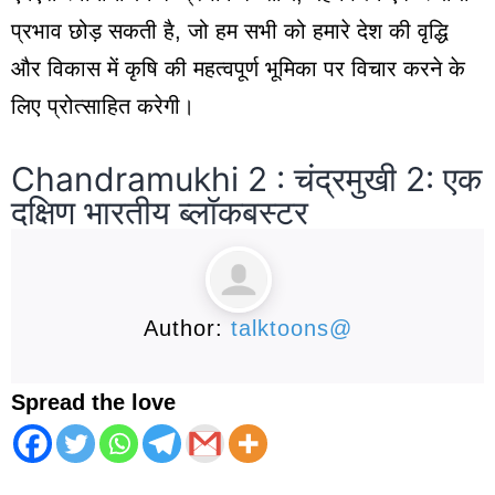
प्रभाव छोड़ सकती है, जो हम सभी को हमारे देश की वृद्धि
और विकास में कृषि की महत्वपूर्ण भूमिका पर विचार करने के
लिए प्रोत्साहित करेगी।
Chandramukhi 2 : चंद्रमुखी 2: एक
दक्षिण भारतीय ब्लॉकबस्टर
Author:
talktoons@
Spread the love