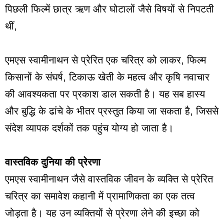
पिछली फिल्में छात्र ऋण और घोटालों जैसे विषयों से निपटती
थीं,
एमएस स्वामीनाथन से प्रेरित एक चरित्र को लाकर, फिल्म
किसानों के संघर्ष, टिकाऊ खेती के महत्व और कृषि नवाचार
की आवश्यकता पर प्रकाश डाल सकती है। यह सब हास्य
और बुद्धि के ढांचे के भीतर प्रस्तुत किया जा सकता है, जिससे
संदेश व्यापक दर्शकों तक पहुंच योग्य हो जाता है।
वास्तविक दुनिया की प्रेरणा
एमएस स्वामीनाथन जैसे वास्तविक जीवन के व्यक्ति से प्रेरित
चरित्र का समावेश कहानी में प्रामाणिकता का एक तत्व
जोड़ता है। यह उन व्यक्तियों से प्रेरणा लेने की इच्छा को