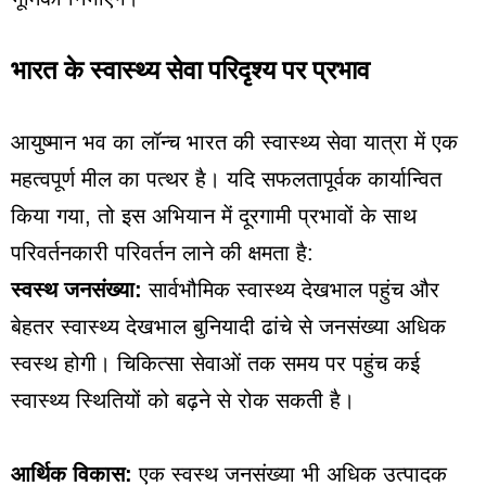
भारत के स्वास्थ्य सेवा परिदृश्य पर प्रभाव
आयुष्मान भव का लॉन्च भारत की स्वास्थ्य सेवा यात्रा में एक
महत्वपूर्ण मील का पत्थर है। यदि सफलतापूर्वक कार्यान्वित
किया गया, तो इस अभियान में दूरगामी प्रभावों के साथ
परिवर्तनकारी परिवर्तन लाने की क्षमता है:
स्वस्थ जनसंख्या:
सार्वभौमिक स्वास्थ्य देखभाल पहुंच और
बेहतर स्वास्थ्य देखभाल बुनियादी ढांचे से जनसंख्या अधिक
स्वस्थ होगी। चिकित्सा सेवाओं तक समय पर पहुंच कई
स्वास्थ्य स्थितियों को बढ़ने से रोक सकती है।
आर्थिक विकास:
एक स्वस्थ जनसंख्या भी अधिक उत्पादक