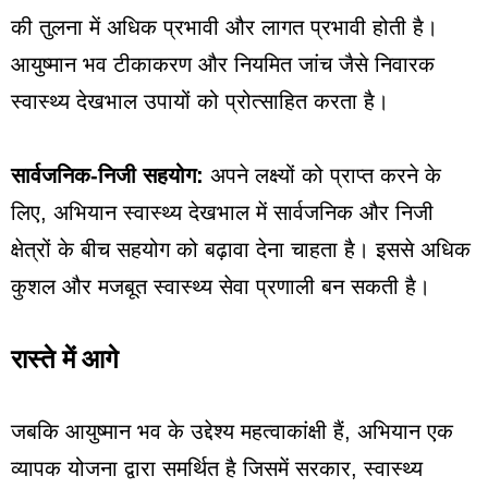
की तुलना में अधिक प्रभावी और लागत प्रभावी होती है।
आयुष्मान भव टीकाकरण और नियमित जांच जैसे निवारक
स्वास्थ्य देखभाल उपायों को प्रोत्साहित करता है।
सार्वजनिक-निजी सहयोग:
अपने लक्ष्यों को प्राप्त करने के
लिए, अभियान स्वास्थ्य देखभाल में सार्वजनिक और निजी
क्षेत्रों के बीच सहयोग को बढ़ावा देना चाहता है। इससे अधिक
कुशल और मजबूत स्वास्थ्य सेवा प्रणाली बन सकती है।
रास्ते में आगे
जबकि आयुष्मान भव के उद्देश्य महत्वाकांक्षी हैं, अभियान एक
व्यापक योजना द्वारा समर्थित है जिसमें सरकार, स्वास्थ्य