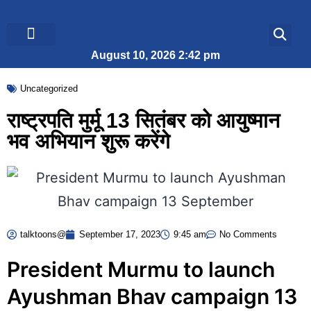
August 10, 2026 2:42 pm
ब्रेकिंग न्यूज़
जीवन शैली
Uncategorized
राष्ट्रपति मुर्मू 13 सितंबर को आयुष्मान
भव अभियान शुरू करेंगे
talktoons@
September 17, 2023
9:45 am
No Comments
President Murmu to launch
Ayushman Bhav campaign 13