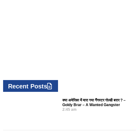
Recent Posts
क्या अमेरिका में मारा गया गैंगस्टर गोल्डी बरार ? –
Goldy Brar – A Wanted Gangster
2:45 am