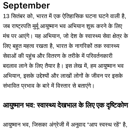
September
13 सितंबर को, भारत में एक ऐतिहासिक घटना घटने वाली है,
जब राष्ट्रपति मुर्मू आयुष्मान भव अभियान शुरू करने के लिए
मंच पर आएंगे। यह अभियान, जो देश के स्वास्थ्य सेवा क्षेत्र के
लिए बहुत महत्व रखता है, भारत के नागरिकों तक स्वास्थ्य
सेवाओं की पहुंच और वितरण के तरीके में परिवर्तनकारी
बदलाव लाने के लिए तैयार है। इस लेख में, हम आयुष्मान भव
अभियान, इसके उद्देश्यों और लाखों लोगों के जीवन पर इसके
संभावित प्रभाव के बारे में विस्तार से बताएंगे।
आयुष्मान भव: स्वास्थ्य देखभाल के लिए एक दृष्टिकोण
आयुष्मान भव, जिसका अंग्रेजी में अनुवाद “आप स्वस्थ रहें” है,