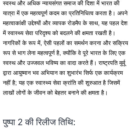
स्वस्थ और अधिक न्यायसंगत समाज की दिशा में भारत की
यात्रा में एक महत्वपूर्ण कदम का प्रतिनिधित्व करता है। अपने
महत्वाकांक्षी उद्देश्यों और व्यापक रोडमैप के साथ, यह पहल देश
में स्वास्थ्य सेवा परिदृश्य को बदलने की क्षमता रखती है।
नागरिकों के रूप में, ऐसी पहलों का समर्थन करना और सक्रिय
रूप से भाग लेना महत्वपूर्ण है, क्योंकि वे पूरे भारत के लिए एक
स्वस्थ और उज्जवल भविष्य का वादा करते हैं। राष्ट्रपति मुर्मू
द्वारा आयुष्मान भव अभियान का शुभारंभ सिर्फ एक कार्यक्रम
नहीं है; यह एक स्वास्थ्य सेवा क्रांति की शुरुआत है जिसमें
लाखों लोगों के जीवन को बेहतर बनाने की क्षमता है।
पुष्पा 2 की रिलीज तिथि: