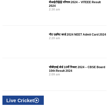
वीआईटीईईई परिणाम 2024 – VITEEE Result
2024
2:30 am
नीट एडमिट कार्ड 2024 NEET Admit Card 2024
2:20 am
सीबीएसई बोर्ड 10वीं रिजल्ट 2024 – CBSE Board
10th Result 2024
2:09 am
Live Cricket