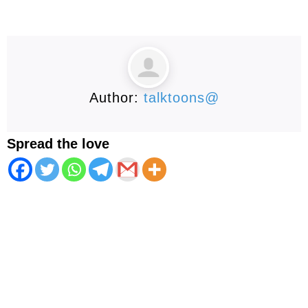
Author:
talktoons@
Spread the love