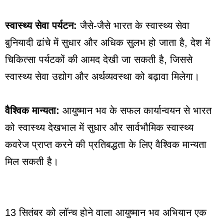
स्वास्थ्य सेवा पर्यटन:
जैसे-जैसे भारत के स्वास्थ्य सेवा
बुनियादी ढांचे में सुधार और अधिक सुलभ हो जाता है, देश में
चिकित्सा पर्यटकों की आमद देखी जा सकती है, जिससे
स्वास्थ्य सेवा उद्योग और अर्थव्यवस्था को बढ़ावा मिलेगा।
वैश्विक मान्यता:
आयुष्मान भव के सफल कार्यान्वयन से भारत
को स्वास्थ्य देखभाल में सुधार और सार्वभौमिक स्वास्थ्य
कवरेज प्राप्त करने की प्रतिबद्धता के लिए वैश्विक मान्यता
मिल सकती है।
13 सितंबर को लॉन्च होने वाला आयुष्मान भव अभियान एक