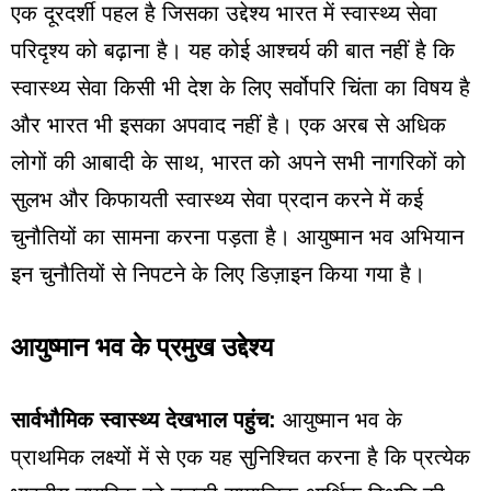
एक दूरदर्शी पहल है जिसका उद्देश्य भारत में स्वास्थ्य सेवा
परिदृश्य को बढ़ाना है। यह कोई आश्चर्य की बात नहीं है कि
स्वास्थ्य सेवा किसी भी देश के लिए सर्वोपरि चिंता का विषय है
और भारत भी इसका अपवाद नहीं है। एक अरब से अधिक
लोगों की आबादी के साथ, भारत को अपने सभी नागरिकों को
सुलभ और किफायती स्वास्थ्य सेवा प्रदान करने में कई
चुनौतियों का सामना करना पड़ता है। आयुष्मान भव अभियान
इन चुनौतियों से निपटने के लिए डिज़ाइन किया गया है।
आयुष्मान भव के प्रमुख उद्देश्य
सार्वभौमिक स्वास्थ्य देखभाल पहुंच:
आयुष्मान भव के
प्राथमिक लक्ष्यों में से एक यह सुनिश्चित करना है कि प्रत्येक