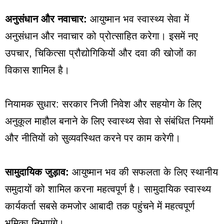
अनुसंधान और नवाचार:
आयुष्मान भव स्वास्थ्य सेवा में
अनुसंधान और नवाचार को प्रोत्साहित करेगा। इसमें नए
उपचार, चिकित्सा प्रौद्योगिकियों और दवा की खोजों का
विकास शामिल है।
नियामक सुधार: सरकार निजी निवेश और सहयोग के लिए
अनुकूल माहौल बनाने के लिए स्वास्थ्य सेवा से संबंधित नियमों
और नीतियों को सुव्यवस्थित करने पर काम करेगी।
सामुदायिक जुड़ाव:
आयुष्मान भव की सफलता के लिए स्थानीय
समुदायों को शामिल करना महत्वपूर्ण है। सामुदायिक स्वास्थ्य
कार्यकर्ता सबसे कमजोर आबादी तक पहुंचने में महत्वपूर्ण
भूमिका निभाएंगे।