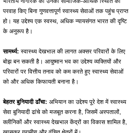
भारतीय नागरिक को उनकी सामाजिक-आर्थिक स्थिति की
परवाह किए बिना गुणवत्तापूर्ण स्वास्थ्य सेवाओं तक पहुंच प्राप्त
हो। यह उद्देश्य एक स्वस्थ, अधिक न्यायसंगत भारत की दृष्टि
के अनुरूप है।
सामर्थ्य:
स्वास्थ्य देखभाल की लागत अक्सर परिवारों के लिए
बोझ बन सकती है। आयुष्मान भव का उद्देश्य व्यक्तियों और
परिवारों पर वित्तीय तनाव को कम करते हुए स्वास्थ्य सेवाओं
को और अधिक किफायती बनाना है।
बेहतर बुनियादी ढाँचा:
अभियान का उद्देश्य पूरे देश में स्वास्थ्य
सेवा बुनियादी ढांचे को मजबूत करना है, जिसमें अस्पतालों,
क्लीनिकों और स्वास्थ्य देखभाल केंद्रों का विकास शामिल है,
खासकर ग्रामीण और वंचित क्षेत्रों में।