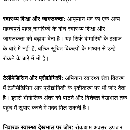
स्वास्थ्य शिक्षा और जागरूकता:
आयुष्मान भव का एक अन्य
महत्वपूर्ण पहलू नागरिकों के बीच स्वास्थ्य शिक्षा और
जागरूकता को बढ़ावा देना है। यह सिर्फ बीमारियों के इलाज
के बारे में नहीं है, बल्कि सूचित विकल्पों के माध्यम से उन्हें
रोकने के बारे में भी है।
टेलीमेडिसिन और प्रौद्योगिकी:
अभियान स्वास्थ्य सेवा वितरण
में टेलीमेडिसिन और प्रौद्योगिकी के एकीकरण पर भी जोर देता
है। इससे भौगोलिक अंतर को पाटने और विशेषज्ञ देखभाल तक
पहुंच में सुधार करने में मदद मिल सकती है।
निवारक स्वास्थ्य देखभाल पर जोर:
रोकथाम अक्सर उपचार