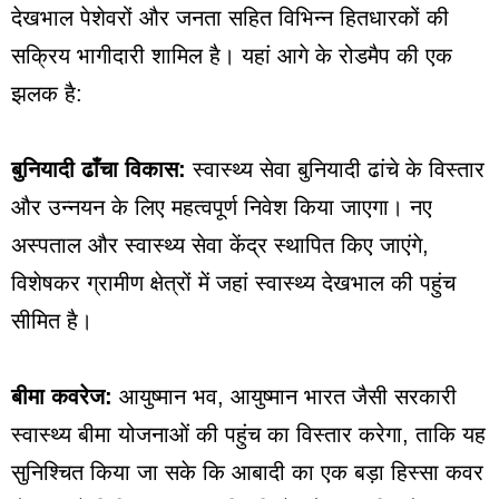
देखभाल पेशेवरों और जनता सहित विभिन्न हितधारकों की
सक्रिय भागीदारी शामिल है। यहां आगे के रोडमैप की एक
झलक है:
बुनियादी ढाँचा विकास:
स्वास्थ्य सेवा बुनियादी ढांचे के विस्तार
और उन्नयन के लिए महत्वपूर्ण निवेश किया जाएगा। नए
अस्पताल और स्वास्थ्य सेवा केंद्र स्थापित किए जाएंगे,
विशेषकर ग्रामीण क्षेत्रों में जहां स्वास्थ्य देखभाल की पहुंच
सीमित है।
बीमा कवरेज:
आयुष्मान भव, आयुष्मान भारत जैसी सरकारी
स्वास्थ्य बीमा योजनाओं की पहुंच का विस्तार करेगा, ताकि यह
सुनिश्चित किया जा सके कि आबादी का एक बड़ा हिस्सा कवर