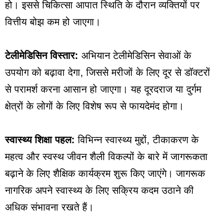
हो। इससे चिकित्सा आपात स्थिति के दौरान व्यक्तियों पर
वित्तीय बोझ कम हो जाएगा।
टेलीमेडिसिन विस्तार:
अभियान टेलीमेडिसिन सेवाओं के
उपयोग को बढ़ावा देगा, जिससे मरीजों के लिए दूर से डॉक्टरों
से परामर्श करना आसान हो जाएगा। यह दूरदराज या दुर्गम
क्षेत्रों के लोगों के लिए विशेष रूप से फायदेमंद होगा।
स्वास्थ्य शिक्षा पहल:
विभिन्न स्वास्थ्य मुद्दों, टीकाकरण के
महत्व और स्वस्थ जीवन शैली विकल्पों के बारे में जागरूकता
बढ़ाने के लिए शैक्षिक कार्यक्रम शुरू किए जाएंगे। जागरूक
नागरिक अपने स्वास्थ्य के लिए सक्रिय कदम उठाने की
अधिक संभावना रखते हैं।