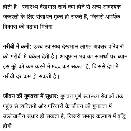
होती है। स्वास्थ्य देखभाल खर्च कम होने से अन्य आवश्यक
जरूरतों के लिए संसाधन मुक्त हो सकते हैं, जिससे आर्थिक
विकास को बढ़ावा मिलेगा।
गरीबी में कमी:
उच्च स्वास्थ्य देखभाल लागत अक्सर परिवारों
को गरीबी में धकेल देती है। आयुष्मान भव का सामर्थ्य पर ध्यान
इस मुद्दे को कम करने में मदद कर सकता है, जिससे देश में
गरीबी दर कम हो सकती है।
जीवन की गुणवत्ता में सुधार:
गुणवत्तापूर्ण स्वास्थ्य सेवाओं तक
पहुंच से व्यक्तियों और परिवारों के जीवन की गुणवत्ता में
उल्लेखनीय सुधार हो सकता है, जिससे समग्र कल्याण में वृद्धि
होगी।