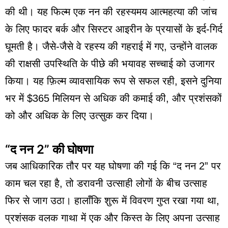
की थी। यह फिल्म एक नन की रहस्यमय आत्महत्या की जांच
के लिए फादर बर्क और सिस्टर आइरीन के प्रयासों के इर्द-गिर्द
घूमती है। जैसे-जैसे वे रहस्य की गहराई में गए, उन्होंने वालक
की राक्षसी उपस्थिति के पीछे की भयावह सच्चाई को उजागर
किया। यह फ़िल्म व्यावसायिक रूप से सफल रही, इसने दुनिया
भर में $365 मिलियन से अधिक की कमाई की, और प्रशंसकों
को और अधिक के लिए उत्सुक कर दिया।
“द नन 2” की घोषणा
जब आधिकारिक तौर पर यह घोषणा की गई कि “द नन 2” पर
काम चल रहा है, तो डरावनी उत्साही लोगों के बीच उत्साह
फिर से जाग उठा। हालाँकि शुरू में विवरण गुप्त रखा गया था,
प्रशंसक वलक गाथा में एक और किस्त के लिए अपना उत्साह