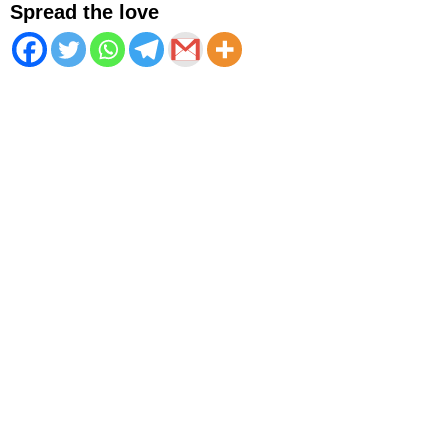
Spread the love