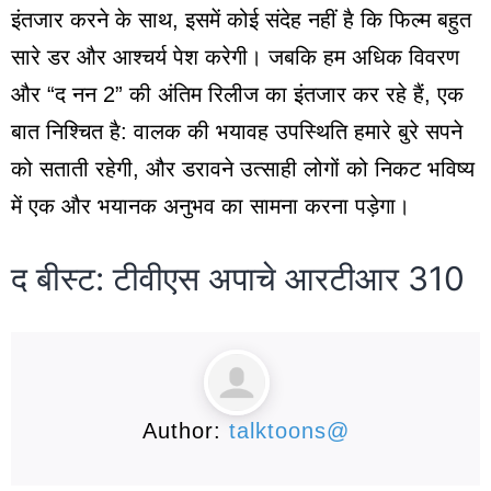
इंतजार करने के साथ, इसमें कोई संदेह नहीं है कि फिल्म बहुत
सारे डर और आश्चर्य पेश करेगी। जबकि हम अधिक विवरण
और “द नन 2” की अंतिम रिलीज का इंतजार कर रहे हैं, एक
बात निश्चित है: वालक की भयावह उपस्थिति हमारे बुरे सपने
को सताती रहेगी, और डरावने उत्साही लोगों को निकट भविष्य
में एक और भयानक अनुभव का सामना करना पड़ेगा।
द बीस्ट: टीवीएस अपाचे आरटीआर 310
Author:
talktoons@