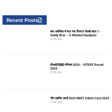
Recent Posts
क्या अमेरिका में मारा गया गैंगस्टर गोल्डी बरार ? –
Goldy Brar – A Wanted Gangster
2:45 am
वीआईटीईईई परिणाम 2024 – VITEEE Result
2024
2:30 am
नीट एडमिट कार्ड 2024 NEET Admit Card 2024
2:20 am