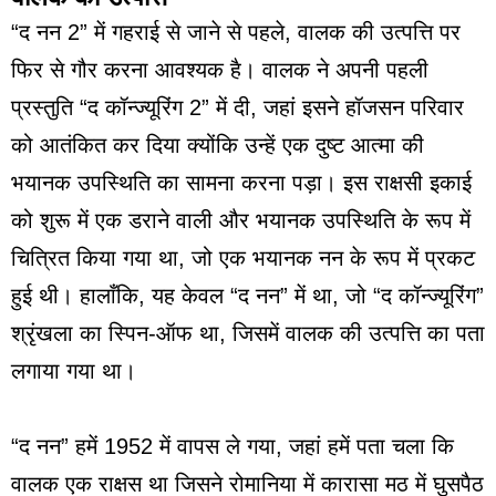
“द नन 2” में गहराई से जाने से पहले, वालक की उत्पत्ति पर
फिर से गौर करना आवश्यक है। वालक ने अपनी पहली
प्रस्तुति “द कॉन्ज्यूरिंग 2” में दी, जहां इसने हॉजसन परिवार
को आतंकित कर दिया क्योंकि उन्हें एक दुष्ट आत्मा की
भयानक उपस्थिति का सामना करना पड़ा। इस राक्षसी इकाई
को शुरू में एक डराने वाली और भयानक उपस्थिति के रूप में
चित्रित किया गया था, जो एक भयानक नन के रूप में प्रकट
हुई थी। हालाँकि, यह केवल “द नन” में था, जो “द कॉन्ज्यूरिंग”
श्रृंखला का स्पिन-ऑफ था, जिसमें वालक की उत्पत्ति का पता
लगाया गया था।
“द नन” हमें 1952 में वापस ले गया, जहां हमें पता चला कि
वालक एक राक्षस था जिसने रोमानिया में कारासा मठ में घुसपैठ