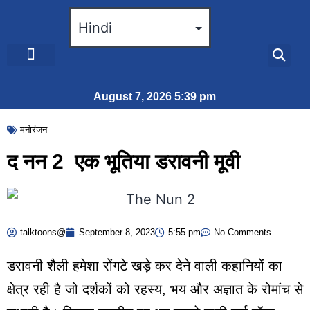
ब्रेकिंग न्यूज़
जीवन शैली
August 7, 2026 5:39 pm
मनोरंजन
द नन 2 एक भूतिया डरावनी मूवी
talktoons@
September 8, 2023
5:55 pm
No Comments
डरावनी शैली हमेशा रोंगटे खड़े कर देने वाली कहानियों का
क्षेत्र रही है जो दर्शकों को रहस्य, भय और अज्ञात के रोमांच से