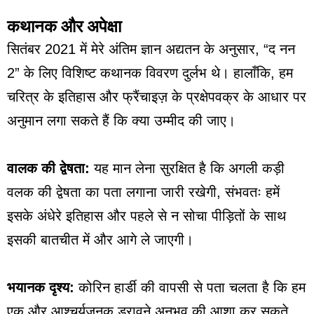
कथानक और अपेक्षा
सितंबर 2021 में मेरे अंतिम ज्ञान अद्यतन के अनुसार, “द नन
2” के लिए विशिष्ट कथानक विवरण दुर्लभ थे। हालाँकि, हम
चरित्र के इतिहास और फ्रैंचाइज़ के प्रक्षेपवक्र के आधार पर
अनुमान लगा सकते हैं कि क्या उम्मीद की जाए।
वालक की द्वेषता:
यह मान लेना सुरक्षित है कि अगली कड़ी
वलक की द्वेषता का पता लगाना जारी रखेगी, संभवतः हमें
इसके अंधेरे इतिहास और पहले से न सोचा पीड़ितों के साथ
इसकी बातचीत में और आगे ले जाएगी।
भयानक दृश्य:
कोरिन हार्डी की वापसी से पता चलता है कि हम
एक और आश्चर्यजनक डरावने अनुभव की आशा कर सकते