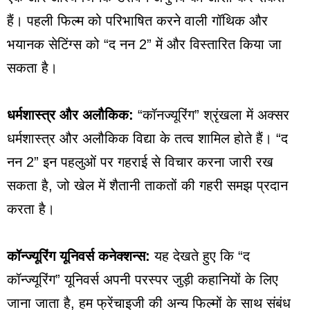
हैं। पहली फिल्म को परिभाषित करने वाली गॉथिक और
भयानक सेटिंग्स को “द नन 2” में और विस्तारित किया जा
सकता है।
धर्मशास्त्र और अलौकिक:
“कॉनज्यूरिंग” श्रृंखला में अक्सर
धर्मशास्त्र और अलौकिक विद्या के तत्व शामिल होते हैं। “द
नन 2” इन पहलुओं पर गहराई से विचार करना जारी रख
सकता है, जो खेल में शैतानी ताकतों की गहरी समझ प्रदान
करता है।
कॉन्ज्यूरिंग यूनिवर्स कनेक्शन्स:
यह देखते हुए कि “द
कॉन्ज्यूरिंग” यूनिवर्स अपनी परस्पर जुड़ी कहानियों के लिए
जाना जाता है, हम फ्रेंचाइजी की अन्य फिल्मों के साथ संबंध