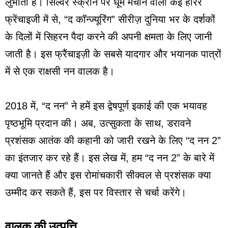
लुभाती है। सिल्वर स्क्रीन पर धूम मचाने वाली कई हॉरर
फ्रेंचाइजी में से, “द कॉन्ज्यूरिंग” सीरीज़ दुनिया भर के दर्शकों
के दिलों में सिहरन पैदा करने की अपनी क्षमता के लिए जानी
जाती है। इस फ्रैंचाइज़ी के सबसे यादगार और भयानक पात्रों
में से एक राक्षसी नन वालक है।
2018 में, “द नन” ने हमें इस द्वेषपूर्ण इकाई की एक भयावह
पृष्ठभूमि प्रदान की। अब, उत्सुकता के साथ, डरावने
प्रशंसक आतंक की कहानी को जारी रखने के लिए “द नन 2”
का इंतजार कर रहे हैं। इस लेख में, हम “द नन 2” के बारे में
क्या जानते हैं और इस रोमांचकारी सीक्वल से प्रशंसक क्या
उम्मीद कर सकते हैं, इस पर विस्तार से चर्चा करेंगे।
वालक की उत्पत्ति