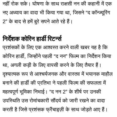
नहीं रोक सके। घोषणा के साथ राक्षसी नन की कहानी में एक
नए अध्याय का वादा भी किया गया था, जिसने “द कॉन्ज्यूरिंग
2” के बाद से हमें बुरे सपने आते रहे हैं।
निर्देशक कोरिन हार्डी रिटर्न्स
प्रशंसकों के लिए एक आश्वस्त करने वाली खबर यह है कि
कोरिन हार्डी, जिन्होंने पहली “द नन” फिल्म का निर्देशन किया
था, अगली कड़ी के लिए वापसी करने के लिए तैयार हैं।
दृश्यात्मक रूप से आश्चर्यजनक और वास्तव में भयानक माहौल
बनाने की हार्डी की प्रतिभा ने पहली फिल्म की सफलता में
महत्वपूर्ण भूमिका निभाई। “द नन 2” के शीर्ष पर उनकी
उपस्थिति उस रोमांचकारी सौंदर्य को जारी रखने का वादा
करती है जिसे प्रशंसक फ्रैंचाइज़ी के साथ जोड़ते आए हैं।