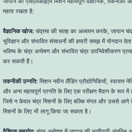
जापान का एसएलआईएम मिशन महत्वपूर्ण वैज्ञानिक, तकनीकी
महत्व रखता है:
वैज्ञानिक खोज:
चंद्रमा की सतह का अध्ययन करके, जापान चंद्
भूविज्ञान और संभावित संसाधनों की हमारी समझ में योगदान देता है
भविष्य के चंद्र अन्वेषण और संभावित चंद्र उपनिवेशीकरण प्रय
कर सकती हैं।
तकनीकी उन्नति:
मिशन नवीन लैंडिंग प्रौद्योगिकियों, स्वायत्त न
और अन्य महत्वपूर्ण प्रगति के लिए एक परीक्षण मैदान के रूप में 
जिसे न केवल चंद्र मिशनों के लिए बल्कि मंगल और उससे आगे क
मिशनों के लिए भी लागू किया जा सकता है।
वैश्विक सहयोग:
चंद्र अन्वेषण में जापान की भागीदारी अंतरिक्ष अन