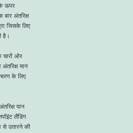
के ऊपर
 बार अंतरिक्ष
त्रा जिसके लिए
 है।
के चारों ओर
 अंतरिक्ष यान
 चरण के लिए
ंतरिक्ष यान
पॉइंट लैंडिंग
प से उतारने की