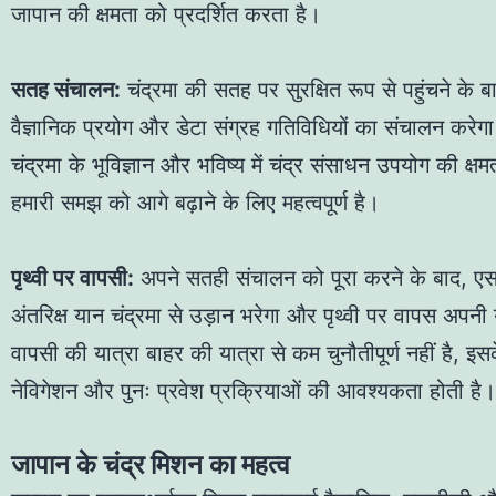
जापान की क्षमता को प्रदर्शित करता है।
सतह संचालन:
चंद्रमा की सतह पर सुरक्षित रूप से पहुंचने के 
वैज्ञानिक प्रयोग और डेटा संग्रह गतिविधियों का संचालन करे
चंद्रमा के भूविज्ञान और भविष्य में चंद्र संसाधन उपयोग की क्षमता
हमारी समझ को आगे बढ़ाने के लिए महत्वपूर्ण है।
पृथ्वी पर वापसी:
अपने सतही संचालन को पूरा करने के बाद,
अंतरिक्ष यान चंद्रमा से उड़ान भरेगा और पृथ्वी पर वापस अपनी
वापसी की यात्रा बाहर की यात्रा से कम चुनौतीपूर्ण नहीं है, 
नेविगेशन और पुनः प्रवेश प्रक्रियाओं की आवश्यकता होती है।
जापान के चंद्र मिशन का महत्व