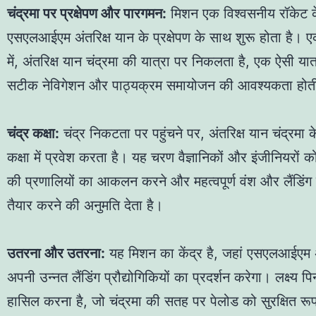
चंद्रमा पर प्रक्षेपण और पारगमन:
मिशन एक विश्वसनीय रॉकेट 
एसएलआईएम अंतरिक्ष यान के प्रक्षेपण के साथ शुरू होता है। एक
में, अंतरिक्ष यान चंद्रमा की यात्रा पर निकलता है, एक ऐसी या
सटीक नेविगेशन और पाठ्यक्रम समायोजन की आवश्यकता होती
चंद्र कक्षा:
चंद्र निकटता पर पहुंचने पर, अंतरिक्ष यान चंद्रमा 
कक्षा में प्रवेश करता है। यह चरण वैज्ञानिकों और इंजीनियरों को
की प्रणालियों का आकलन करने और महत्वपूर्ण वंश और लैंडिंग
तैयार करने की अनुमति देता है।
उतरना और उतरना:
यह मिशन का केंद्र है, जहां एसएलआईएम अ
अपनी उन्नत लैंडिंग प्रौद्योगिकियों का प्रदर्शन करेगा। लक्ष्य पिन
हासिल करना है, जो चंद्रमा की सतह पर पेलोड को सुरक्षित रू