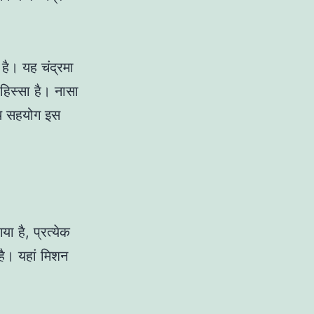
है। यह चंद्रमा
हिस्सा है। नासा
साथ सहयोग इस
ा है, प्रत्येक
 है। यहां मिशन