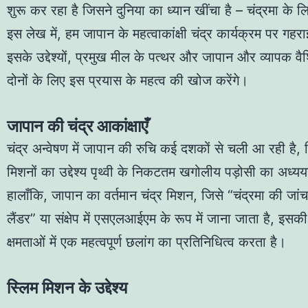
शुरू कर रहा है जिसने दुनिया का ध्यान खींचा है – चंद्रमा क
इस लेख में, हम जापान के महत्वाकांक्षी चंद्र कार्यक्रम पर गहराई 
इसके उद्देश्यों, प्रमुख मील के पत्थर और जापान और व्यापक वै
दोनों के लिए इस प्रयास के महत्व की खोज करेंगे।
जापान की चंद्र आकांक्षाएँ
चंद्र अन्वेषण में जापान की रुचि कई दशकों से चली आ रही है, 
मिशनों का उद्देश्य पृथ्वी के निकटतम खगोलीय पड़ोसी का अध्
हालाँकि, जापान का वर्तमान चंद्र मिशन, जिसे “चंद्रमा की जांच 
लैंडर” या संक्षेप में एसएलआईएम के रूप में जाना जाता है, इसकी
क्षमताओं में एक महत्वपूर्ण छलांग का प्रतिनिधित्व करता है।
स्लिम मिशन के उद्देश्य