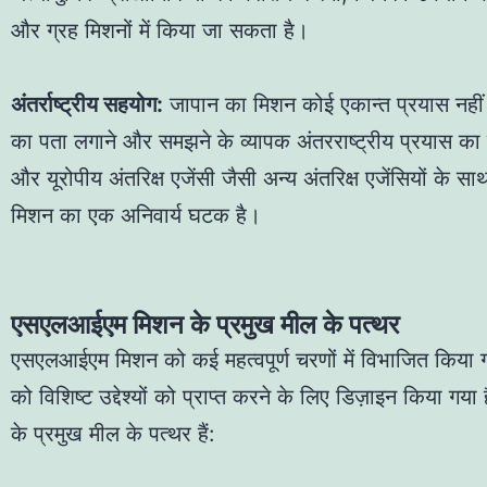
और ग्रह मिशनों में किया जा सकता है।
अंतर्राष्ट्रीय सहयोग:
जापान का मिशन कोई एकान्त प्रयास नहीं 
का पता लगाने और समझने के व्यापक अंतरराष्ट्रीय प्रयास का 
और यूरोपीय अंतरिक्ष एजेंसी जैसी अन्य अंतरिक्ष एजेंसियों के 
मिशन का एक अनिवार्य घटक है।
एसएलआईएम मिशन के प्रमुख मील के पत्थर
एसएलआईएम मिशन को कई महत्वपूर्ण चरणों में विभाजित किया गय
को विशिष्ट उद्देश्यों को प्राप्त करने के लिए डिज़ाइन किया गया
के प्रमुख मील के पत्थर हैं: