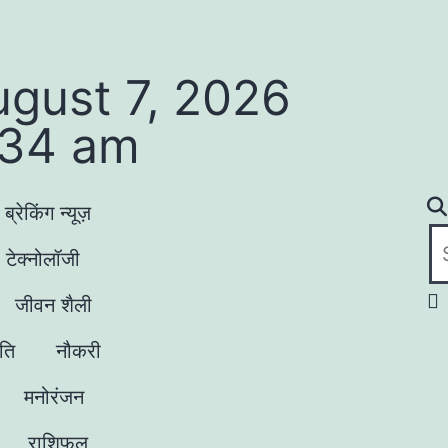
ugust 7, 2026
:34 am
ब्रेकिंग न्यूज़
टेक्नोलॉजी
जीवन शैली
ृति
नौकरी
मनोरंजन
राशिफल