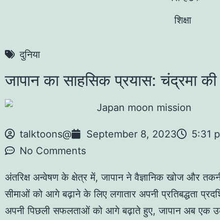
शिक्षा
दुनिया
जापान का साहसिक प्रयास: चंद्रमा क
talktoons@
September 8, 2023
5:31 
No Comments
अंतरिक्ष अन्वेषण के क्षेत्र में, जापान ने वैज्ञानिक खोज और 
सीमाओं को आगे बढ़ाने के लिए लगातार अपनी प्रतिबद्धता प्रदर्
अपनी पिछली सफलताओं को आगे बढ़ाते हुए, जापान अब एक उ