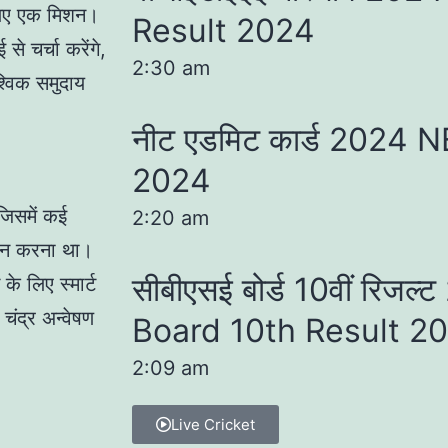
े लिए एक मिशन।
Result 2024
से चर्चा करेंगे,
2:30 am
श्विक समुदाय
नीट एडमिट कार्ड 2024
2024
जिसमें कई
2:20 am
ययन करना था।
सीबीएसई बोर्ड 10वीं रिज
के लिए स्मार्ट
 चंद्र अन्वेषण
Board 10th Result 2
2:09 am
Live Cricket