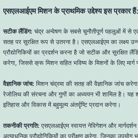
एसएलआईएम मिशन के प्राथमिक उद्देश्य इस प्रकार हैं
ODI
सटीक लैंडिंग:
चंद्र अन्वेषण के सबसे चुनौतीपूर्ण पहलुओं में से 
सतह पर सुरक्षित रूप से उतरना है। एसएलआईएम का लक्ष्य उन्न
प्रौद्योगिकियों का प्रदर्शन करना है जो सटीक और सुरक्षित लैंड
करेगा, जिससे क्रू मिशन सहित भविष्य के मिशनों के लिए मार्ग 
वैज्ञानिक जांच:
मिशन चंद्रमा की सतह की वैज्ञानिक जांच करेगा,
«
रेजोलिथ की संरचना और गुणों का अध्ययन भी शामिल है। यह शो
इतिहास और विकास में बहुमूल्य अंतर्दृष्टि प्रदान करेगा।
तकनीकी प्रगति:
एसएलआईएम स्वायत्त नेविगेशन और मार्गदर्शन 
अत्याधुनिक प्रौद्योगिकियों का परीक्षण करेगा, जिनका उपयोग भव