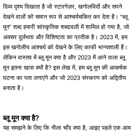
दिव्य दृश्य दिखाता है जो स्टारगेज़र, खगोलविदों और सपने
देखने वालों को समान रूप से आश्चर्यचकित कर देता है। “ब्लू
मून” शब्द हमारी सांस्कृतिक शब्दावली में शामिल हो गया है, जो
अक्सर दुर्लभता और विशिष्टता का प्रतीक है। 2023 में, हम
इस खगोलीय आश्चर्य को देखने के लिए काफी भाग्यशाली हैं।
लेकिन वास्तव में ब्लू मून क्या है और 2023 में आने वाला ब्लू
मून इतना खास क्यों है? इस लेख में, हम ब्लू मून की आकर्षक
घटना का पता लगाएंगे और जो 2023 संस्करण को अद्वितीय
बनाता है।
ब्लू मून क्या है?
यह समझने के लिए कि नीला चाँद क्या है, आइए पहले एक आम