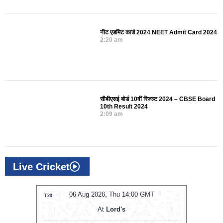
नीट एडमिट कार्ड 2024 NEET Admit Card 2024
2:20 am
सीबीएसई बोर्ड 10वीं रिजल्ट 2024 – CBSE Board
10th Result 2024
2:09 am
Live Cricket
MT
06 Aug 2026, Thu 14:00 GMT
0
T20
T20
At
Lord's