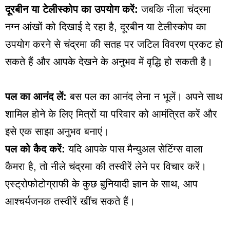
दूरबीन या टेलीस्कोप का उपयोग करें:
जबकि नीला चंद्रमा
नग्न आंखों को दिखाई दे रहा है, दूरबीन या टेलीस्कोप का
उपयोग करने से चंद्रमा की सतह पर जटिल विवरण प्रकट हो
सकते हैं और आपके देखने के अनुभव में वृद्धि हो सकती है।
पल का आनंद लें:
बस पल का आनंद लेना न भूलें। अपने साथ
शामिल होने के लिए मित्रों या परिवार को आमंत्रित करें और
इसे एक साझा अनुभव बनाएं।
पल को कैद करें:
यदि आपके पास मैन्युअल सेटिंग्स वाला
कैमरा है, तो नीले चंद्रमा की तस्वीरें लेने पर विचार करें।
एस्ट्रोफोटोग्राफी के कुछ बुनियादी ज्ञान के साथ, आप
आश्चर्यजनक तस्वीरें खींच सकते हैं।