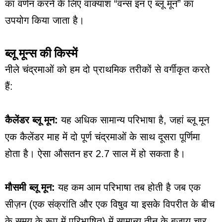
का वर्णन करने के लिए वाक्यांश “वन्स इन ए ब्लू मून” का
उपयोग किया जाता है।
ब्लू मून्स की किस्में
नीले चंद्रमाओं को हम दो प्राथमिक तरीकों से वर्गीकृत करते
हैं:
कैलेंडर ब्लू मून:
यह अधिक सामान्य परिभाषा है, जहां ब्लू मून
एक कैलेंडर माह में दो पूर्ण चंद्रमाओं के साथ दूसरा पूर्णिमा
होता है। ऐसा औसतन हर 2.7 साल में हो सकता है।
मौसमी ब्लू मून:
यह कम आम परिभाषा तब होती है जब एक
सीज़न (एक संक्रांति और एक विषुव या इसके विपरीत के बीच
के समय के रूप में परिभाषित) में सामान्य तीन के बजाय चार