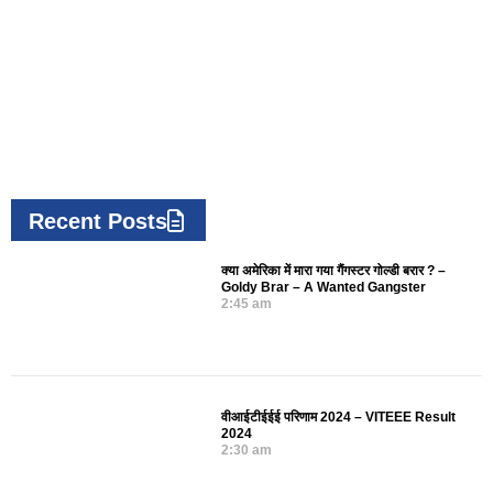
Recent Posts
क्या अमेरिका में मारा गया गैंगस्टर गोल्डी बरार ? –
Goldy Brar – A Wanted Gangster
2:45 am
वीआईटीईईई परिणाम 2024 – VITEEE Result
2024
2:30 am