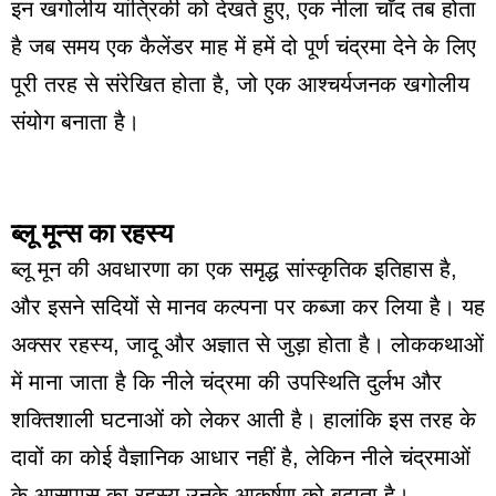
इन खगोलीय यांत्रिकी को देखते हुए, एक नीला चाँद तब होता
है जब समय एक कैलेंडर माह में हमें दो पूर्ण चंद्रमा देने के लिए
पूरी तरह से संरेखित होता है, जो एक आश्चर्यजनक खगोलीय
संयोग बनाता है।
ब्लू मून्स का रहस्य
ब्लू मून की अवधारणा का एक समृद्ध सांस्कृतिक इतिहास है,
और इसने सदियों से मानव कल्पना पर कब्जा कर लिया है। यह
अक्सर रहस्य, जादू और अज्ञात से जुड़ा होता है। लोककथाओं
में माना जाता है कि नीले चंद्रमा की उपस्थिति दुर्लभ और
शक्तिशाली घटनाओं को लेकर आती है। हालांकि इस तरह के
दावों का कोई वैज्ञानिक आधार नहीं है, लेकिन नीले चंद्रमाओं
के आसपास का रहस्य उनके आकर्षण को बढ़ाता है।