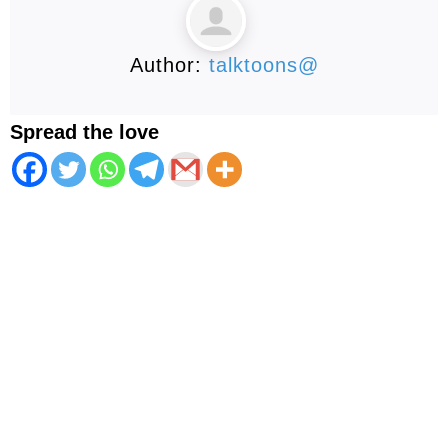
Author:
talktoons@
Spread the love