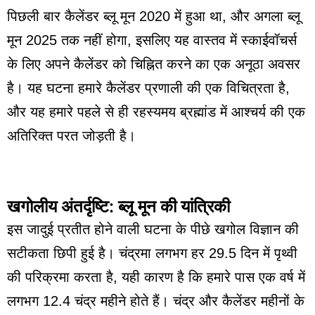
पिछली बार कैलेंडर ब्लू मून 2020 में हुआ था, और अगला ब्लू
मून 2025 तक नहीं होगा, इसलिए यह वास्तव में स्काईवॉचर्स
के लिए अपने कैलेंडर को चिह्नित करने का एक अनूठा अवसर
है। यह घटना हमारे कैलेंडर प्रणाली की एक विचित्रता है,
और यह हमारे पहले से ही रहस्यमय ब्रह्मांड में आश्चर्य की एक
अतिरिक्त परत जोड़ती है।
खगोलीय अंतर्दृष्टि: ब्लू मून की यांत्रिकी
इस जादुई प्रतीत होने वाली घटना के पीछे खगोल विज्ञान की
सटीकता छिपी हुई है। चंद्रमा लगभग हर 29.5 दिन में पृथ्वी
की परिक्रमा करता है, यही कारण है कि हमारे पास एक वर्ष में
लगभग 12.4 चंद्र महीने होते हैं। चंद्र और कैलेंडर महीनों के