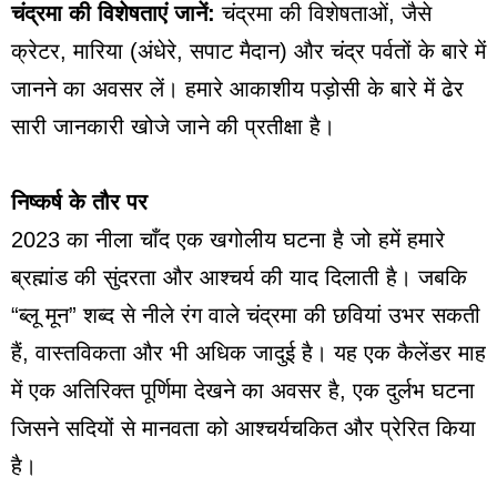
चंद्रमा की विशेषताएं जानें:
चंद्रमा की विशेषताओं, जैसे
क्रेटर, मारिया (अंधेरे, सपाट मैदान) और चंद्र पर्वतों के बारे में
जानने का अवसर लें। हमारे आकाशीय पड़ोसी के बारे में ढेर
सारी जानकारी खोजे जाने की प्रतीक्षा है।
निष्कर्ष के तौर पर
2023 का नीला चाँद एक खगोलीय घटना है जो हमें हमारे
ब्रह्मांड की सुंदरता और आश्चर्य की याद दिलाती है। जबकि
“ब्लू मून” शब्द से नीले रंग वाले चंद्रमा की छवियां उभर सकती
हैं, वास्तविकता और भी अधिक जादुई है। यह एक कैलेंडर माह
में एक अतिरिक्त पूर्णिमा देखने का अवसर है, एक दुर्लभ घटना
जिसने सदियों से मानवता को आश्चर्यचकित और प्रेरित किया
है।