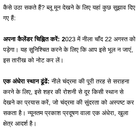
कैसे उठा सकते हैं? ब्लू मून देखने के लिए यहां कुछ सुझाव दिए
गए हैं:
अपना कैलेंडर चिह्नित करें: 2
023 में नीला चाँद 22 अगस्त को
पड़ेगा। यह सुनिश्चित करने के लिए कि आप इसे भूल न जाएं,
इस तारीख को नोट कर लें।
एक अंधेरा स्थान ढूंढें:
नीले चंद्रमा की पूरी तरह से सराहना
करने के लिए, इसे शहर की रोशनी से दूर किसी स्थान से
देखने का प्रयास करें, जो चंद्रमा की सुंदरता को अस्पष्ट कर
सकता है। न्यूनतम प्रकाश प्रदूषण वाला एक अंधेरा, खुला
क्षेत्र आदर्श है।