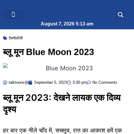
August 7, 2026 5:13 am
ब्रेकिंग न्यूज़
जीवन शैली
टेक्नोलॉजी
ब्लू मून Blue Moon 2023
talktoons@
September 5, 2023
5:00 pm
No Comments
ब्लू मून 2023: देखने लायक एक दिव्य
दृश्य
हर बार एक नीले चाँद में, सचमुच, रात का आकाश हमें एक