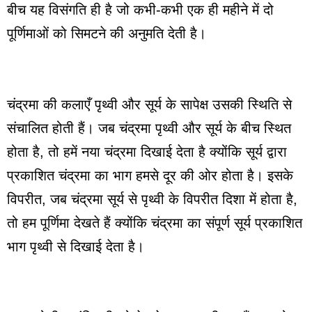
बीच यह विसंगति ही है जो कभी-कभी एक ही महीने में दो
पूर्णिमाओं को सिमटने की अनुमति देती है।
चंद्रमा की कलाएँ पृथ्वी और सूर्य के सापेक्ष उसकी स्थिति से
संचालित होती हैं। जब चंद्रमा पृथ्वी और सूर्य के बीच स्थित
होता है, तो हमें नया चंद्रमा दिखाई देता है क्योंकि सूर्य द्वारा
प्रकाशित चंद्रमा का भाग हमसे दूर की ओर होता है। इसके
विपरीत, जब चंद्रमा सूर्य से पृथ्वी के विपरीत दिशा में होता है,
तो हम पूर्णिमा देखते हैं क्योंकि चंद्रमा का संपूर्ण सूर्य प्रकाशित
भाग पृथ्वी से दिखाई देता है।