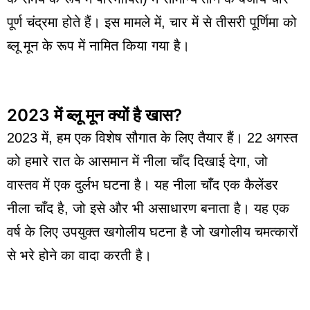
पूर्ण चंद्रमा होते हैं। इस मामले में, चार में से तीसरी पूर्णिमा को
ब्लू मून के रूप में नामित किया गया है।
2023 में ब्लू मून क्यों है खास?
2023 में, हम एक विशेष सौगात के लिए तैयार हैं। 22 अगस्त
को हमारे रात के आसमान में नीला चाँद दिखाई देगा, जो
वास्तव में एक दुर्लभ घटना है। यह नीला चाँद एक कैलेंडर
नीला चाँद है, जो इसे और भी असाधारण बनाता है। यह एक
वर्ष के लिए उपयुक्त खगोलीय घटना है जो खगोलीय चमत्कारों
से भरे होने का वादा करती है।