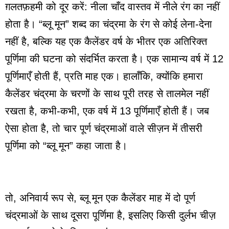
ग़लतफ़हमी को दूर करें: नीला चाँद वास्तव में नीले रंग का नहीं
होता है। “ब्लू मून” शब्द का चंद्रमा के रंग से कोई लेना-देना
नहीं है, बल्कि यह एक कैलेंडर वर्ष के भीतर एक अतिरिक्त
पूर्णिमा की घटना को संदर्भित करता है। एक सामान्य वर्ष में 12
पूर्णिमाएँ होती हैं, प्रति माह एक। हालाँकि, क्योंकि हमारा
कैलेंडर चंद्रमा के चरणों के साथ पूरी तरह से तालमेल नहीं
रखता है, कभी-कभी, एक वर्ष में 13 पूर्णिमाएँ होती हैं। जब
ऐसा होता है, तो चार पूर्ण चंद्रमाओं वाले सीज़न में तीसरी
पूर्णिमा को “ब्लू मून” कहा जाता है।
तो, अनिवार्य रूप से, ब्लू मून एक कैलेंडर माह में दो पूर्ण
चंद्रमाओं के साथ दूसरा पूर्णिमा है, इसलिए किसी दुर्लभ चीज़