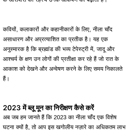
कवियों, कलाकारों और कहानीकारों के लिए, नीला चाँद
असाधारण और अप्रत्याशित का प्रतीक है। यह एक
अनुस्मारक है कि ब्रह्मांड की भव्य टेपेस्ट्री में, जादू और
आश्चर्य के क्षण उन लोगों की प्रतीक्षा कर रहे हैं जो रात के
आकाश को देखने और अन्वेषण करने के लिए समय निकालते
हैं।
2023 में ब्लू मून का निरीक्षण कैसे करें
अब जब हम जानते हैं कि 2023 का नीला चाँद एक विशेष
घटना क्यों है, तो आप इस खगोलीय नज़ारे का अधिकतम लाभ