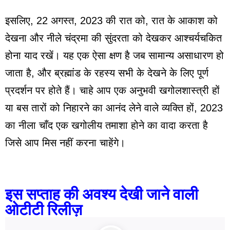
इसलिए, 22 अगस्त, 2023 की रात को, रात के आकाश को
देखना और नीले चंद्रमा की सुंदरता को देखकर आश्चर्यचकित
होना याद रखें। यह एक ऐसा क्षण है जब सामान्य असाधारण हो
जाता है, और ब्रह्मांड के रहस्य सभी के देखने के लिए पूर्ण
प्रदर्शन पर होते हैं। चाहे आप एक अनुभवी खगोलशास्त्री हों
या बस तारों को निहारने का आनंद लेने वाले व्यक्ति हों, 2023
का नीला चाँद एक खगोलीय तमाशा होने का वादा करता है
जिसे आप मिस नहीं करना चाहेंगे।
इस सप्ताह की अवश्य देखी जाने वाली
ओटीटी रिलीज़