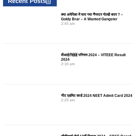
Recent Posts
क्या अमेरिका में मारा गया गैंगस्टर गोल्डी बरार ? –
Goldy Brar – A Wanted Gangster
2:45 am
वीआईटीईईई परिणाम 2024 – VITEEE Result
2024
2:30 am
नीट एडमिट कार्ड 2024 NEET Admit Card 2024
2:20 am