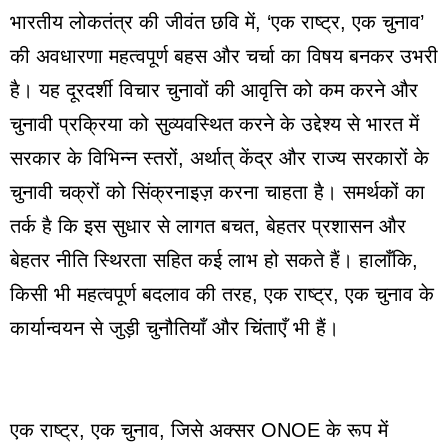
भारतीय लोकतंत्र की जीवंत छवि में, ‘एक राष्ट्र, एक चुनाव’
की अवधारणा महत्वपूर्ण बहस और चर्चा का विषय बनकर उभरी
है। यह दूरदर्शी विचार चुनावों की आवृत्ति को कम करने और
चुनावी प्रक्रिया को सुव्यवस्थित करने के उद्देश्य से भारत में
सरकार के विभिन्न स्तरों, अर्थात् केंद्र और राज्य सरकारों के
चुनावी चक्रों को सिंक्रनाइज़ करना चाहता है। समर्थकों का
तर्क है कि इस सुधार से लागत बचत, बेहतर प्रशासन और
बेहतर नीति स्थिरता सहित कई लाभ हो सकते हैं। हालाँकि,
किसी भी महत्वपूर्ण बदलाव की तरह, एक राष्ट्र, एक चुनाव के
कार्यान्वयन से जुड़ी चुनौतियाँ और चिंताएँ भी हैं।
एक राष्ट्र, एक चुनाव, जिसे अक्सर ONOE के रूप में