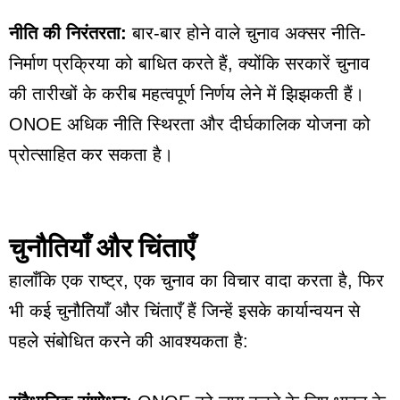
नीति की निरंतरता:
बार-बार होने वाले चुनाव अक्सर नीति-
निर्माण प्रक्रिया को बाधित करते हैं, क्योंकि सरकारें चुनाव
की तारीखों के करीब महत्वपूर्ण निर्णय लेने में झिझकती हैं।
ONOE अधिक नीति स्थिरता और दीर्घकालिक योजना को
प्रोत्साहित कर सकता है।
चुनौतियाँ और चिंताएँ
हालाँकि एक राष्ट्र, एक चुनाव का विचार वादा करता है, फिर
भी कई चुनौतियाँ और चिंताएँ हैं जिन्हें इसके कार्यान्वयन से
पहले संबोधित करने की आवश्यकता है: