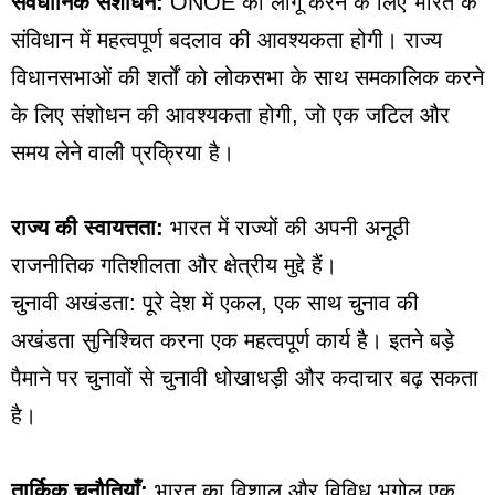
संवैधानिक संशोधन:
ONOE को लागू करने के लिए भारत के
संविधान में महत्वपूर्ण बदलाव की आवश्यकता होगी। राज्य
विधानसभाओं की शर्तों को लोकसभा के साथ समकालिक करने
के लिए संशोधन की आवश्यकता होगी, जो एक जटिल और
समय लेने वाली प्रक्रिया है।
राज्य की स्वायत्तता:
भारत में राज्यों की अपनी अनूठी
राजनीतिक गतिशीलता और क्षेत्रीय मुद्दे हैं।
चुनावी अखंडता: पूरे देश में एकल, एक साथ चुनाव की
अखंडता सुनिश्चित करना एक महत्वपूर्ण कार्य है। इतने बड़े
पैमाने पर चुनावों से चुनावी धोखाधड़ी और कदाचार बढ़ सकता
है।
तार्किक चुनौतियाँ:
भारत का विशाल और विविध भूगोल एक