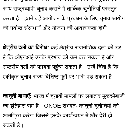
साथ राष्ट्रव्यापी चुनाव कराने में तार्किक चुनौतियाँ प्रस्तुत
करता है। इतने बड़े आयोजन के प्रबंधन के लिए चुनाव आयोग
को पर्याप्त संसाधनों और योजना की आवश्यकता होगी।
क्षेत्रीय दलों का विरोध:
कई क्षेत्रीय राजनीतिक दलों को डर
है कि ओएनओई उनके प्रभाव को कम कर सकता है और
राष्ट्रीय दलों को फायदा पहुंचा सकता है। उन्हें चिंता है कि
एकीकृत चुनाव राज्य-विशिष्ट मुद्दों पर भारी पड़ सकता है।
कानूनी बाधाएँ:
भारत में चुनावी मामलों पर लगातार मुकदमेबाजी
का इतिहास रहा है। ONOE संभवतः कानूनी चुनौतियों को
आमंत्रित करेगा जिससे इसके कार्यान्वयन में और देरी हो
सकती है।