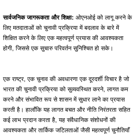
सार्वजनिक जागरूकता और शिक्षा:
ओएनओई को लागू करने के
लिए मतदाताओं को चुनावी प्रक्रिया में बदलाव के बारे में
शिक्षित करने के लिए एक महत्वपूर्ण प्रयास की आवश्यकता
होगी, जिससे एक सुचारु परिवर्तन सुनिश्चित हो सके।
एक राष्ट्र, एक चुनाव की अवधारणा एक दूरदर्शी विचार है जो
भारत की चुनावी प्रक्रिया को सुव्यवस्थित करने, लागत कम
करने और संभावित रूप से शासन में सुधार लाने का प्रयास
करती है। हालाँकि यह लागत बचत और नीति निरंतरता सहित
कई लाभ प्रदान करता है, यह संवैधानिक संशोधनों की
आवश्यकता और तार्किक जटिलताओं जैसी महत्वपूर्ण चुनौतियाँ