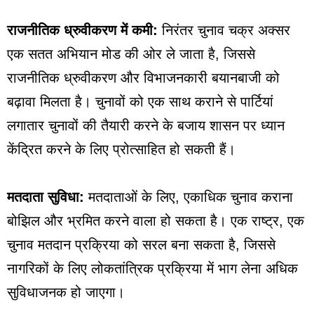
राजनीतिक ध्रुवीकरण में कमी:
निरंतर चुनाव चक्र अक्सर
एक सतत अभियान मोड की ओर ले जाता है, जिससे
राजनीतिक ध्रुवीकरण और विभाजनकारी बयानबाजी को
बढ़ावा मिलता है। चुनावों को एक साथ कराने से पार्टियां
लगातार चुनावों की तैयारी करने के बजाय शासन पर ध्यान
केंद्रित करने के लिए प्रोत्साहित हो सकती हैं।
मतदाता सुविधा:
मतदाताओं के लिए, एकाधिक चुनाव कराना
बोझिल और भ्रमित करने वाला हो सकता है। एक राष्ट्र, एक
चुनाव मतदान प्रक्रिया को सरल बना सकता है, जिससे
नागरिकों के लिए लोकतांत्रिक प्रक्रिया में भाग लेना अधिक
सुविधाजनक हो जाएगा।