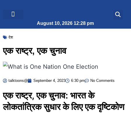
August 10, 2026 12:28 pm
ब्रेकिंग न्यूज़
जीवन शैली
देश
एक राष्ट्र, एक चुनाव
talktoons@
September 4, 2023
6:30 pm
No Comments
एक राष्ट्र, एक चुनाव: भारत के
लोकतांत्रिक सुधार के लिए एक दृष्टिकोण