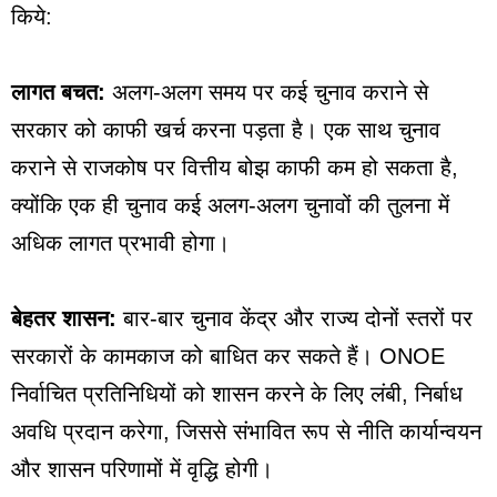
किये:
लागत बचत:
अलग-अलग समय पर कई चुनाव कराने से
सरकार को काफी खर्च करना पड़ता है। एक साथ चुनाव
कराने से राजकोष पर वित्तीय बोझ काफी कम हो सकता है,
क्योंकि एक ही चुनाव कई अलग-अलग चुनावों की तुलना में
अधिक लागत प्रभावी होगा।
बेहतर शासन:
बार-बार चुनाव केंद्र और राज्य दोनों स्तरों पर
सरकारों के कामकाज को बाधित कर सकते हैं। ONOE
निर्वाचित प्रतिनिधियों को शासन करने के लिए लंबी, निर्बाध
अवधि प्रदान करेगा, जिससे संभावित रूप से नीति कार्यान्वयन
और शासन परिणामों में वृद्धि होगी।