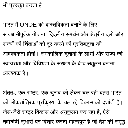
भी प्रस्तुत करता है।
भारत में ONOE को वास्तविकता बनाने के लिए
सावधानीपूर्वक योजना, द्विदलीय समर्थन और क्षेत्रीय दलों और
राज्यों की चिंताओं को दूर करने की प्रतिबद्धता की
आवश्यकता होगी। समकालिक चुनावों के लाभों और राज्य की
स्वायत्तता और विविधता के संरक्षण के बीच संतुलन बनाना
आवश्यक है।
अंततः, एक राष्ट्र, एक चुनाव को लेकर चल रही बहस भारत
की लोकतांत्रिक प्रक्रिया के चल रहे विकास को दर्शाती है।
जैसे-जैसे राष्ट्र विकास और अनुकूलन कर रहा है, ऐसे
नवोन्वेषी सुधारों पर विचार करना महत्वपूर्ण है जो देश की समृद्ध