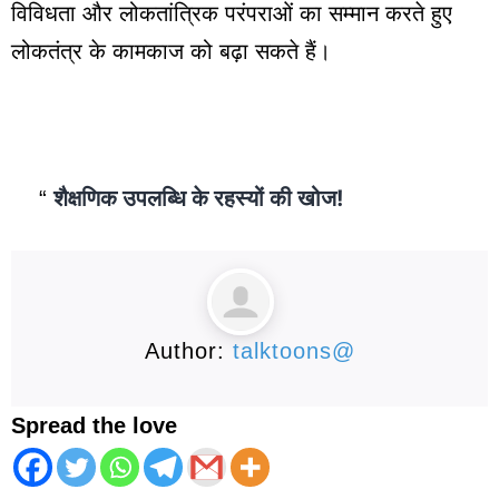
विविधता और लोकतांत्रिक परंपराओं का सम्मान करते हुए
लोकतंत्र के कामकाज को बढ़ा सकते हैं।
शैक्षणिक उपलब्धि के रहस्यों की खोज!
Author:
talktoons@
Spread the love