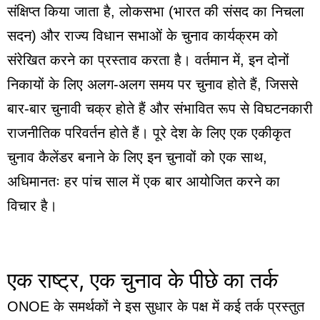
संक्षिप्त किया जाता है, लोकसभा (भारत की संसद का निचला
सदन) और राज्य विधान सभाओं के चुनाव कार्यक्रम को
संरेखित करने का प्रस्ताव करता है। वर्तमान में, इन दोनों
निकायों के लिए अलग-अलग समय पर चुनाव होते हैं, जिससे
बार-बार चुनावी चक्र होते हैं और संभावित रूप से विघटनकारी
राजनीतिक परिवर्तन होते हैं। पूरे देश के लिए एक एकीकृत
चुनाव कैलेंडर बनाने के लिए इन चुनावों को एक साथ,
अधिमानतः हर पांच साल में एक बार आयोजित करने का
विचार है।
एक राष्ट्र, एक चुनाव के पीछे का तर्क
ONOE के समर्थकों ने इस सुधार के पक्ष में कई तर्क प्रस्तुत