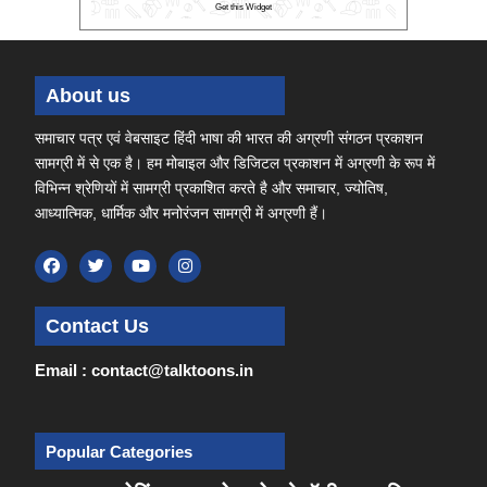
Get this Widget
About us
समाचार पत्र एवं वेबसाइट हिंदी भाषा की भारत की अग्रणी संगठन प्रकाशन
सामग्री में से एक है। हम मोबाइल और डिजिटल प्रकाशन में अग्रणी के रूप में
विभिन्न श्रेणियों में सामग्री प्रकाशित करते है और समाचार, ज्योतिष,
आध्यात्मिक, धार्मिक और मनोरंजन सामग्री में अग्रणी हैं।
Contact Us
Email : contact@talktoons.in
Popular Categories