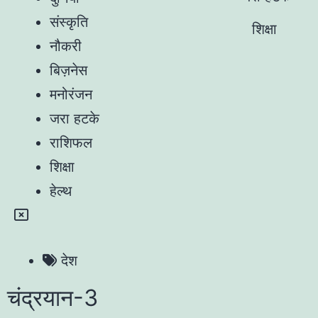
संस्कृति
शिक्षा
नौकरी
बिज़नेस
मनोरंजन
जरा हटके
राशिफल
शिक्षा
हेल्थ
देश
चंद्रयान-3