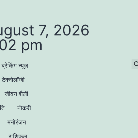
ugust 7, 2026
:02 pm
ब्रेकिंग न्यूज़
टेक्नोलॉजी
जीवन शैली
ृति
नौकरी
मनोरंजन
राशिफल