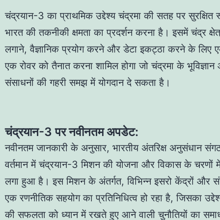
चंद्रयान-3 का प्राथमिक उद्देश्य चंद्रमा की सतह पर सुरक्षित र
Sunri
भारत की तकनीकी क्षमता का प्रदर्शन करना है। इसमें चंद्र क्षे
«
लगाने, वैज्ञानिक प्रयोग करने और डेटा इकट्ठा करने के लिए 
एक रोवर को तैनात करना शामिल होगा जो चंद्रमा के भूविज्ञान
संसाधनों की गहरी समझ में योगदान दे सकता है।
चंद्रयान-3 पर नवीनतम अपडेट:
नवीनतम जानकारी के अनुसार, भारतीय अंतरिक्ष अनुसंधान संग
वर्तमान में चंद्रयान-3 मिशन की योजना और विकास के चरणों मे
लगा हुआ है। इस मिशन के अंतर्गत, विभिन्न इसरो केंद्रों और सं
एक रणनीतिक सहयोग का प्रतिनिधित्व हो रहा है, जिसका उद्देश्
की सफलता को ध्यान में रखते हुए आने वाली चुनौतियों का सम