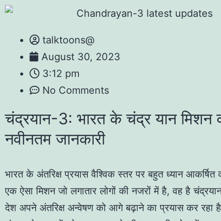
talktoons@
August 30, 2023
3:12 pm
No Comments
चंद्रयान-3: भारत के चंद्र यान मिशन 
नवीनतम जानकारी
भारत के अंतरिक्ष प्रयास वैश्विक स्तर पर बहुत ध्यान आकर्षित 
एक ऐसा मिशन जो लगातार लोगों की नजरों में है, वह है चंद्रय
देश अपने अंतरिक्ष अन्वेषण को आगे बढ़ाने का प्रयास कर रहा ह