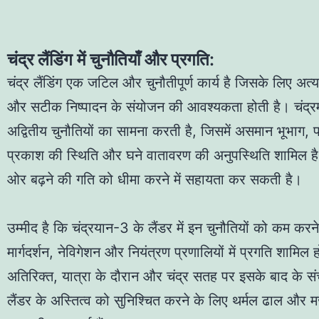
चंद्र लैंडिंग में चुनौतियाँ और प्रगति:
चंद्र लैंडिंग एक जटिल और चुनौतीपूर्ण कार्य है जिसके लिए अ
और सटीक निष्पादन के संयोजन की आवश्यकता होती है। चंद्
अद्वितीय चुनौतियों का सामना करती है, जिसमें असमान भूभाग, 
प्रकाश की स्थिति और घने वातावरण की अनुपस्थिति शामिल है 
ओर बढ़ने की गति को धीमा करने में सहायता कर सकती है।
उम्मीद है कि चंद्रयान-3 के लैंडर में इन चुनौतियों को कम करन
मार्गदर्शन, नेविगेशन और नियंत्रण प्रणालियों में प्रगति शामिल
अतिरिक्त, यात्रा के दौरान और चंद्र सतह पर इसके बाद के स
लैंडर के अस्तित्व को सुनिश्चित करने के लिए थर्मल ढाल और 