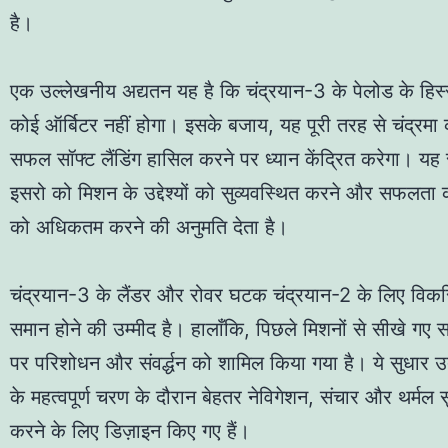
है।
एक उल्लेखनीय अद्यतन यह है कि चंद्रयान-3 के पेलोड के हिस्से
कोई ऑर्बिटर नहीं होगा। इसके बजाय, यह पूरी तरह से चंद्रम
सफल सॉफ्ट लैंडिंग हासिल करने पर ध्यान केंद्रित करेगा। यह
इसरो को मिशन के उद्देश्यों को सुव्यवस्थित करने और सफलता
को अधिकतम करने की अनुमति देता है।
चंद्रयान-3 के लैंडर और रोवर घटक चंद्रयान-2 के लिए विक
समान होने की उम्मीद है। हालाँकि, पिछले मिशनों से सीखे ग
पर परिशोधन और संवर्द्धन को शामिल किया गया है। ये सुधार
के महत्वपूर्ण चरण के दौरान बेहतर नेविगेशन, संचार और थर्मल सु
करने के लिए डिज़ाइन किए गए हैं।