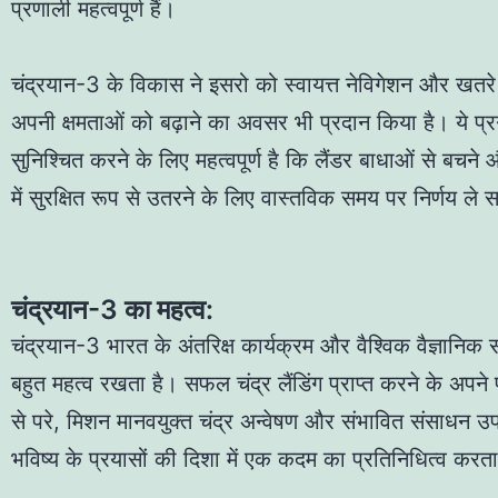
प्रणाली महत्वपूर्ण हैं।
चंद्रयान-3 के विकास ने इसरो को स्वायत्त नेविगेशन और खतरे 
अपनी क्षमताओं को बढ़ाने का अवसर भी प्रदान किया है। ये प्
सुनिश्चित करने के लिए महत्वपूर्ण है कि लैंडर बाधाओं से बचने और न
में सुरक्षित रूप से उतरने के लिए वास्तविक समय पर निर्णय ले 
चंद्रयान-3 का महत्व:
चंद्रयान-3 भारत के अंतरिक्ष कार्यक्रम और वैश्विक वैज्ञानिक 
बहुत महत्व रखता है। सफल चंद्र लैंडिंग प्राप्त करने के अपने प
से परे, मिशन मानवयुक्त चंद्र अन्वेषण और संभावित संसाधन 
भविष्य के प्रयासों की दिशा में एक कदम का प्रतिनिधित्व करता