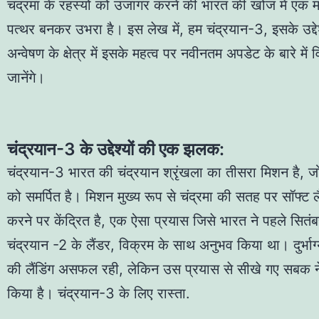
चंद्रमा के रहस्यों को उजागर करने की भारत की खोज में एक मह
पत्थर बनकर उभरा है। इस लेख में, हम चंद्रयान-3, इसके उद्देश
अन्वेषण के क्षेत्र में इसके महत्व पर नवीनतम अपडेट के बारे में व
जानेंगे।
चंद्रयान-3 के उद्देश्यों की एक झलक:
चंद्रयान-3 भारत की चंद्रयान श्रृंखला का तीसरा मिशन है, जो
को समर्पित है। मिशन मुख्य रूप से चंद्रमा की सतह पर सॉफ्ट ल
T20
करने पर केंद्रित है, एक ऐसा प्रयास जिसे भारत ने पहले सितं
चंद्रयान -2 के लैंडर, विक्रम के साथ अनुभव किया था। दुर्भाग्
की लैंडिंग असफल रही, लेकिन उस प्रयास से सीखे गए सबक ने 
किया है। चंद्रयान-3 के लिए रास्ता.