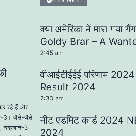
Recent Posts
क्या अमेरिका में मारा गया गै
Goldy Brar – A Want
2:45 am
की
वीआईटीईईई परिणाम 202
Result 2024
2:30 am
कर रहे हैं और
ान-3। जैसे-जैसे
नीट एडमिट कार्ड 2024
ै, चंद्रयान-3
2024