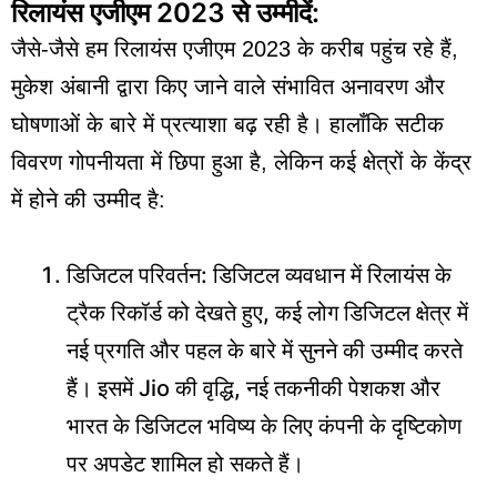
रिलायंस एजीएम 2023 से उम्मीदें:
जैसे-जैसे हम रिलायंस एजीएम 2023 के करीब पहुंच रहे हैं,
मुकेश अंबानी द्वारा किए जाने वाले संभावित अनावरण और
घोषणाओं के बारे में प्रत्याशा बढ़ रही है। हालाँकि सटीक
विवरण गोपनीयता में छिपा हुआ है, लेकिन कई क्षेत्रों के केंद्र
में होने की उम्मीद है:
डिजिटल परिवर्तन: डिजिटल व्यवधान में रिलायंस के
ट्रैक रिकॉर्ड को देखते हुए, कई लोग डिजिटल क्षेत्र में
नई प्रगति और पहल के बारे में सुनने की उम्मीद करते
हैं। इसमें Jio की वृद्धि, नई तकनीकी पेशकश और
भारत के डिजिटल भविष्य के लिए कंपनी के दृष्टिकोण
पर अपडेट शामिल हो सकते हैं।