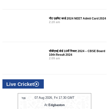
नीट एडमिट कार्ड 2024 NEET Admit Card 2024
2:20 am
सीबीएसई बोर्ड 10वीं रिजल्ट 2024 – CBSE Board
10th Result 2024
2:09 am
Live Cricket
T
07 Aug 2026, Fri 17:30 GMT
LIVE
T20
T20
At
Edgbaston