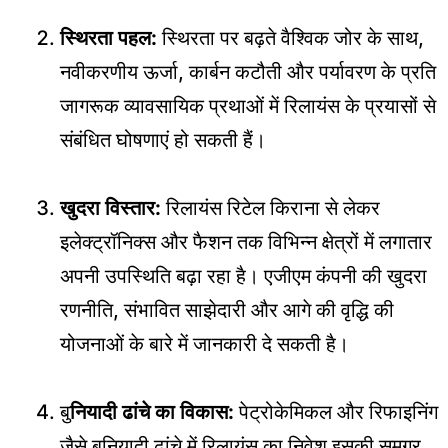
स्थिरता पहल:
स्थिरता पर बढ़ते वैश्विक जोर के साथ,
नवीकरणीय ऊर्जा, कार्बन कटौती और पर्यावरण के प्रति
जागरूक व्यावसायिक प्रथाओं में रिलायंस के प्रयासों से
संबंधित घोषणाएं हो सकती हैं।
खुदरा विस्तार:
रिलायंस रिटेल किराना से लेकर
इलेक्ट्रॉनिक्स और फैशन तक विभिन्न क्षेत्रों में लगातार
अपनी उपस्थिति बढ़ा रहा है। एजीएम कंपनी की खुदरा
रणनीति, संभावित साझेदारी और आगे की वृद्धि की
योजनाओं के बारे में जानकारी दे सकती है।
बु
नियादी ढांचे का विकास:
पेट्रोकेमिकल और रिफाइनिंग
जैसे बुनियादी ढांचे में रिलायंस का निवेश इसकी समग्र