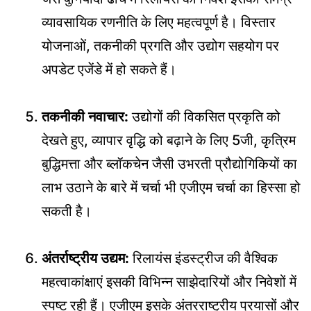
व्यावसायिक रणनीति के लिए महत्वपूर्ण है। विस्तार
योजनाओं, तकनीकी प्रगति और उद्योग सहयोग पर
अपडेट एजेंडे में हो सकते हैं।
तकनीकी नवाचार:
उद्योगों की विकसित प्रकृति को
देखते हुए, व्यापार वृद्धि को बढ़ाने के लिए 5जी, कृत्रिम
बुद्धिमत्ता और ब्लॉकचेन जैसी उभरती प्रौद्योगिकियों का
लाभ उठाने के बारे में चर्चा भी एजीएम चर्चा का हिस्सा हो
सकती है।
अंतर्राष्ट्रीय उद्यम:
रिलायंस इंडस्ट्रीज की वैश्विक
महत्वाकांक्षाएं इसकी विभिन्न साझेदारियों और निवेशों में
स्पष्ट रही हैं। एजीएम इसके अंतरराष्ट्रीय प्रयासों और