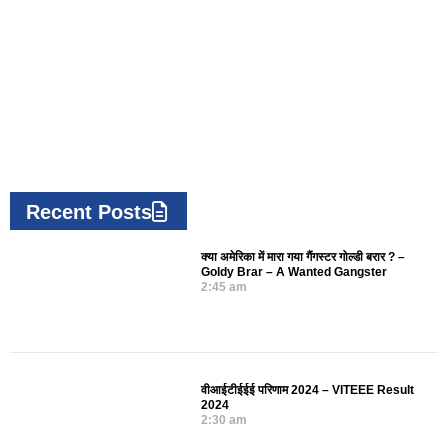
Recent Posts
क्या अमेरिका में मारा गया गैंगस्टर गोल्डी बरार ? –
Goldy Brar – A Wanted Gangster
2:45 am
वीआईटीईईई परिणाम 2024 – VITEEE Result
2024
2:30 am