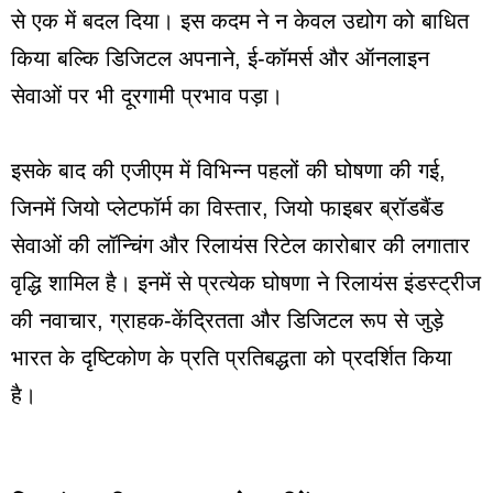
से एक में बदल दिया। इस कदम ने न केवल उद्योग को बाधित
किया बल्कि डिजिटल अपनाने, ई-कॉमर्स और ऑनलाइन
सेवाओं पर भी दूरगामी प्रभाव पड़ा।
इसके बाद की एजीएम में विभिन्न पहलों की घोषणा की गई,
जिनमें जियो प्लेटफॉर्म का विस्तार, जियो फाइबर ब्रॉडबैंड
सेवाओं की लॉन्चिंग और रिलायंस रिटेल कारोबार की लगातार
वृद्धि शामिल है। इनमें से प्रत्येक घोषणा ने रिलायंस इंडस्ट्रीज
की नवाचार, ग्राहक-केंद्रितता और डिजिटल रूप से जुड़े
भारत के दृष्टिकोण के प्रति प्रतिबद्धता को प्रदर्शित किया
है।