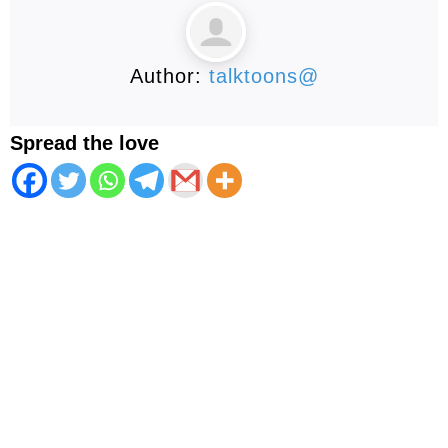
Author:
talktoons@
Spread the love