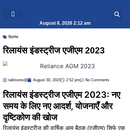
August 8, 2026 2:12 am
ब्रेकिंग न्यूज़
जीवन शैली
बिज़नेस
रिलायंस इंडस्ट्रीज एजीएम 2023
talktoons@
August 30, 2023
2:52 pm
No Comments
रिलायंस इंडस्ट्रीज एजीएम 2023: नए
समय के लिए नए आदर्श, योजनाएँ और
दृष्टिकोण की खोज
रिलायंस इंडस्ट्रीज की वार्षिक आम बैठक (एजीएम) सिर्फ एक