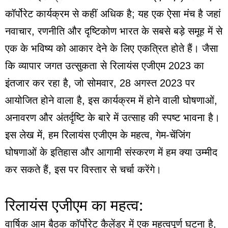
कॉर्पोरेट कार्यक्रम से कहीं अधिक है; यह एक ऐसा मंच है जहां
नवाचार, रणनीति और दृष्टिकोण भारत के सबसे बड़े समूह में से
एक के भविष्य को आकार देने के लिए एकत्रित होते हैं। जैसा
कि व्यापार जगत उत्सुकता से रिलायंस एजीएम 2023 का
इंतजार कर रहा है, जो सोमवार, 28 अगस्त 2023 पर
आयोजित होने वाला है, इस कार्यक्रम में होने वाली घोषणाओं,
अनावरण और अंतर्दृष्टि के बारे में उत्साह की स्पष्ट भावना है।
इस लेख में, हम रिलायंस एजीएम के महत्व, गेम-चेंजिंग
घोषणाओं के इतिहास और आगामी संस्करण में हम क्या उम्मीद
कर सकते हैं, इस पर विस्तार से चर्चा करेंगे।
रिलायंस एजीएम का महत्व:
वार्षिक आम बैठक कॉर्पोरेट कैलेंडर में एक महत्वपूर्ण घटना है,