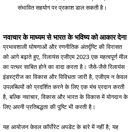
संभावित सहयोग पर प्रकाश डाल सकती है।
नवाचार के माध्यम से भारत के भविष्य को आकार देना
प्रभावशाली घोषणाओं और रणनीतिक अंतर्दृष्टि की विरासत
को आगे बढ़ाते हुए, रिलायंस एजीएम 2023 एक महत्वपूर्ण मील
का पत्थर साबित होने का वादा करता है। जैसे-जैसे रिलायंस
इंडस्ट्रीज का विकास और विविधता जारी है, एजीएम न केवल
उपलब्धियों को प्रदर्शित करने के लिए एक मंच प्रदान करती
है, बल्कि नवाचार, विकास और भारत के विकास में योगदान के
लिए अपनी प्रतिबद्धता की पुष्टि भी करती है।
यह आयोजन केवल कॉर्पोरेट अपडेट के बारे में नहीं है; यह