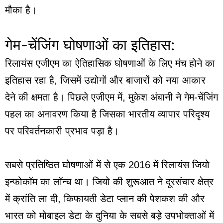
मौका है।
गेम-चेंजिंग घोषणाओं का इतिहास:
रिलायंस एजीएम का ऐतिहासिक घोषणाओं के लिए मंच होने का
इतिहास रहा है, जिसमें उद्योगों और बाजारों को नया आकार
देने की क्षमता है। पिछले एजीएम में, मुकेश अंबानी ने गेम-चेंजिंग
पहल का अनावरण किया है जिसका भारतीय व्यापार परिदृश्य
पर परिवर्तनकारी प्रभाव पड़ा है।
सबसे प्रतिष्ठित घोषणाओं में से एक 2016 में रिलायंस जियो
इन्फोकॉम का लॉन्च था। जियो की शुरूआत ने दूरसंचार क्षेत्र
में क्रांति ला दी, किफायती डेटा प्लान की पेशकश की और
भारत को मोबाइल डेटा के दुनिया के सबसे बड़े उपभोक्ताओं में