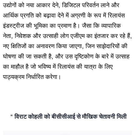
उद्योगों को नया आकार देने, डिजिटल परिवर्तन लाने और
आर्थिक प्रगति को बढ़ावा देने में अग्रणी के रूप में रिलायंस
इंडस्ट्रीज की भूमिका का प्रमाण है। जैसा कि व्यापारिक
नेता, निवेशक और उत्साही लोग एजीएम का इंतजार कर रहे हैं,
नए क्षितिजों का अनावरण किया जाएगा, जिन साझेदारियों की
घोषणा की जा सकती है, और उस दृष्टिकोण के बारे में उत्साह
का माहौल है जो भविष्य में रिलायंस की यात्रा के लिए
पाठ्यक्रम निर्धारित करेगा।
विराट कोहली को बीसीसीआई से मौखिक चेतावनी मिली