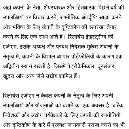
जहां कंपनी के नेता, शेयरधारक और हितधारक पिछले वर्ष की
उपलब्धियों पर विचार करने, रणनीतिक अंतर्दृष्टि साझा करने
और भविष्य के लिए कंपनी के दृष्टिकोण की रूपरेखा तैयार
करने के लिए एक साथ आते हैं। रिलायंस इंडस्ट्रीज की
एजीएम, इसके अध्यक्ष और प्रबंध निदेशक मुकेश अंबानी के
नेतृत्व में, कंपनी के विशाल व्यापार पोर्टफोलियो के कारण एक
अद्वितीय स्थान रखती है, जिसमें पेट्रोकेमिकल, दूरसंचार,
खुदरा और अन्य जैसे उद्योग शामिल हैं।
रिलायंस एजीएम न केवल कंपनी के नेतृत्व के लिए अपनी
उपलब्धियों और योजनाओं को बताने का एक अवसर है, बल्कि
निवेशकों और उद्योग पर्यवेक्षकों के लिए कंपनी की रणनीतियों
और दृष्टिकोण के बारे में प्रत्यक्ष जानकारी प्राप्त करने का भी