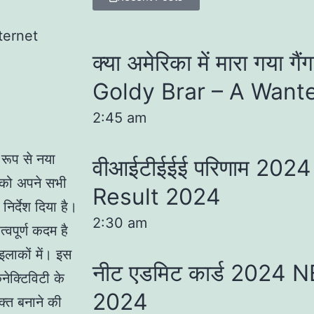
क्या अमेरिका में मारा गया गै
Goldy Brar – A Want
2:45 am
 रूप से नया
वीआईटीईईई परिणाम 202
य को अपने सभी
Result 2024
निर्देश दिया है।
2:30 am
वपूर्ण कदम है
लाकों में। इस
नीट एडमिट कार्ड 2024
ेक्टिविटी के
2024
क्त बनाने की