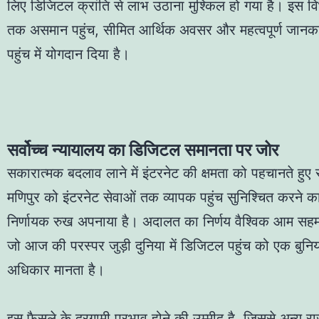
लिए डिजिटल क्रांति से लाभ उठाना मुश्किल हो गया है। इस विभ
Londo
तक असमान पहुंच, सीमित आर्थिक अवसर और महत्वपूर्ण जानक
Mi L
पहुंच में योगदान दिया है।
«
सर्वोच्च न्यायालय का डिजिटल समानता पर जोर
सकारात्मक बदलाव लाने में इंटरनेट की क्षमता को पहचानते हुए सु
मणिपुर को इंटरनेट सेवाओं तक व्यापक पहुंच सुनिश्चित करने 
निर्णायक रुख अपनाया है। अदालत का निर्णय वैश्विक आम सहम
जो आज की परस्पर जुड़ी दुनिया में डिजिटल पहुंच को एक बुनि
अधिकार मानता है।
इस फैसले के दूरगामी प्रभाव होने की उम्मीद है, जिससे अन्य राज