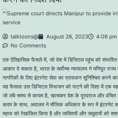
talktoons@
August 28, 2023
4:06 pm
No Comments
एक ऐतिहासिक फैसले में, जो देश में डिजिटल पहुंच को संभावित
आकार दे सकता है, भारत के सर्वोच्च न्यायालय ने मणिपुर राज्
नागरिकों के लिए इंटरनेट सेवा का प्रावधान सुनिश्चित करने का 
यह फैसला उस डिजिटल विभाजन को पाटने की दिशा में एक महत्
जो लंबे समय से कायम है, खासकर देश के दूरदराज और वंचित इ
कदम के साथ, अदालत ने मौलिक अधिकार के रूप में इंटरनेट कन
महत्व को रेखांकित किया है और व्यक्तियों और समुदायों को सश