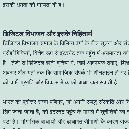
इसकी क्षमता को मान्यता दी है।
डिजिटल विभाजन और इसके निहितार्थ
डिजिटल विभाजन समाज के विभिन्न वर्गों के बीच सूचना और सं
प्रौद्योगिकियों, विशेष रूप से इंटरनेट तक पहुंच में असमानता क
है। तेजी से डिजिटल होती दुनिया में, जहां आवश्यक सेवाएं, शिक्
अवसर और यहां तक कि सामाजिक संपर्क भी ऑनलाइन हो गए हैं,
की कमी प्रगति और विकास में काफी बाधा डाल सकती है।
T20
भारत का पूर्वोत्तर राज्य मणिपुर, जो अपनी समृद्ध संस्कृति और व
लिए जाना जाता है, को इंटरनेट पहुंच के मामले में चुनौतियों क
पड़ा है। भौगोलिक बाधाओं और ढांचागत सीमाओं के कारण राज्य 