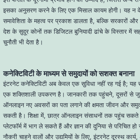
इसका अनुसरण करने के लिए एक मिसाल कायम होगी। यह न 
समावेशिता के महत्व पर प्रकाश डालता है, बल्कि सरकारों और
देश के सुदूर कोनों तक डिजिटल बुनियादी ढांचे के विस्तार में 
चुनौती भी देता है।
कनेक्टिविटी के माध्यम से समुदायों को सशक्त बनाना
इंटरनेट कनेक्टिविटी अब केवल एक सुविधा नहीं रह गई है; य
एक शक्तिशाली उपकरण है। जानकारी तक पहुंचने, दूसरों से जु
ऑनलाइन नए अवसरों का पता लगाने की क्षमता जीवन और समुद
सकती है। शिक्षा में, छात्र ऑनलाइन संसाधनों तक पहुंच सकते हैं
प्लेटफॉर्म में भाग ले सकते हैं और ज्ञान की दुनिया से परिचित हो
नौकरी चाहने वालों और उद्यमियों के लिए, इंटरनेट दूरस्थ कार्