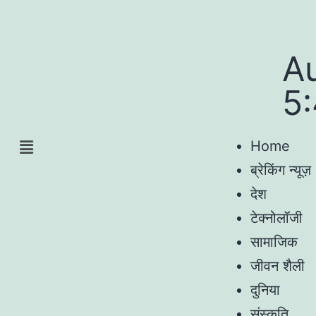
A
5
Home
ब्रेकिंग न्यूज़
देश
टेक्नोलॉजी
सामाजिक
जीवन शैली
दुनिया
संस्कृति