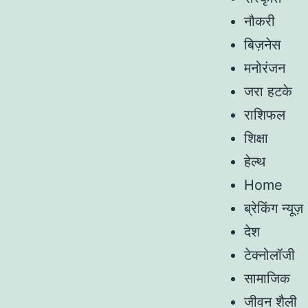
नौकरी
बिज़नेस
मनोरंजन
जरा हटके
राशिफल
शिक्षा
हेल्थ
Home
ब्रेकिंग न्यूज़
देश
टेक्नोलॉजी
सामाजिक
जीवन शैली