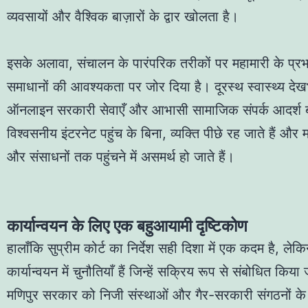
व्यवसायों और वैश्विक बाज़ारों के द्वार खोलता है।
इसके अलावा, संचालन के पारंपरिक तरीकों पर महामारी के प्र
समाधानों की आवश्यकता पर जोर दिया है। दूरस्थ स्वास्थ्य देख
ऑनलाइन सरकारी सेवाएँ और आभासी सामाजिक संपर्क आदर्श ब
विश्वसनीय इंटरनेट पहुंच के बिना, व्यक्ति पीछे रह जाते हैं और मह
और संसाधनों तक पहुंचने में असमर्थ हो जाते हैं।
कार्यान्वयन के लिए एक बहुआयामी दृष्टिकोण
हालाँकि सुप्रीम कोर्ट का निर्देश सही दिशा में एक कदम है, लेक
कार्यान्वयन में चुनौतियाँ हैं जिन्हें सक्रिय रूप से संबोधित किय
मणिपुर सरकार को निजी संस्थाओं और गैर-सरकारी संगठनों क