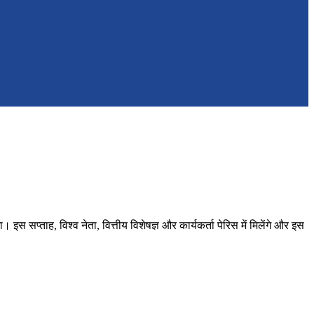
इस सप्ताह, विश्व नेता, वित्तीय विशेषज्ञ और कार्यकर्ता पेरिस में मिलेंगे और इस