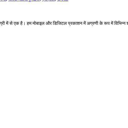
परीक्षा
लेगी?
 में से एक है। हम मोबाइल और डिजिटल प्रकाशन में अग्रणी के रूप में विभिन्न श्र