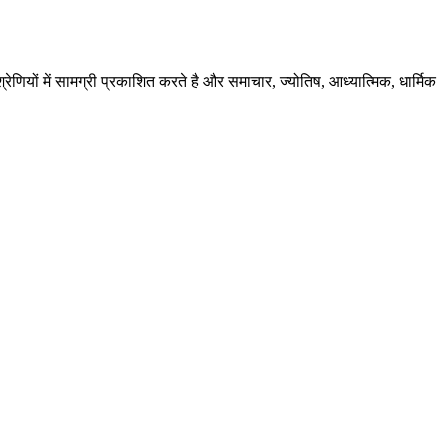
ेणियों में सामग्री प्रकाशित करते है और समाचार, ज्योतिष, आध्यात्मिक, धार्मिक